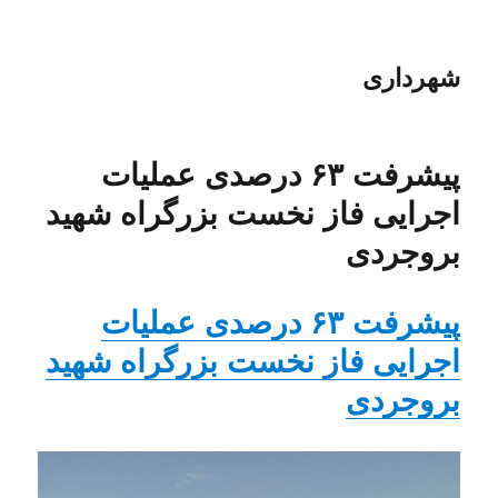
شهرداری
پیشرفت ۶۳ درصدی عملیات
اجرایی فاز نخست بزرگراه شهید
بروجردی
پیشرفت ۶۳ درصدی عملیات
اجرایی فاز نخست بزرگراه شهید
بروجردی