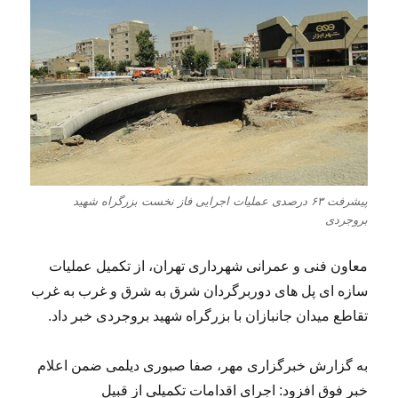
پیشرفت ۶۳ درصدی عملیات اجرایی فاز نخست بزرگراه شهید
بروجردی
معاون فنی و عمرانی شهرداری تهران، از تکمیل عملیات
سازه ای پل های دوربرگردان شرق به شرق و غرب به غرب
تقاطع میدان جانبازان با بزرگراه شهید بروجردی خبر داد.
به گزارش خبرگزاری مهر، صفا صبوری دیلمی ضمن اعلام
خبر فوق افزود: اجرای اقدامات تکمیلی از قبیل