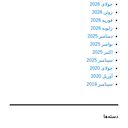
جولای 2026
ژوئن 2026
فوریه 2026
ژانویه 2026
دسامبر 2025
نوامبر 2025
اکتبر 2025
سپتامبر 2025
جولای 2020
آوریل 2020
سپتامبر 2019
دسته‌ها