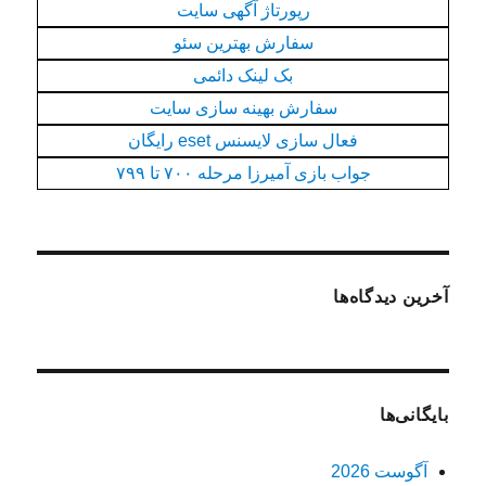
رپورتاژ آگهی سایت
سفارش بهترین سئو
بک لینک دائمی
سفارش بهینه سازی سایت
فعال سازی لایسنس eset رایگان
جواب بازی آمیرزا مرحله ۷۰۰ تا ۷۹۹
آخرین دیدگاه‌ها
بایگانی‌ها
آگوست 2026