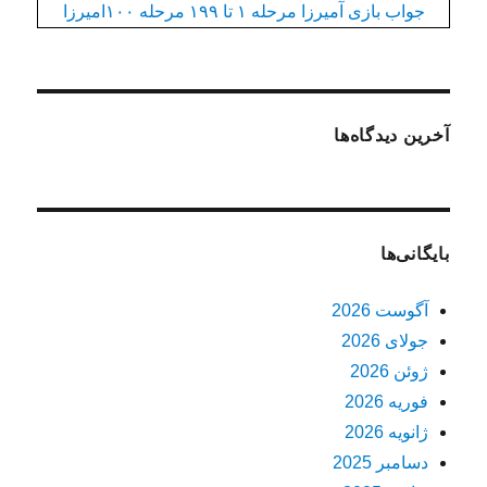
جواب بازی آمیرزا مرحله ۱ تا ۱۹۹ مرحله ۱۰۰امیرزا
آخرین دیدگاه‌ها
بایگانی‌ها
آگوست 2026
جولای 2026
ژوئن 2026
فوریه 2026
ژانویه 2026
دسامبر 2025