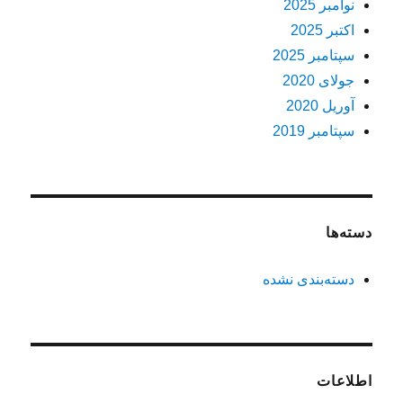
نوامبر 2025
اکتبر 2025
سپتامبر 2025
جولای 2020
آوریل 2020
سپتامبر 2019
دسته‌ها
دسته‌بندی نشده
اطلاعات