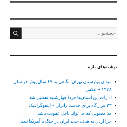
جستج
جستجو
برای:
نوشته‌های تازه
میدان بهارستان تهران: نگاهی به ۶۷ سال پیش در سال
۱۳۳۸ + عکس
ادارات این استان‌ها فردا چهارشنبه تعطیل شد
۲۳ قرارگاه برای خدمت زائران + اینفوگرافیک
مد محبوبی که می‌تواند ناقل عفونت باشد
چرا اردن به هدف جدید ایران در جنگ با آمریکا تبدیل