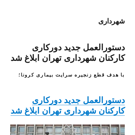
شهرداری
دستورالعمل جدید دورکاری
کارکنان شهرداری تهران ابلاغ شد
با هدف قطع زنجیره سرایت بیماری کرونا؛
دستورالعمل جدید دورکاری
کارکنان شهرداری تهران ابلاغ شد