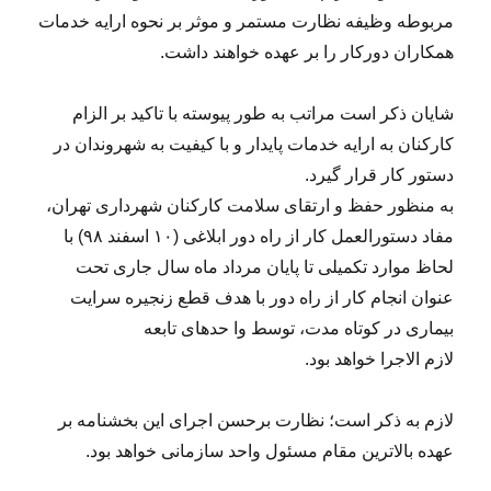
مربوطه وظیفه نظارت مستمر و موثر بر نحوه ارایه خدمات
همکاران دورکار را بر عهده خواهند داشت.
شایان ذکر است مراتب به طور پیوسته با تاکید بر الزام
کارکنان به ارایه خدمات پایدار و با کیفیت به شهروندان در
دستور کار قرار گیرد.
به منظور حفظ و ارتقای سلامت کارکنان شهرداری تهران،
مفاد دستورالعمل کار از راه دور ابلاغی (۱۰ اسفند ۹۸) با
لحاظ موارد تکمیلی تا پایان مرداد ماه سال جاری تحت
عنوان انجام کار از راه دور با هدف قطع زنجیره سرایت
بیماری در کوتاه مدت، توسط وا حدهای تابعه
لازم الاجرا خواهد بود.
لازم به ذکر است؛ نظارت برحسن اجرای این بخشنامه بر
عهده بالاترین مقام مسئول واحد سازمانی خواهد بود.