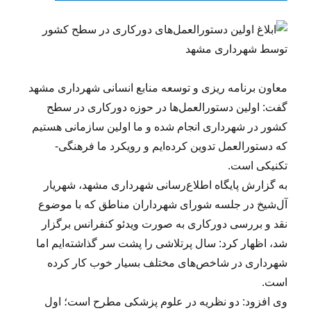
معاون برنامه ریزی و توسعه منابع انسانی شهرداری مشهد
گفت: اولین دستورالعمل‌ها در حوزه دورکاری در سطح
کشور در شهرداری انجام شده و ما اولین سازمانی هستیم
که دستورالعمل‌ تدوین کرده‌ایم و رویکرد ما فرهنگی-
تکنیکی است.
به گزارش پایگاه اطلاع‌رسانی شهرداری مشهد، شهریار
آل‌شیخ در جلسه شورای شهرداران مناطق که با موضوع
نقد و بررسی دورکاری به صورت ویدئو کنفرانس برگزار
شد، اظهار کرد: سال پرتلاشی را پشت سر گذاشته‌ایم اما
شهرداری در شاخص‌های مختلف بسیار خوب کار کرده
است.
وی افزود: دو نظریه در علوم پزشکی مطرح است؛ اول