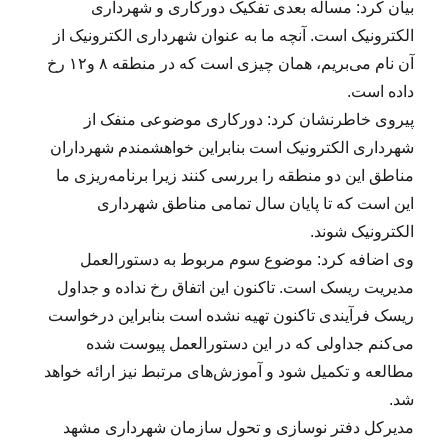
بیان کرد: مساله بعدی تفکیک دورکاری و شهرداری
الکترونیک است. آنچه ما به عنوان شهرداری الکترونیک از
آن نام می‌بریم، همان چیزی است که در منطقه ۸ و۱۲ رخ
داده است.
پیروی خاطرنشان کرد: دورکاری موضوعی منفک از
شهرداری الکترونیک است بنابراین خواهشمندم شهرداران
مناطق این دو منطقه را بررسی کنند زیرا برنامه‌ریزی ما
این است که تا پایان سال تمامی مناطق شهرداری
الکترونیک شوند.
وی اضافه کرد: موضوع سوم مربوط به دستورالعمل
مدیریت ریسک است. تاکنون این اتفاق رخ نداده و جداول
ریسک فرآیندی تاکنون تهیه نشده است بنابراین درخواست
می‌کنم جداولی که در این دستورالعمل پیوست شده
مطالعه و تکمیل شود و آموزش‌های مرتبط نیز ارائه خواهد
شد.
مدیرکل دفتر نوسازی و تحول سازمان شهرداری مشهد