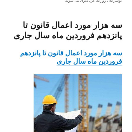
بوسرانان روزانه غربالگری می‌شوند
در
سه هزار مورد اعمال قانون تا
پانزدهم فروردین ماه سال جاری
سه هزار مورد اعمال قانون تا پانزدهم
فروردین ماه سال جاری