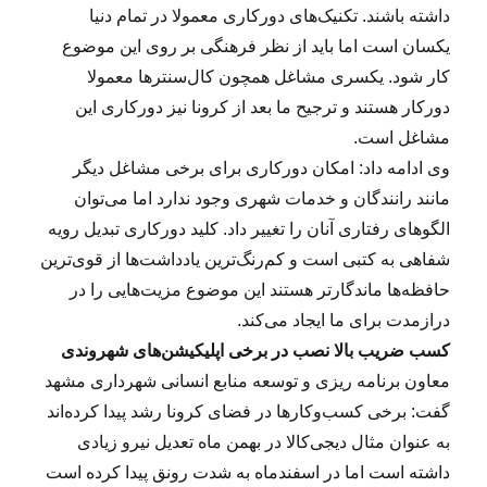
داشته باشند. تکنیک‌های دورکاری معمولا در تمام دنیا
یکسان است اما باید از نظر فرهنگی بر روی این موضوع
کار شود. یکسری مشاغل همچون کال‌سنترها معمولا
دورکار هستند و ترجیح ما بعد از کرونا نیز دورکاری این
مشاغل است.
وی ادامه داد: امکان دورکاری برای برخی مشاغل دیگر
مانند رانندگان و خدمات شهری وجود ندارد اما می‌توان
الگوهای رفتاری آنان را تغییر داد. کلید دورکاری تبدیل رویه
شفاهی به کتبی است و کم‌رنگ‌ترین یادداشت‌ها از قوی‌ترین
حافظه‌ها ماندگار‌تر هستند این موضوع مزیت‌هایی را در
درازمدت برای ما ایجاد می‌کند.
کسب ضریب بالا نصب در برخی اپلیکیشن‌های شهروندی
معاون برنامه ریزی و توسعه منابع انسانی شهرداری مشهد
گفت: برخی کسب‌وکارها در فضای کرونا رشد پیدا کرده‌اند
به عنوان مثال دیجی‌کالا در بهمن ماه تعدیل نیرو زیادی
داشته است اما در اسفندماه به شدت رونق پیدا کرده است