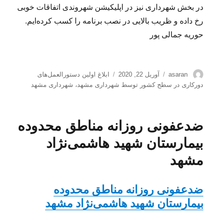
در بخش شهرداری نیز در اپلیکیشن شهروندی اتفاقات خوبی
رخ داده و ظریب بالایی در نصب برنامه را کسب کرده‌ایم.
حوریه جمالی پور
نویسنده
ارسال
برچسب‌ها
asaran
آوریل 22, 2020
ابلاغ اولین دستورالعمل‌های
شده
دورکاری در سطح کشور توسط شهرداری مشهد
،
شهرداری مشهد
در
ضدعفونی روزانه مناطق محدوده
بیمارستان شهید هاشمی‌نژاد
مشهد
ضدعفونی روزانه مناطق محدوده
بیمارستان شهید هاشمی‌نژاد مشهد