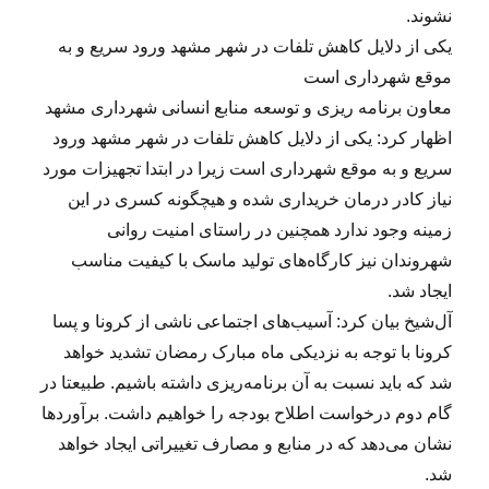
نشوند.
یکی از دلایل کاهش تلفات در شهر مشهد ورود سریع و به
موقع شهرداری است
معاون برنامه ریزی و توسعه منابع انسانی شهرداری مشهد
اظهار کرد: یکی از دلایل کاهش تلفات در شهر مشهد ورود
سریع و به موقع شهرداری است زیرا در ابتدا تجهیزات مورد
نیاز کادر درمان خریداری شده و هیچگونه کسری در این
زمینه وجود ندارد همچنین در راستای امنیت روانی
شهروندان نیز کارگاه‌های تولید ماسک با کیفیت مناسب
ایجاد شد.
آل‌شیخ بیان کرد: آسیب‌های اجتماعی ناشی از کرونا و پسا
کرونا با توجه به نزدیکی ماه مبارک رمضان تشدید خواهد
شد که باید نسبت به آن برنامه‌ریزی داشته باشیم. طبیعتا در
گام دوم درخواست اطلاح بودجه را خواهیم داشت. برآوردها
نشان می‌دهد که در منابع و مصارف تغییراتی ایجاد خواهد
شد.