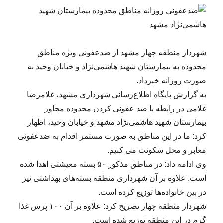
شهردار منطقه چهار مشهد از ضدعفونی ویژه مناطق
محدوده به بیمارستان شهید هاشمی‌نژاد و خیابان وحید به
صورت روزانه خبرداد.
به گزارش پایگاه‌ اطلاع‌رسانی شهرداری مشهد، غلامرضا
غلامی در رابطه با ضد عفونی کردن محدوده مجاور
بیمارستان شهید هاشمی‌نژاد مشهد و خیابان وحید، اظهار
کرد: ما در این مناطق به صورت مستمر اقدام به ضدعفونی
معابر و محل سکونت می کنیم.
وی ادامه داد: در مناطق مذکور ۵۰ بسته معیشتی اهدا شده
است. علاوه بر آن شهرداری منطقه بسته‌های بهداشتی نیز
در بین خانواده‌ها توزیع کرده است.
شهردار منطقه چهار تصریح کرد: علاوه بر آن ۱۰۰ پرس غذا
گرم در این منطقه توزیع شده است.