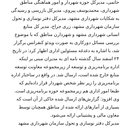
حاتمی، مدیرکل حوزه شهردار و امور هماهنگی مناطق
شهرداری، محمدیوسف پیروی، مدیرکل بازرسی و رسیدگی
به شکایات شهرداری مشهد، مدیرکل دفتر نوسازی و تحول
سازمان شهرداری مشهد، زری جراح، مدیر کل منابع
انسانی شهرداری مشهد و شهردارن مناطق که با موضوع
بررسی مسائل دورکاری به صورت ویدئو کنفرانس برگزار
شد، با اشاره به دغدغه مسئولین اداری اظهار کرد: در تاریخ
۲۴ اسفند سال گذشته نامه ای به مدیران مبنی بر اینکه
اداره برنامه‌ریزی و توسعه از زیرمجموعه معاونت توسعه
منابع خارج شده است، ارسال شد. در واقع در ساختار اداره
برنامه‌‍ریزی را زیر نظر شخص شهردار قرار داده‌ایم که
طبعا امور اداری هم زیرمجموعه حوزه برنامه‌ریزی است.
وی افزود: گزارش‌های ارسال شده حاکی از آن است که
بسیاری از آمارهای ارائه شده از مناطق همچنان توسط
معاون مالی و پشتیبانی ارائه می‌شود.
مدیرکل دفتر نوسازی و تحول سازمان شهرداری مشهد