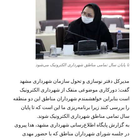
تا پایان سال تمامی مناطق شهرداری الکترونیک می‌شود
مدیرکل دفتر نوسازی و تحول سازمان شهرداری مشهد
گفت: دورکاری موضوعی منفک از شهرداری الکترونیک
است بنابراین خواهشمندم شهرداران مناطق این دو منطقه
را بررسی کنند زیرا برنامه‌ریزی ما این است که تا پایان
سال تمامی مناطق شهرداری الکترونیک شوند.
به گزارش پایگاه اطلاع‌رسانی شهرداری مشهد، هدا پیروی
در جلسه شورای شهرداران مناطق که با حضور مهدی