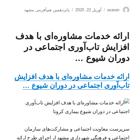
نویسنده
ارسال
برچسب‌ها
asaran
آوریل 22, 2020
پانزدهمین هم‌آفرینی مشهد
شده
در
ارائه خدمات مشاوره‌ای با هدف
افزایش تاب‌آوری اجتماعی در
دوران شیوع …
ارائه خدمات مشاوره‌ای با هدف افزایش
تاب‌آوری اجتماعی در دوران شیوع …
سرپرست معاونت اجتماعی و مشارکت‌های سازمان
اجتماعی و فرهنگی شهرداری مشهد از اجرای طرح ارائه