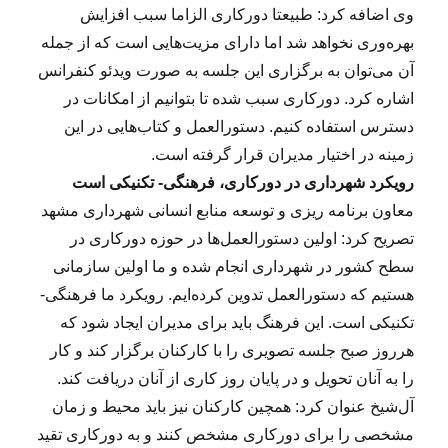
وی اضافه کرد: طبیعتا دورکاری الزاما سبب افزایش
بهره‌وری نخواهد شد اما دارای مزیت‌هایی است که از جمله
آن می‌توان به برگزاری این جلسه به صورت ویدئو کنفرانس
اشاره کرد. دورکاری سبب شده تا بتوانیم از امکانات در
دسترس استفاده کنیم. دستورالعمل و کتاب‌هایی در این
زمینه در اختیار مدیران قرار گرفته است.
رویکرد شهرداری در دورکاری، فرهنگی- تکنیکی است
معاون برنامه ریزی و توسعه منابع انسانی شهرداری مشهد
تصریح کرد: اولین دستورالعمل‌ها در حوزه دورکاری در
سطح کشور در شهرداری انجام شده و ما اولین سازمانی
هستیم که دستورالعمل‌ تدوین کرده‌ایم. رویکرد ما فرهنگی-
تکنیکی است. این فرهنگ باید برای مدیران ایجاد شود که
هرروز صبح جلسه تصویری را با کارکنان برگزار کند و کار
را به آنان تحویل و در پایان روز کاری از آنان دریافت کند.
آل‌شیخ عنوان کرد: همچین کارکنان نیز باید محیط و زمان
مشخصی را برای دورکاری مشخص کنند و به دورکاری تقید