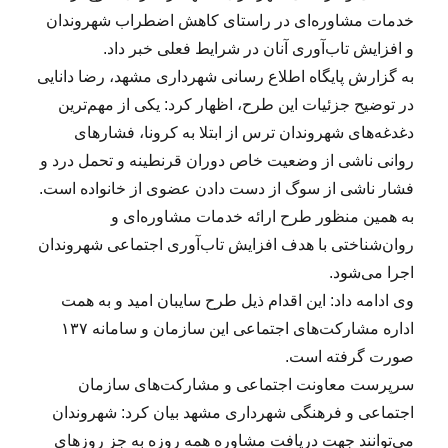
خدمات مشاوره‌ای در راستای کاهش اضطراب شهروندان
و افزایش تاب‌‌آوری آنان در شرایط فعلی خبر داد.
به گزارش پایگاه اطلاع رسانی شهرداری مشهد، رضا دانایی
در توضیح جزئیات این طرح، اظهار کرد: یکی از مهم‌ترین
دغدغه‌های شهروندان ترس از ابتلا به کرونا، فشارهای
روانی ناشی از وضعیت خاص دوران قرنطینه و تحمل درد و
فشار ناشی از سوگ از دست دادن عضوی از خانواده است.
به همین منظور طرح ارائه خدمات مشاوره‌ای و
روان‌شناختی با هدف افزایش تاب‌آوری اجتماعی شهروندان
اجرا می‌شود.
وی ادامه داد: این اقدام ذیل طرح سایبان امید و به همت
اداره مشارکت‌های اجتماعی این سازمان و سامانه ۱۳۷
صورت گرفته است.
سرپرست معاونت اجتماعی و مشارکت‌های سازمان
اجتماعی و فرهنگی شهرداری مشهد بیان کرد: شهروندان
می‌توانند جهت دریافت مشاوره همه روزه به جز روزهای