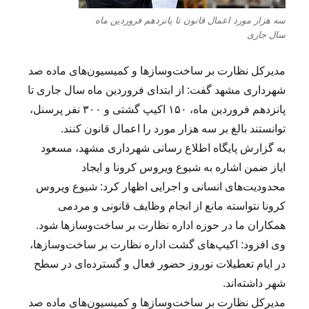
سه هزار مورد اعمال قانون تا پانزدهم فروردین ماه
سال جاری
مدیرکل نظارت بر ساخت‌وسازها و کمیسیون‌های ماده صد
شهرداری مشهد گفت: از ابتدای فروردین ماه سال جاری تا
پانزدهم فروردین ماه، ۱۵۰ اکیپ گشتی و ۳۰۰ نفر پرسنل،
توانستند بالغ بر سه هزار مورد را اعمال قانون کنند.
به گزارش پایگاه اطلاع رسانی شهرداری مشهد، مسعود
ایاز ضمن اشاره به شیوع ویروس کرونا و ایجاد
محدودیت‌های انسانی و اجرایی اظهار کرد: شیوع ویروس
کرونا نتواسته مانع از انجام وظایف قانونی و مردمی
همکاران ما در حوزه اداره نظارت بر ساخت‌وسازها شود.
وی افزود: اکیپ‌های گشت اداره نظارت بر ساخت‌وسازها،
در ایام تعطیلات نوروز حضور فعال و گسترده‌ای در سطح
شهر داشته‌اند.
مدیرکل نظارت بر ساخت‌وسازها و کمیسیون‌های ماده صد