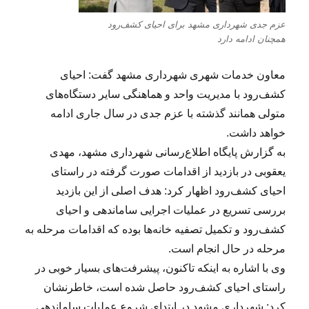
عزم جدی شهرداری مشهد برای احیای کشف‌رود
همچنان ادامه دارد
معاون خدمات شهری شهرداری مشهد گفت: احیای
کشف‌رود با مدیریت واحد و هماهنگی سایر دستگاه‌های
متولی همانند گذشته با عزم جدی در سال جاری ادامه
خواهد داشت.
به گزارش پایگاه اطلاع‌رسانی شهرداری مشهد، مهدی
یعقوبی در بازدید از اقدامات صورت گرفته در راستای
احیای کشف‌رود اظهار کرد: هدف اصلی از این بازدید
بررسی تسریع در عملیات اجرایی ساماندهی و احیای
کشف‌رود و تکمیل تصفیه خانه‌ها بوده که اقدامات مرحله به
مرحله در حال انجام است.
وی با اشاره به اینکه تاکنون، پیشرفت‌های بسیار خوبی در
راستای احیای کشف‌رود حاصل شده است، خاطرنشان
کرد: شهرداری مشهد در ابتدای شروع عملیات ساماندهی