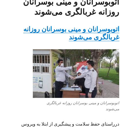
اتوبوسرانان و مینی بوسرانان
روزانه غربالگری می‌شوند
اتوبوسرانان و مینی بوسرانان روزانه
غربالگری می‌شوند
اتوبوسرانان و مینی بوسرانان روزانه غربالگری
می‌شوند
درراستای حفظ سلامت و پیشگیری از ابتلا به ویروس