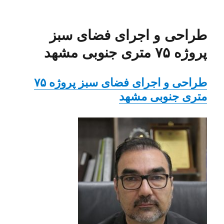
در
طراحی و اجرای فضای سبز
پروژه ۷۵ متری جنوبی مشهد
طراحی و اجرای فضای سبز پروژه ۷۵
متری جنوبی مشهد