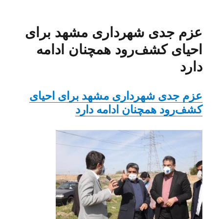
در
عزم جدی شهرداری مشهد برای
احیای کشف‌رود همچنان ادامه
دارد
عزم جدی شهرداری مشهد برای احیای
کشف‌رود همچنان ادامه دارد