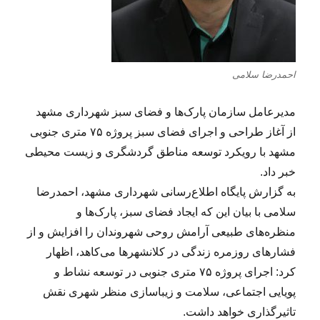
احمدرضا سلامی
مدیرعامل سازمان پارک‌ها و فضای سبز شهرداری مشهد
از آغاز طراحی و اجرای فضای سبز پروژه ۷۵ متری جنوبی
مشهد با رویکرد توسعه مناطق گردشگری و زیست محیطی
خبر داد.
به گزارش پایگاه اطلاع‌رسانی شهرداری مشهد، احمدرضا
سلامی با بیان این که ایجاد فضای سبز، پارک‌ها و
منظره‌های طبیعی آرامش روحی شهروندان را افزایش و از
فشارهای روزمره زندگی در کلانشهرها می‌کاهد، اظهار
کرد: اجرای پروژه ۷۵ متری جنوبی در توسعه نشاط و
پویایی اجتماعی، سلامت و زیباسازی منظر شهری نقش
تاثیرگذاری خواهد داشت.