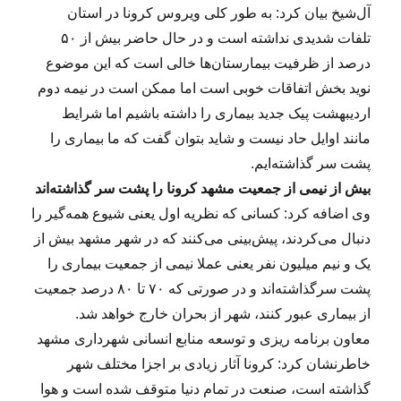
آل‌شیخ بیان کرد: به طور کلی ویروس کرونا در استان
تلفات شدیدی نداشته است و در حال حاضر بیش از ۵۰
درصد از ظرفیت بیمارستان‌ها خالی است که این موضوع
نوید بخش اتفاقات خوبی است اما ممکن است در نیمه دوم
اردیبهشت پیک جدید بیماری را داشته باشیم اما شرایط
مانند اوایل حاد نیست و شاید بتوان گفت که ما بیماری را
پشت سر گذاشته‌ایم.
بیش از نیمی از جمعیت مشهد کرونا را پشت سر گذاشته‌اند
وی اضافه کرد: کسانی که نظریه اول یعنی شیوع همه‌گیر را
دنبال می‌کردند، پیش‌بینی می‌کنند که در شهر مشهد بیش از
یک و نیم میلیون نفر یعنی عملا نیمی از جمعیت بیماری را
پشت سرگذاشته‌اند و در صورتی که ۷۰ تا ۸۰ درصد جمعیت
از بیماری عبور کنند، شهر از بحران خارج خواهد شد.
معاون برنامه ریزی و توسعه منابع انسانی شهرداری مشهد
خاطرنشان کرد: کرونا آثار زیادی بر اجزا مختلف شهر
گذاشته است، صنعت در تمام دنیا متوقف شده است و هوا