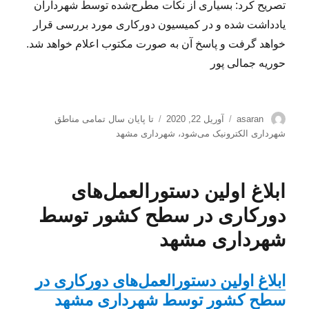
تصریح کرد: بسیاری از نکات مطرح‌شده توسط شهرداران
یادداشت شده و در کمیسیون دورکاری مورد بررسی قرار
خواهد گرفت و پاسخ آن به صورت مکتوب اعلام خواهد شد.
حوریه جمالی پور
نویسنده
ارسال
برچسب‌ها
asaran
آوریل 22, 2020
تا پایان سال تمامی مناطق
شده
شهرداری الکترونیک می‌شود
،
شهرداری مشهد
در
ابلاغ اولین دستورالعمل‌های
دورکاری در سطح کشور توسط
شهرداری مشهد
ابلاغ اولین دستورالعمل‌های دورکاری در
سطح کشور توسط شهرداری مشهد