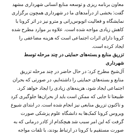
معاون برنامه ریزی و توسعه منابع انسانی شهرداری مشهد
گفت: بخشی از درآمدهای ما در شهرداری همچون برگزاری
نمایشگاه و فعالیت اتوبوس‌رانی و مترو نیز در اثر کرونا با
کاهش زیادی مواجه شده است. علاوه بر موارد مطرح شده
کرونا دارای اثرات اجتماعی است که هزینه مضاعفی را
ایجاد کرده است.
تزریق منابع و بسته‌های حمایتی در چند مرحله توسط
شهرداری
آل‌شیخ مطرح کرد: در حال حاضر در چند مرحله تزریق
منابع و بسته‌های حمایتی را داشته‌ایم، در صورتی که بحران
اجتماعی ایجاد شود، هزینه‌های زیادی را ایجاد خواهد کرد.
طبیعتا تا جایی که ممکن است باید از بحران‌ها جلوگیری کرد
و تاکنون تزریق منابعی نیز انجام شده است. در ابتدای شیوع
ویروس کرونا کمک‌ها به دانشگاه علوم پزشکی صورت
گرفت که این امر سبب شد هیچکدام از کادر درمانی که به
صورت مستقیم با کرونا در ارتباط بودند، با تلفات مواجه