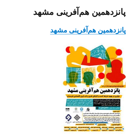
پانزدهمین هم‌آفرینی مشهد
پانزدهمین هم‌آفرینی مشهد