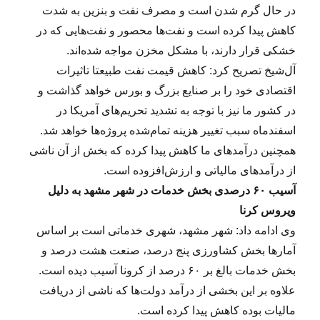
در حال گرم شدن است و مصرف نفت و بنزین به شدت
کاهش پیدا کرده است و نفت‌ها محصور و نفت‌هایی که در
خشکی قرار دارند، با مشکل مخزن مواجه شده‌اند.
آل‌شیخ تصریح کرد: کاهش قیمت نفت طبیعتا تاثیرات
اقتصادی خود را بر صنایع بزرگ و بورس خواهد گذاشت و
در کشور ما نیز با توجه به تشدید تحریم‌های آمریکا در
اسفندماه سبب تغییر هزینه تمام‌شده پروژه‌ها خواهد شد.
همچنین درآمدهای ما کاهش پیدا کرده که بخش از آن ناشی
از درآمدهای مالیاتی و ارزش‌افزوده است.
آسیب ۶۰ درصدی بخش خدمات در شهر مشهد به دلیل
ویروس کرنا
وی ادامه داد: شهر مشهد، شهری خدماتی است بر اساس
آمارها بخش کشاورزی پنج درصد، صنعت هشت درصد و
بخش خدمات بالغ بر ۶۰ درصد از کرونا آسیب دیده است.
علاوه بر این بخشی از درآمد دولت‌ها که ناشی از دریافت
مالیات بوده کاهش پیدا کرده است.