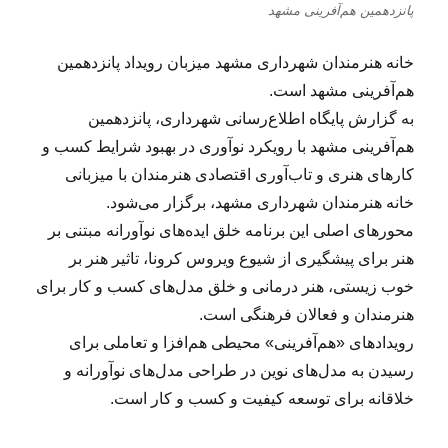
پانزدهمین هم‌آفرینی مشهد
خانه هنرمندان شهرداری مشهد میزبان رویداد پانزدهمین
هم‌آفرینی مشهد است.
به گزارش پایگاه اطلاع‌رسانی شهرداری، پانزدهمین
هم‌آفرینی مشهد با رویکرد نوآوری در بهبود شرایط کسب و
کارهای هنری و تاب‌آوری اقتصادی هنرمندان با میزبانی
خانه هنرمندان شهرداری مشهد، برگزار می‌شود.
محورهای اصلی این برنامه خلق ایده‌های نوآورانه مبتنی بر
هنر برای پیشگیری از شیوع ویروس کرونا، تاثیر هنر بر
خوب زیستی، هنر درمانی و خلق مدل‌های کسب و کار برای
هنرمندان و فعالان فرهنگی است.
رویدادهای «هم‌آفرینی» محیطی هم‌افزا و تعاملی برای
رسیدن به مدل‌های نوین در طراحی مدل‌های نوآورانه و
خلاقانه برای توسعه کیفیت و کسب و کار است.