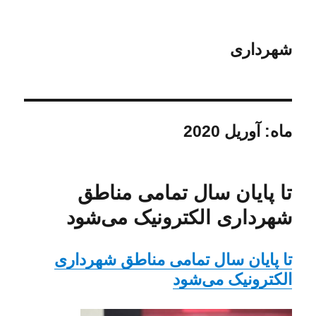
شهرداری
ماه:
آوریل 2020
تا پایان سال تمامی مناطق
شهرداری الکترونیک می‌شود
تا پایان سال تمامی مناطق شهرداری
الکترونیک می‌شود