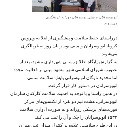
اتوبوسرانان و مینی بوسرانان روزانه غربالگری
می‌شوند
درراستای حفظ سلامت و پیشگیری از ابتلا به ویروس
کرونا، اتوبوسرانان و مینی بوسرانان روزانه غربالگری
می‌شوند.
به گزارش پایگاه اطلاع رسانی شهرداری مشهد، بعد از
تصویب شورای اسلامی شهر مشهد مبنی بر فعالیت مجدد
اما محدود ناوگان اتوبوسرانی پایش سلامت تمامی
اتوبوسرانان در دستور کار قرار گرفت.
در همین راستا و با توجه به اهمیت سلامت کارکنان سازمان
اتوبوسرانی، هشت تیم دو نفره از تکنسین‌های مرکز
فوریت‌های پزشکی روزانه و به صورت ادواری سلامت
۱۵۳۲ اتوبوسرانان را چک و آن ‌را ثبت می کنند.
در این طرح سلامت، علاوه بر کنترل میزان تب، میزان