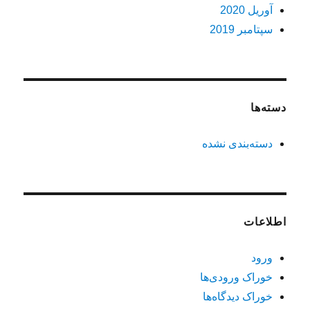
آوریل 2020
سپتامبر 2019
دسته‌ها
دسته‌بندی نشده
اطلاعات
ورود
خوراک ورودی‌ها
خوراک دیدگاه‌ها