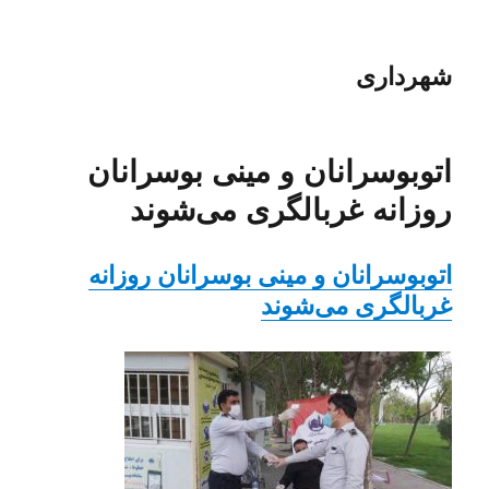
شهرداری
اتوبوسرانان و مینی بوسرانان
روزانه غربالگری می‌شوند
اتوبوسرانان و مینی بوسرانان روزانه
غربالگری می‌شوند