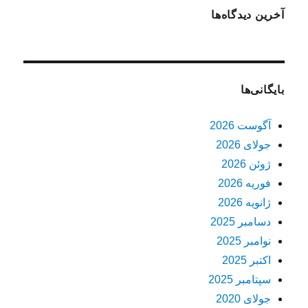
آخرین دیدگاه‌ها
بایگانی‌ها
آگوست 2026
جولای 2026
ژوئن 2026
فوریه 2026
ژانویه 2026
دسامبر 2025
نوامبر 2025
اکتبر 2025
سپتامبر 2025
جولای 2020