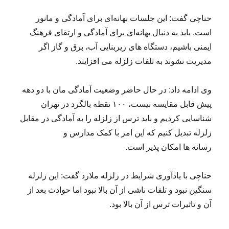
حناچی گفت: این جلسات بهانه‌ای برای آمادگی و مانور
است. باید به دنبال بهانه‌ای برای آمادگی و ارتقای فرهنگ
ایمنی باشیم، دستگاه های زیربنایی آب، برق و گاز اگر
مدیریت نشوند به تلفات زلزله می افزایند.
وی ادامه داد: در حال حاضر وضعیت آمادگی مان با دو دهه
پیش قابل مقایسه نیست، ۱۰۰ نقطه بالگرد در تهران
شناسایی کردیم و باید ترس از زلزله را به آمادگی در مقابل
زلزله تبدیل کنیم که این امر با کمک مدارس و
رسانه ها امکان پذیر است.
حناچی با یادآوری شرایط در زلزله ملارد گفت: این زلزله
سنگین نبود و تلفات ناشی از آن بالا نبود اما حوادث بعد از
آن و تاثیرات ترس از آن بالا بود.