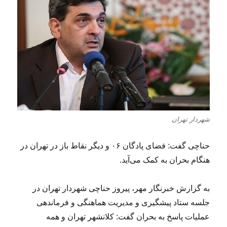
شهردار تهران
حناچی گفت: فضای پادگان ۰۶ و دیگر نقاط باز در تهران در
هنگام بحران به کمک می‌آید.
به گزارش خبرنگار مهر، پیروز حناچی شهردار تهران در
جلسه ستاد پیشگیری و مدیریت هماهنگی و فرماندهی
عملیات پاسخ به بحران گفت: کلانشهر تهران و همه