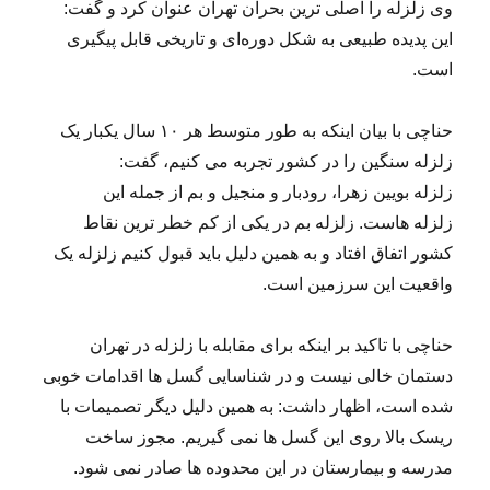
وی زلزله را اصلی ترین بحران تهران عنوان کرد و گفت:
این پدیده طبیعی به شکل دوره‌ای و تاریخی قابل پیگیری
است.
حناچی با بیان اینکه به طور متوسط هر ۱۰ سال یکبار یک
زلزله سنگین را در کشور تجربه می کنیم، گفت:
زلزله بویین زهرا، رودبار و منجیل و بم از جمله این
زلزله هاست. زلزله بم در یکی از کم خطر ترین نقاط
کشور اتفاق افتاد و به همین دلیل باید قبول کنیم زلزله یک
واقعیت این سرزمین است.
حناچی با تاکید بر اینکه برای مقابله با زلزله در تهران
دستمان خالی نیست و در شناسایی گسل ها اقدامات خوبی
شده است، اظهار داشت: به همین دلیل دیگر تصمیمات با
ریسک بالا روی این گسل ها نمی گیریم. مجوز ساخت
مدرسه و بیمارستان در این محدوده ها صادر نمی شود.