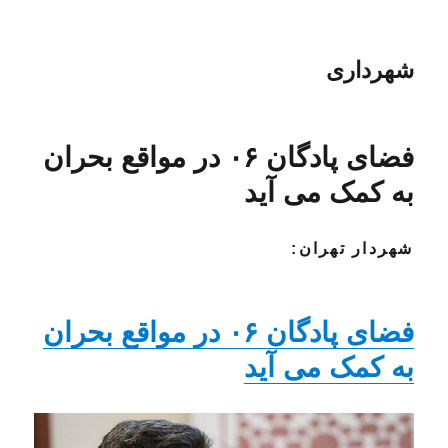
شهرداری
فضای پادگان ۰۶ در مواقع بحران
به کمک می آید
شهردار تهران:
فضای پادگان ۰۶ در مواقع بحران
به کمک می آید