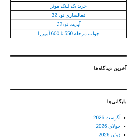
خرید بک لینک موثر
فعالسازی نود 32
آپدیت نود32
جواب مرحله 550 تا 600 آمیرزا
آخرین دیدگاه‌ها
بایگانی‌ها
آگوست 2026
جولای 2026
ژوئن 2026