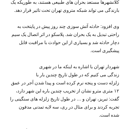
کلانشهرها مستعد بحران های طبیعی هستند، به طوریکه یک
بارندگی می تواند شبکه متروی تهران تحت تاثیر قرار دهد.
وی افزود: حادثه آتش سوزی چند روز پیش در پایتخت به
راحتی تبدیل به یک بحران شد. پلاسکو در اثر اتصال یک سیم
دچار حادثه شد و بسیاری از این حوادث با مراقبت قابل
پیشگیری است.
شهردار تهران با اشاره به اینکه ما در شهری
زندگی می کنیم که در طول تاریخ چندین بار با
زلزله دست و پنجه نرم کرده است و پیدا شدن آجر در عمق
۱۲ متری مترو نشان از تخریب چندین باره این شهر دارد،
گفت: تبریز، تهران و … در طول تاریخ زلزله های سنگینی را
تجربه کردند و برای مثال در ری، سه لایه تمدنی مدفون
شده است.