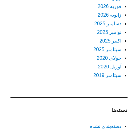
فوریه 2026
ژانویه 2026
دسامبر 2025
نوامبر 2025
اکتبر 2025
سپتامبر 2025
جولای 2020
آوریل 2020
سپتامبر 2019
دسته‌ها
دسته‌بندی نشده