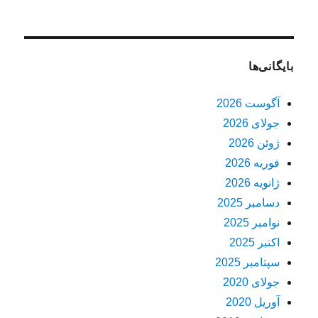
بایگانی‌ها
آگوست 2026
جولای 2026
ژوئن 2026
فوریه 2026
ژانویه 2026
دسامبر 2025
نوامبر 2025
اکتبر 2025
سپتامبر 2025
جولای 2020
آوریل 2020