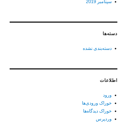
سپتامبر 2019
دسته‌ها
دسته‌بندی نشده
اطلاعات
ورود
خوراک ورودی‌ها
خوراک دیدگاه‌ها
وردپرس