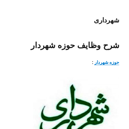
شهرداری
شرح وظایف حوزه شهردار
حوزه شهردار
: