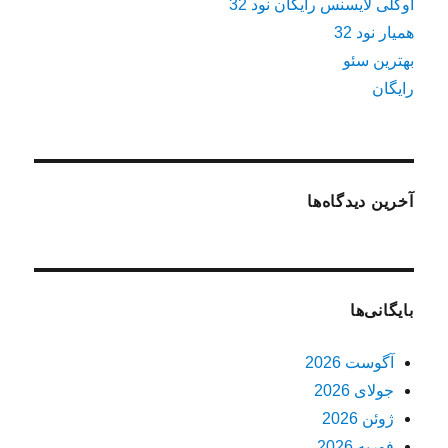
اوکلی لایسنس رایگان نود 32
همیار نود 32
بهترین سئو
رایگان
آخرین دیدگاه‌ها
بایگانی‌ها
آگوست 2026
جولای 2026
ژوئن 2026
فوریه 2026