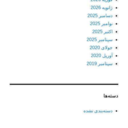
ژانویه 2026
دسامبر 2025
نوامبر 2025
اکتبر 2025
سپتامبر 2025
جولای 2020
آوریل 2020
سپتامبر 2019
دسته‌ها
دسته‌بندی نشده