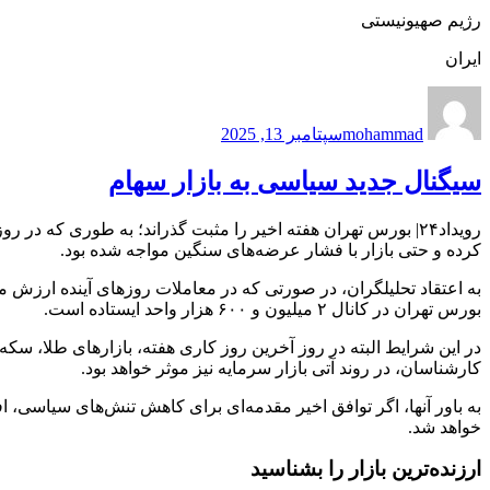
رژيم صهيونيستى
ایران
نویسنده
ارسال
شده
mohammad
سپتامبر 13, 2025
در
سیگنال جدید سیاسی به بازار سهام
رویداد۲۴| بورس تهران هفته اخیر را مثبت گذراند؛ به طوری که
کرده و حتی بازار با فشار عرضه‌های سنگین مواجه شده بود.
بورس تهران در کانال ۲ میلیون و ۶۰۰ هزار واحد ایستاده است.
در این شرایط البته در روز آخرین روز کاری هفته، بازار‌های طلا، سکه و
کارشناسان، در روند آتی بازار سرمایه نیز موثر خواهد بود.
به باور آنها، اگر توافق اخیر مقدمه‌ای برای کاهش تنش‌های سیاسی، ا
خواهد شد.
ارزنده‌ترین بازار را بشناسید