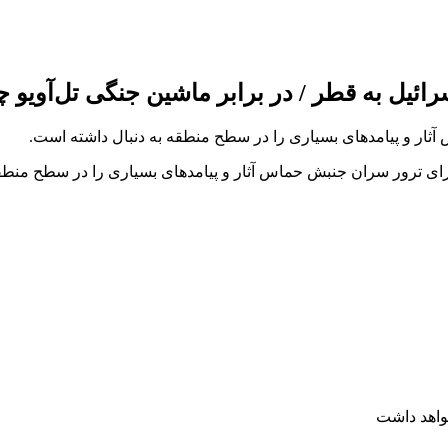
یل به قطر / در برابر ماشین جنگی تل‌آویو چه
ثار و پیامدهای بسیاری را در سطح منطقه به دنبال داشته است.
ای ترور سران جنبش حماس آثار و پیامدهای بسیاری را در سطح منطقه
واهد داشت