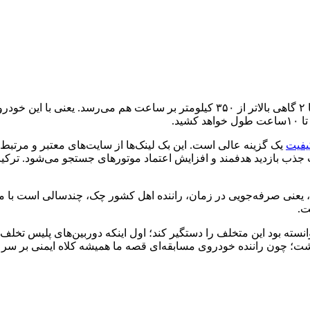
یفیت
یک گزینه عالی است. این بک لینک‌ها از سایت‌های معتبر و مرتبط
ذب بازدید هدفمند و افزایش اعتماد موتورهای جستجو می‌شود. ترکیب ا
 یعنی صرفه‌جویی در زمان، راننده اهل کشور چک، چندسالی است با ما
ت.
وانسته بود این متخلف را دستگیر کند؛ اول اینکه دوربین‌های پلیس تخل
اشت؛ چون راننده خودروی مسابقه‌ای قصه ما همیشه کلاه ایمنی بر سر 