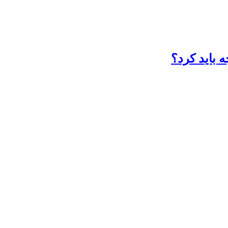
 باید کرد؟