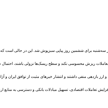
 در روز سه‌شنبه برای ششمین روز پیاپی سبزپوش شد. این در حالی است که
 ارز بازدهی منفی داشتند و انتشار خبر‌های مثبت از توافق ایران و آژان
فزایش تعاملات اقتصادی، تسهیل مبادلات بانکی و دسترسی به منابع ارزی