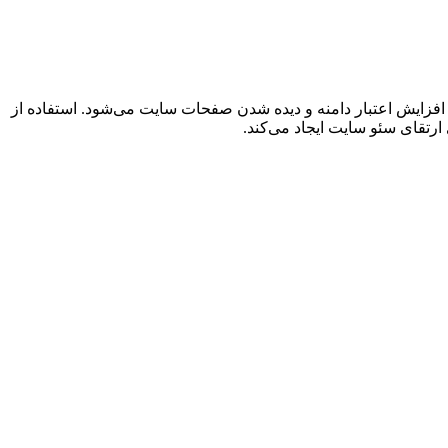
 افزایش اعتبار دامنه و دیده شدن صفحات سایت می‌شود. استفاده از
ارتقای سئو سایت ایجاد می‌کند.