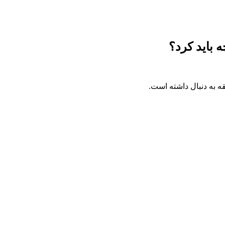
 باید کرد؟
 به دنبال داشته است.