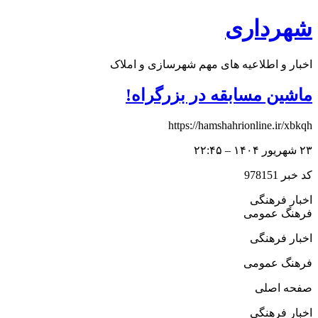
پرش
شهرداری
به
محتوا
اخبار و اطلاعیه های مهم شهرسازی و املاک
ماشین مسابقه در بزرگراه!
https://hamshahrionline.ir/xbkqh
۲۳ شهریور ۱۴۰۴ – ۲۲:۴۵
کد خبر 978151
اخبار فرهنگی
فرهنگ عمومی
اخبار فرهنگی
فرهنگ عمومی
صفحه اصلی
اخبار فرهنگی