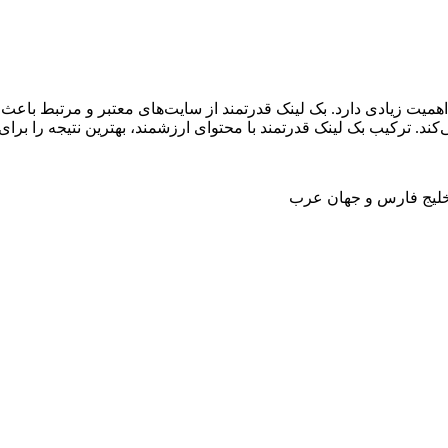
همیت زیادی دارد. بک لینک قدرتمند از سایت‌های معتبر و مرتبط باعث
. ترکیب بک لینک قدرتمند با محتوای ارزشمند، بهترین نتیجه را برای 
خلیج فارس و جهان عرب