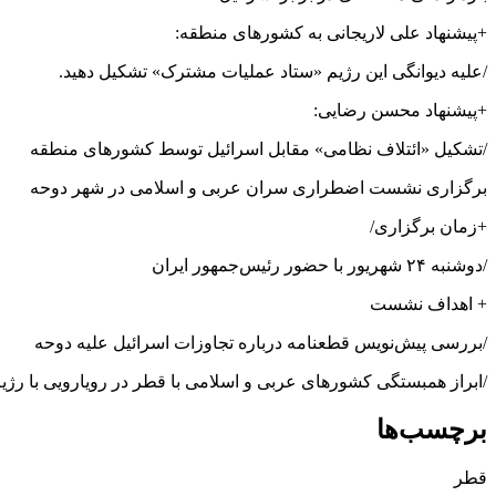
+پیشنهاد علی لاریجانی به کشورهای منطقه:
/علیه دیوانگی این رژیم «ستاد عملیات مشترک» تشکیل دهید.
+پیشنهاد محسن رضایی:
/تشکیل «ائتلاف نظامی» مقابل اسرائیل توسط کشورهای منطقه
برگزاری نشست اضطراری سران عربی و اسلامی در شهر دوحه
+زمان برگزاری/
/دوشنبه ۲۴ شهریور با حضور رئیس‌جمهور ایران
+ اهداف نشست
/بررسی پیش‌نویس قطعنامه‌ درباره تجاوزات اسرائیل علیه دوحه
/ابراز همبستگی کشورهای عربی و اسلامی با قطر در رویارویی با رژی
برچسب‌ها
قطر