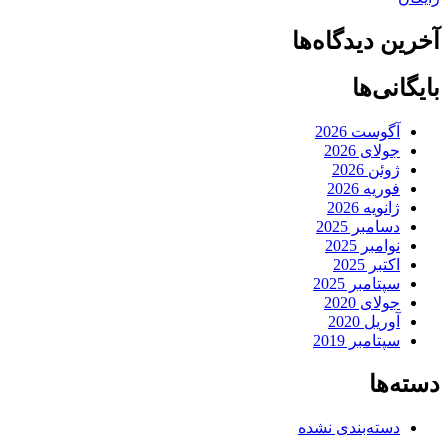
آخرین دیدگاه‌ها
بایگانی‌ها
آگوست 2026
جولای 2026
ژوئن 2026
فوریه 2026
ژانویه 2026
دسامبر 2025
نوامبر 2025
اکتبر 2025
سپتامبر 2025
جولای 2020
آوریل 2020
سپتامبر 2019
دسته‌ها
دسته‌بندی نشده