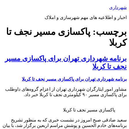
پرش
شهرداری
به
اخبار و اطلاعیه های مهم شهرسازی و املاک
محتوا
برچسب:
پاکسازی مسیر نجف تا
کربلا
برنامه شهرداری تهران برای پاکسازی مسیر
نجف تا کربلا
برنامه شهرداری تهران برای پاکسازی مسیر نجف تا کربلا
مشاور امور ایثارگران شهرداری تهران از اعزام گروه‌های داوطلب
برای پاکسازی مسیر ۹۰ کیلومتری نجف تا کربلا خبر داد.
پاکسازی مسیر نجف تا کربلا
سعید صادقی صبح امروز در نشست خبری که به منظور تشریح
برنامه‌های خادم الحسین و پوشش مراسم اربعین برگزار شد، با بیان