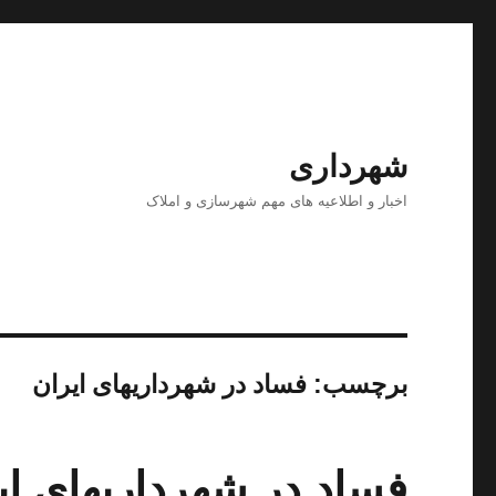
شهرداری
اخبار و اطلاعیه های مهم شهرسازی و املاک
برچسب:
فساد در شهرداریهای ایران
فساد در شهرداریهای ای