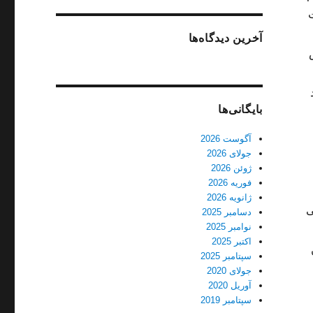
آخرین دیدگاه‌ها
بایگانی‌ها
آگوست 2026
جولای 2026
ژوئن 2026
فوریه 2026
ژانویه 2026
ی
دسامبر 2025
نوامبر 2025
اکتبر 2025
سپتامبر 2025
جولای 2020
آوریل 2020
سپتامبر 2019