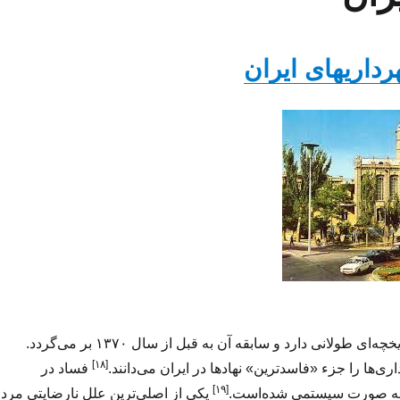
داریهای ایران
ی طولانی دارد و سابقه آن به قبل از سال ۱۳۷۰ بر می‌گردد.
[۱۸]
ی‌ها را جزء «فاسدترین» نهادها در ایران می‌دانند.
فساد در
[۱۹]
 به صورت سیستمی شده‌است.
یکی از اصلی‌ترین علل نارضایتی مرد