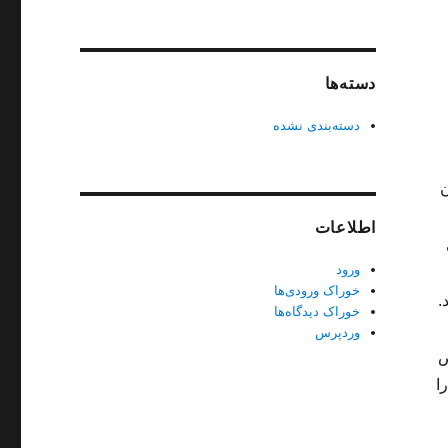
دسته‌ها
دسته‌بندی نشده
ن
اطلاعات
ورود
خوراک ورودی‌ها
.
خوراک دیدگاه‌ها
وردپرس
ص
ا