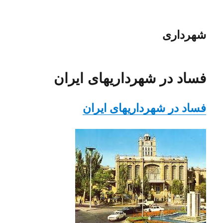
شهرداری
فساد در شهرداریهای ایران
فساد در شهرداریهای ایران