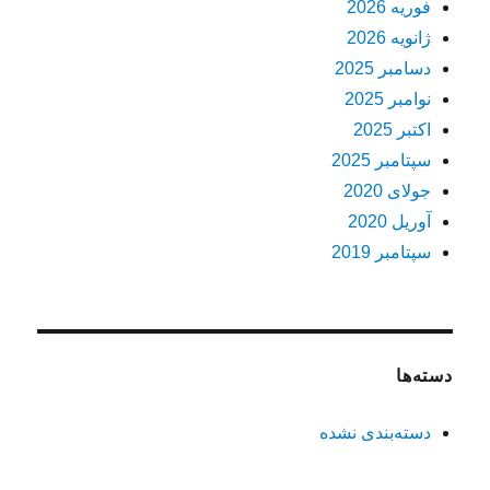
فوریه 2026
ژانویه 2026
دسامبر 2025
نوامبر 2025
اکتبر 2025
سپتامبر 2025
جولای 2020
آوریل 2020
سپتامبر 2019
دسته‌ها
دسته‌بندی نشده