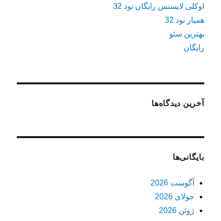
اوکلی لایسنس رایگان نود 32
همیار نود 32
بهترین سئو
رایگان
آخرین دیدگاه‌ها
بایگانی‌ها
آگوست 2026
جولای 2026
ژوئن 2026