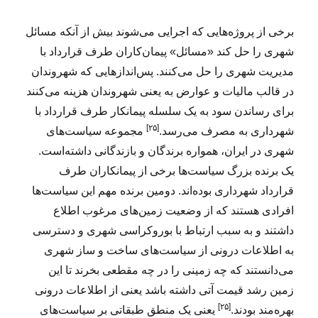
برخی از پروژه‌هایی که اجرایی می‌شوند بیش از آنکه مسائل
شهری را حل کند «مسائل» پیمان‌کاران طرف قرارداد با
مدیریت شهری را حل می‌کنند. پس‌اندازهایی که شهروندان
در قالب مالیات و عوارض به یعنی شهروندان هزینه می‌کنند
برای رساندن سود به یک سلسله پیمانکار طرف قرارداد با
[۲۵]
شهرداری به مصرف می‌رسد.
مجموعه سیاست‌های
شهری در ایران، همواره برندگان و بازندگانی داشته‌است.
یک برنده بزرگ سیاست‌ها برخی از پیمانکاران طرف
قرارداد شهرداری بوده‌اند. دومین برنده مهم این سیاست‌ها
افرادی هستند که از وضعیت زمین‌های مرغوب اطلاع
داشتند و به سبب ارتباط با بوروکراسی شهری و دسترسی
به اطلاعات درونی از سیاست‌های ساخت و ساز شهری
می‌دانستند که چه زمینی را در چه مقطعی بخرند تا این
زمین رشد قیمت آتی داشته باشد یعنی از اطلاعات درونی
[۲۵]
بهره‌مند بودند.
یعنی یک منطق طبقاتی بر سیاست‌های