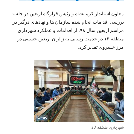
معاون استاندار کرمانشاه و رئیس قرارگاه اربعین در جلسه
بررسی اقدامات انجام شده سازمان ها و نهادهای درگیر در
مراسم اربعین سال ۹۸، از اقدامات و عملکرد شهرداری
منطقه ۱۳ در خدمت رسانی به زائران اربعین حسینی در
مرز خسروی تقدیر کرد.
شهرداری منطقه 13