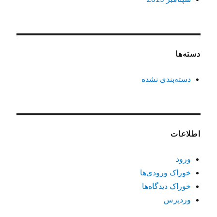
دسته‌ها
دسته‌بندی نشده
اطلاعات
ورود
خوراک ورودی‌ها
خوراک دیدگاه‌ها
وردپرس