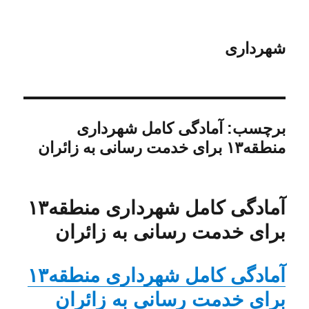
شهرداری
برچسب:
آمادگی کامل شهرداری
منطقه۱۳ برای خدمت رسانی به زائران
آمادگی کامل شهرداری منطقه۱۳
برای خدمت رسانی به زائران
آمادگی کامل شهرداری منطقه۱۳
برای خدمت رسانی به زائران