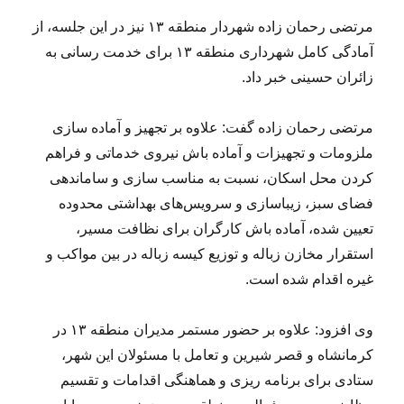
مرتضی رحمان زاده شهردار منطقه ۱۳ نیز در این جلسه، از
آمادگی کامل شهرداری منطقه ۱۳ برای خدمت رسانی به
زائران حسینی خبر داد.
مرتضی رحمان زاده گفت: علاوه بر تجهیز و آماده سازی
ملزومات و تجهیزات و آماده باش نیروی خدماتی و فراهم
کردن محل اسکان، نسبت به مناسب سازی و ساماندهی
فضای سبز، زیباسازی و سرویس‌های بهداشتی محدوده
تعیین شده، آماده باش کارگران برای نظافت مسیر،
استقرار مخازن زباله و توزیع کیسه زباله در بین مواکب و
غیره اقدام شده است.
وی افزود: علاوه بر حضور مستمر مدیران منطقه ۱۳ در
کرمانشاه و قصر شیرین و تعامل با مسئولان این شهر،
ستادی برای برنامه ریزی و هماهنگی اقدامات و تقسیم