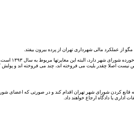
از عملکرد مالی شهرداری تهران از پرده بیرون بیفتد.
شهرداری تهران م
یست اصلا چقدر بلیت می فروخته اند، چند می فروخته اند و پولش ک
به قانع کردن شورای شهر تهران اقدام کند و در صورتی که اعضای شورای 
ت اداری یا دادگاه ارجاع خواهند داد.