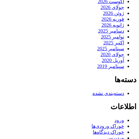
آگوست 2026
جولای 2026
ژوئن 2026
فوریه 2026
ژانویه 2026
دسامبر 2025
نوامبر 2025
اکتبر 2025
سپتامبر 2025
جولای 2020
آوریل 2020
سپتامبر 2019
دسته‌ها
دسته‌بندی نشده
اطلاعات
ورود
خوراک ورودی‌ها
خوراک دیدگاه‌ها
وردپرس