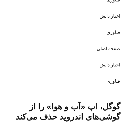
اخبار دانش
فناوری‌
صفحه اصلی
اخبار دانش
فناوری‌
گوگل، اپ «آب و هوا» را از
گوشی‌های اندروید حذف می‌کند