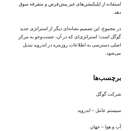
استفاده از اپلیکیشن‌های غیر پیش‌فرض و متفرقه سوق
دهد.
در مجموع، این تصمیم نشانه‌ای دیگر از استراتژی جدید
گوگل است؛ استراتژی‌ای که در آن، جست‌وجو به مرکز
اصلی دسترسی به اطلاعات روزمره در اندروید تبدیل
می‌شود.
برچسب‌ها
شرکت گوگل
سیستم عامل – اندروید
آب و هوا – جهان