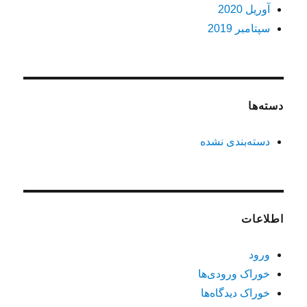
آوریل 2020
سپتامبر 2019
دسته‌ها
دسته‌بندی نشده
اطلاعات
ورود
خوراک ورودی‌ها
خوراک دیدگاه‌ها