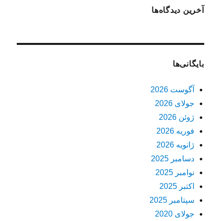
آخرین دیدگاه‌ها
بایگانی‌ها
آگوست 2026
جولای 2026
ژوئن 2026
فوریه 2026
ژانویه 2026
دسامبر 2025
نوامبر 2025
اکتبر 2025
سپتامبر 2025
جولای 2020