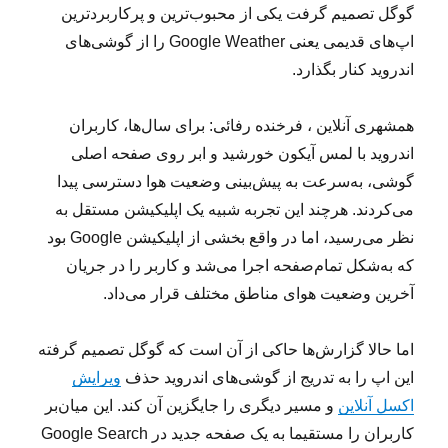
گوگل تصمیم گرفت یکی از محبوب‌ترین و پرکاربردترین
اپ‌های قدیمی یعنی Google Weather را از گوشی‌های
اندروید کنار بگذارد.
همشهری آنلاین ، فرخنده رفائی: برای سال‌ها، کاربران
اندروید با لمس آیکون خورشید و ابر روی صفحه اصلی
گوشی، به‌سرعت به پیش‌بینی وضعیت هوا دسترسی پیدا
می‌کردند. هرچند این تجربه شبیه یک اپلیکیشن مستقل به
نظر می‌رسید، اما در واقع بخشی از اپلیکیشن Google بود
که به‌شکل تمام‌صفحه اجرا می‌شد و کاربر را در جریان
آخرین وضعیت هوای مناطق مختلف قرار می‌داد.
اما حالا گزارش‌ها حاکی از آن است که گوگل تصمیم گرفته
این اپ را به تدریج از گوشی‌های اندروید حذف
ویرایش
اکسل آنلاین
و مسیر دیگری را جایگزین آن کند. این میان‌بر
کاربران را مستقیما به یک صفحه جدید در Google Search