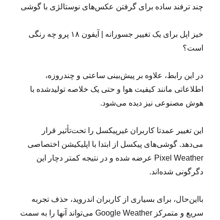
چند ترفند ساده برای گرفتن عکس‌های نوستالژی با گوشی
خیز اپل برای یک تغییر جسورانه | آیفون ۱۸ پرو چه رنگی‌
است؟
در این رابط، علاوه بر پیش‌بینی ساعتی و چندروزه،
اطلاعاتی مانند کیفیت هوا و حتی یک خلاصه تولیدشده با
هوش مصنوعی نیز دیده می‌شود.
این تغییر عمدتا کاربران غیرپیکسل را تحت‌تأثیر قرار
می‌دهد. گوشی‌های پیکسل از ابتدا با اپلیکیشن اختصاصی
Pixel Weather عرضه شده و در نتیجه کمتر دچار این
دگرگونی شده‌اند.
بااین‌حال، برای بسیاری از کاربران اندروید، حذف تجربه
سریع و متمرکز Google Weather می‌تواند آنها را به سمت