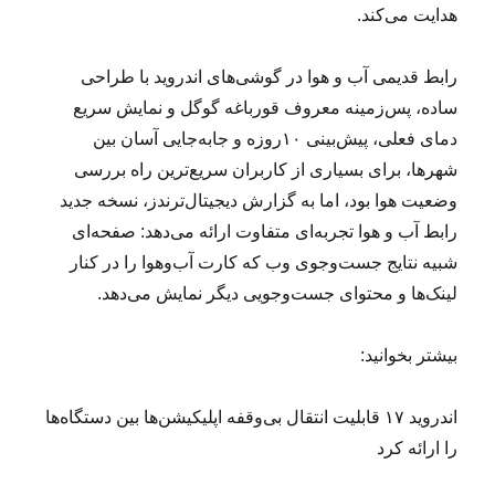
هدایت می‌کند.
رابط قدیمی آب و هوا در گوشی‌های اندروید با طراحی
ساده، پس‌زمینه معروف قورباغه گوگل و نمایش سریع
دمای فعلی، پیش‌بینی ۱۰روزه و جابه‌جایی آسان بین
شهرها، برای بسیاری از کاربران سریع‌ترین راه بررسی
وضعیت هوا بود، اما به گزارش دیجیتال‌ترندز، نسخه جدید
رابط آب و هوا تجربه‌ای متفاوت ارائه می‌دهد: صفحه‌ای
شبیه نتایج جست‌وجوی وب که کارت آب‌وهوا را در کنار
لینک‌ها و محتوای جست‌وجویی دیگر نمایش می‌دهد.
بیشتر بخوانید:
اندروید ۱۷ قابلیت انتقال بی‌وقفه اپلیکیشن‌ها بین دستگاه‌ها
را ارائه کرد