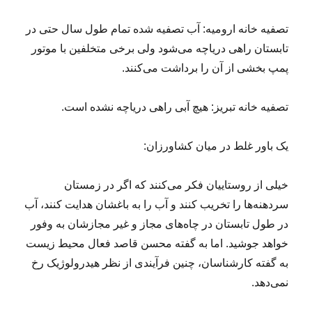
تصفیه خانه ارومیه: آب تصفیه شده تمام طول سال حتی در
تابستان راهی دریاچه می‌شود ولی برخی متخلفین با موتور
پمپ بخشی از آن را برداشت می‌کنند.
تصفیه خانه تبریز: هیچ آبی راهی دریاچه نشده است.
یک باور غلط در میان کشاورزان:
خیلی از روستاییان فکر می‌کنند که اگر در زمستان
سردهنه‌ها را تخریب کنند و آب را به باغشان هدایت کنند، آب
در طول تابستان در چاه‌های مجاز و غیر مجازشان به وفور
خواهد جوشید. اما به گفته محسن قاصد فعال محیط زیست
به گفته کارشناسان، چنین فرآیندی از نظر هیدرولوژیک رخ
نمی‌دهد.