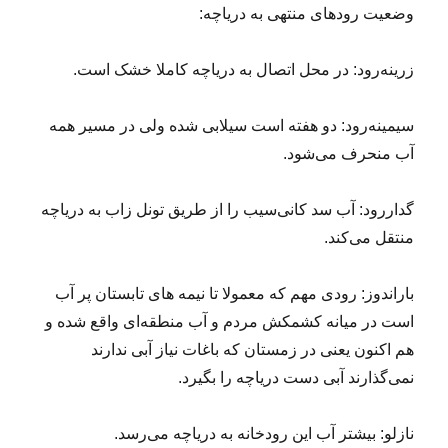
وضعیت رودهای منتهی به دریاچه:
زرینه‌رود: در محل اتصال به دریاچه کاملا خشک است.
سیمینه‌رود: دو هفته است سیلابی شده ولی در مسیر همه
آب منحرف می‌شود.
گداررود: آب سد کانی‌سیب را از طریق تونل زاب به دریاچه
منتقل می‌کند.
باراندوز: رودی مهم که معمولا تا نیمه های تابستان پر آب
است در میانه کشمکش مردم و آب منطقه‌ای واقع شده و
هم اکنون یعنی در زمستان که باغات نیاز آبی ندارند
نمی‌گذارند آبی دست دریاچه را بگیرد.
نازلو: بیشتر آب این رودخانه به دریاچه می‌رسد.