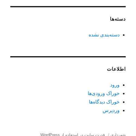
دسته‌ها
دسته‌بندی نشده
اطلاعات
ورود
خوراک ورودی‌ها
خوراک دیدگاه‌ها
وردپرس
شهرداری
قدرت سایت در استفاده از WordPress