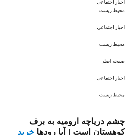
اخبار اجتماعی
محیط زیست
اخبار اجتماعی
محیط زیست
صفحه اصلی
اخبار اجتماعی
محیط زیست
چشم دریاچه ارومیه به برف
کوهستان است | آیا رودها
خرید