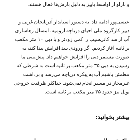
و نازلو از اواسط پاییز به دلیل بارش‌ها فعال هستند.
عیسی‌پور ادامه داد: به دستور استاندار آذربایجان غربی و
دبیر کارگروه ملی احیای دریاچه ارومیه، امسال رهاسازی
آب از سد کانی‌سیب را کمی زودتر و با دبی ۱۰ متر مکعب
بر ثانیه آغاز کردیم. اگر ورودی‌ سد افزایش پیدا کند، به
صورت مستمر دبی را افزایش خواهیم داد. پیش‌بینی ما
رسیدن به دبی ۳۵ متر مکعب بر ثانیه است به شرطی که
مطمئن باشیم آب به پیکره دریاچه می‌رسد و برداشت
غیرمجاز در مسیر انجام نمی‌شود. حداکثر ظرفیت خروجی
تونل نیز حدود ۳۵ متر مکعب بر ثانیه است.
بیشتر بخوانید: