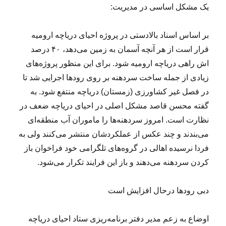
یک مشکل اساسی در مدیریت:
بر اساس اسناد بالادستی در پروژه احیای دریاچه ارومیه
قرار است از هر آنچه آسمان به زمین می‌دهد، ۴۰ درصد
اش راهی دریاچه ارومیه شود. برای این منظور پروژه‌های
زیادی از جمله ساخت سردهنه بر روی رودها اجرایی شد تا
در فصل غیر کشاورزی (زمستان) دریاچه منتفع شود. به
گفته محسن قاصد مشکل اصلی در احیای دریاچه ضعف در
نظارت است. امروز سردهنه‌ها را ماموران آب منطقه‌ای
می‌بندند و چند عکس از عملکردشان منتشر می‌کنند ولی به
فردا نرسیده اهالی در گروه‌های تلگرامی خود فراخوان باز
کردن سردهنه می‌دهند و باز این فرایند تکرار می‌شود.
دبی رودها درحال افزایش است
اوضاع به زعم مدیر دفتر برنامه‌ریزی ستاد احیای دریاچه