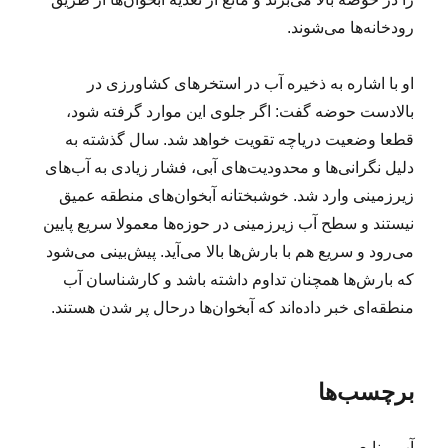
رودخانه‌ها می‌شوند.
او با اشاره به ذخیره آب در استخرهای کشاورزی در
بالادست حوضه گفت: اگر جلوی این موارد گرفته شود،
قطعا وضعیت دریاچه تقویت خواهد شد. سال گذشته به
دلیل نگرانی‌ها و محدودیت‌های آبی، فشار زیادی به آب‌های
زیرزمینی وارد شد. خوشبختانه آبخوان‌های منطقه عمیق
نیستند و سطح آب زیرزمینی در حوزه‌ها معمولا سریع پایین
می‌رود و سریع هم با بارش‌ها بالا می‌آید. پیش‌بینی می‌شود
که بارش‌ها همچنان تداوم داشته باشد و کارشناسان آب
منطقه‌ای خبر داده‌اند که آبخوان‌ها درحال پر شدن هستند.
برچسب‌ها
آب منابع