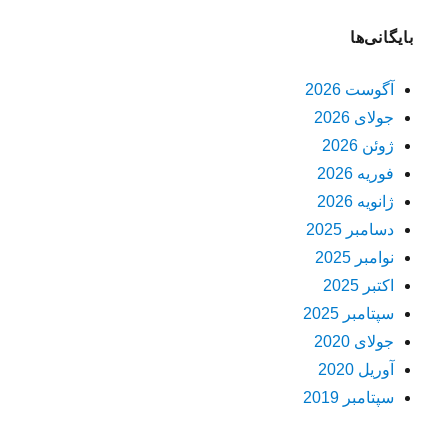
بایگانی‌ها
آگوست 2026
جولای 2026
ژوئن 2026
فوریه 2026
ژانویه 2026
دسامبر 2025
نوامبر 2025
اکتبر 2025
سپتامبر 2025
جولای 2020
آوریل 2020
سپتامبر 2019