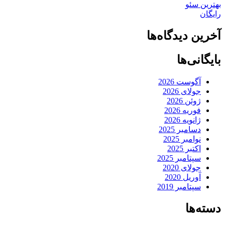
بهترین سئو
رایگان
آخرین دیدگاه‌ها
بایگانی‌ها
آگوست 2026
جولای 2026
ژوئن 2026
فوریه 2026
ژانویه 2026
دسامبر 2025
نوامبر 2025
اکتبر 2025
سپتامبر 2025
جولای 2020
آوریل 2020
سپتامبر 2019
دسته‌ها