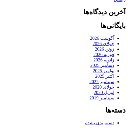
آخرین دیدگاه‌ها
بایگانی‌ها
آگوست 2026
جولای 2026
ژوئن 2026
فوریه 2026
ژانویه 2026
دسامبر 2025
نوامبر 2025
اکتبر 2025
سپتامبر 2025
جولای 2020
آوریل 2020
سپتامبر 2019
دسته‌ها
دسته‌بندی نشده