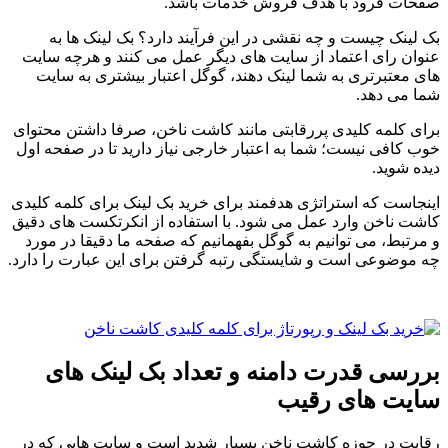
صفحات فرود با هدف فروش خدمات باشد.
بک لینک چیست و چه نقشی در این فرآیند دارد؟ بک لینک ها به
عنوان رای اعتماد از سایت های دیگر عمل می کنند و هرچه سایت
های معتبرتری به شما لینک دهند، گوگل اعتبار بیشتری به سایت
شما می دهد.
برای کلمه کلیدی پررقابتی مانند کاشت ناخن، صرفا داشتن محتوای
خوب کافی نیست؛ شما به اعتبار خارجی نیاز دارید تا در صفحه اول
دیده شوید.
اینجاست که استراتژی هدفمند برای خرید بک لینک برای کلمه کلیدی
کاشت ناخن وارد عمل می شود. با استفاده از انکرتکست های دقیق
و مرتبط، می توانیم به گوگل بفهمانیم که صفحه ما دقیقا در مورد
چه موضوعی است و شایستگی رتبه گرفتن برای این عبارت را دارد.
بررسی قدرت دامنه و تعداد بک لینک های
سایت های رقیب
رقابت در حوزه کاشت ناخن بسیار شدید است و سایت هایی که در