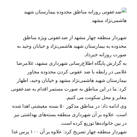
شهردار منطقه چهار مشهد از ضدعفونی ویژه مناطق
محدوده به بیمارستان شهید هاشمی‌نژاد و خیابان وحید به
صورت روزانه خبرداد.
به گزارش پایگاه‌ اطلاع‌رسانی شهرداری مشهد، غلامرضا
غلامی در رابطه با ضد عفونی کردن محدوده مجاور
بیمارستان شهید هاشمی‌نژاد مشهد و خیابان وحید، اظهار
کرد: ما در این مناطق به صورت مستمر اقدام به ضدعفونی
معابر و محل سکونت می کنیم.
وی ادامه داد: در مناطق مذکور ۵۰ بسته معیشتی اهدا شده
است. علاوه بر آن شهرداری منطقه بسته‌های بهداشتی نیز
در بین خانواده‌ها توزیع کرده است.
شهردار منطقه چهار تصریح کرد: علاوه بر آن ۱۰۰ پرس غذا