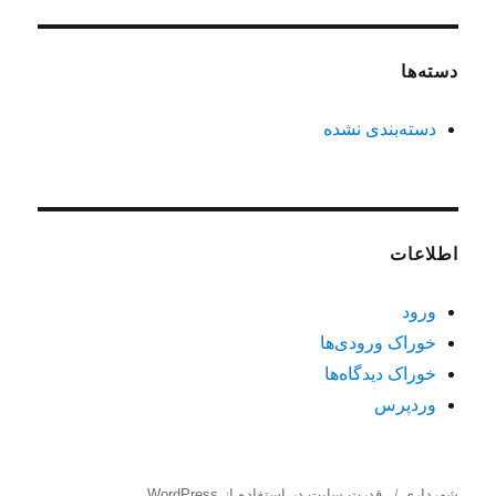
دسته‌ها
دسته‌بندی نشده
اطلاعات
ورود
خوراک ورودی‌ها
خوراک دیدگاه‌ها
وردپرس
شهرداری
قدرت سایت در استفاده از WordPress