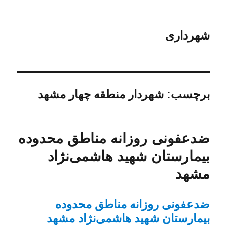
شهرداری
برچسب:
شهردار منطقه چهار مشهد
ضدعفونی روزانه مناطق محدوده
بیمارستان شهید هاشمی‌نژاد
مشهد
ضدعفونی روزانه مناطق محدوده
بیمارستان شهید هاشمی‌نژاد مشهد