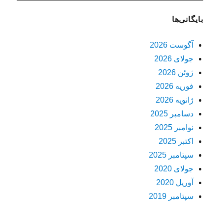
بایگانی‌ها
آگوست 2026
جولای 2026
ژوئن 2026
فوریه 2026
ژانویه 2026
دسامبر 2025
نوامبر 2025
اکتبر 2025
سپتامبر 2025
جولای 2020
آوریل 2020
سپتامبر 2019