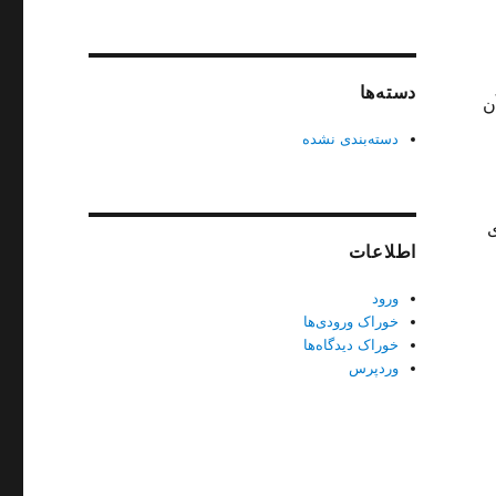
دسته‌ها
ن
دسته‌بندی نشده
ی
اطلاعات
ورود
خوراک ورودی‌ها
خوراک دیدگاه‌ها
وردپرس