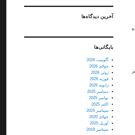
آخرین دیدگاه‌ها
ه
بایگانی‌ها
آگوست 2026
جولای 2026
ر
ژوئن 2026
فوریه 2026
ژانویه 2026
دسامبر 2025
نوامبر 2025
اکتبر 2025
سپتامبر 2025
جولای 2020
آوریل 2020
سپتامبر 2019