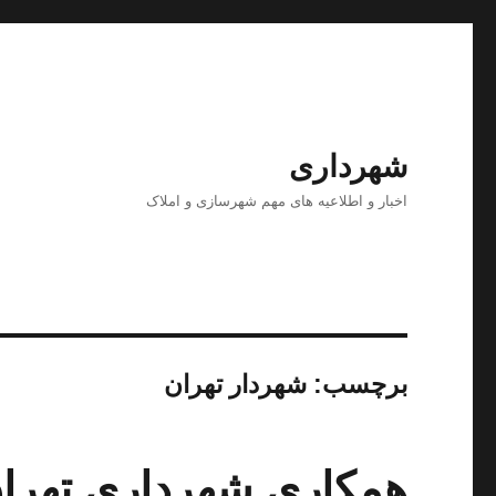
شهرداری
اخبار و اطلاعیه های مهم شهرسازی و املاک
برچسب:
شهردار تهران
همکاری شهرداری تهران