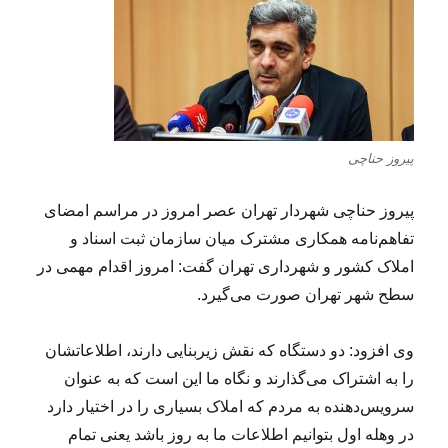
پیروز حناچی
پیروز
حناچی
شهردار تهران عصر امروز در مراسم امضای
تفاهم‌نامه همکاری مشترک میان سازمان ثبت اسناد و
املاک کشور و شهرداری تهران گفت: امروز اقدام مهمی در
سطح شهر تهران صورت می‌گیرد.
وی افزود: دو دستگاه که نقش زیربنایی دارند، اطلاعاتشان
را به اشتراک می‌گذارند و نگاه ما این است که به عنوان
سرویس‌دهنده به مردم که املاک بسیاری را در اختیار دارد
در وهله اول بتوانیم اطلاعات ما به روز باشد یعنی تمام