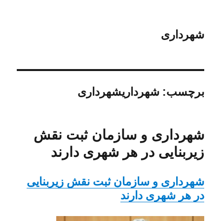
شهرداری
برچسب:
شهرداریشهرداری
شهرداری و سازمان ثبت نقش
زیربنایی در هر شهری دارند
شهرداری و سازمان ثبت نقش زیربنایی
در هر شهری دارند