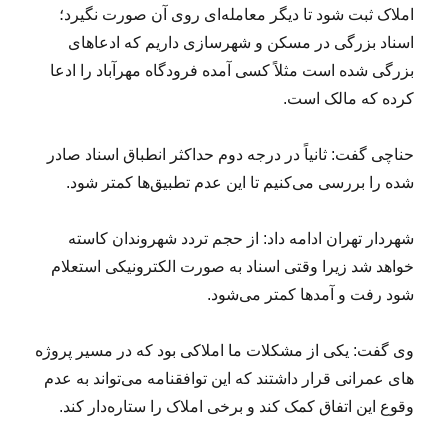
املاک ثبت شود تا دیگر معامله‌ای روی آن صورت نگیرد؛
اسناد بزرگی در مسکن و شهرسازی داریم که ادعاهای
بزرگی شده است مثلاً کسی آمده فرودگاه مهرآباد را ادعا
کرده که مالک است.
حناچی
گفت: ثانیاً در درجه دوم حداکثر انطباق اسناد صادر
شده را بررسی می‌کنیم تا این عدم تطبیق‌ها کمتر شود.
شهردار تهران ادامه داد: از حجم تردد شهروندان کاسته
خواهد شد زیرا وقتی اسناد به صورت الکترونیکی استعلام
شود رفت و آمدها کمتر می‌شود.
وی گفت: یکی از مشکلات ما املاکی بود که در مسیر پروژه
های عمرانی قرار داشتند که این توافقنامه می‌تواند به عدم
وقوع این اتفاق کمک کند و برخی املاک را ستاره‌دار کند.