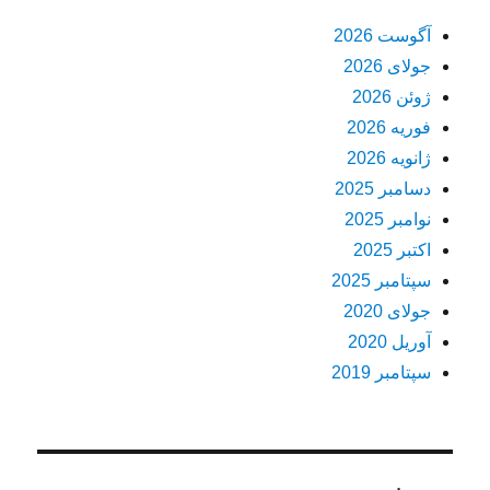
آگوست 2026
جولای 2026
ژوئن 2026
فوریه 2026
ژانویه 2026
دسامبر 2025
نوامبر 2025
اکتبر 2025
سپتامبر 2025
جولای 2020
آوریل 2020
سپتامبر 2019