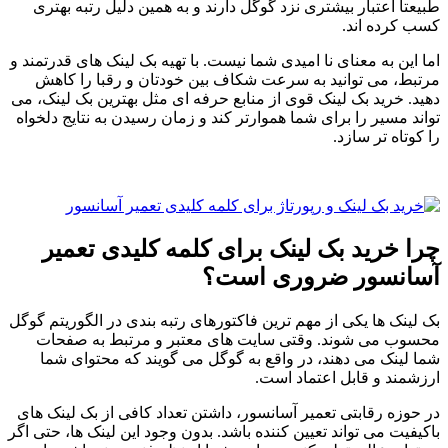
طبیعتاً اعتبار بیشتری نزد گوگل دارند و به همین دلیل رتبه بهتری
کسب کرده اند.
اما این به معنای نا امیدی شما نیست. با تهیه بک لینک های قدرتمند و
مرتبط، می توانید به سرعت شکاف بین خودتان و رقبا را کاهش
دهید. خرید بک لینک قوی از منابع حرفه ای مثل بهترین بک لینک، می
تواند مسیر را برای شما هموارتر کند و زمان رسیدن به نتایج دلخواه
را کوتاه تر سازد.
چرا خرید بک لینک برای کلمه کلیدی تعمیر
آسانسور ضروری است؟
بک لینک ها یکی از مهم ترین فاکتورهای رتبه بندی در الگوریتم گوگل
محسوب می شوند. وقتی سایت های معتبر و مرتبط به صفحات
شما لینک می دهند، در واقع به گوگل می گویند که محتوای شما
ارزشمند و قابل اعتماد است.
در حوزه رقابتی تعمیر آسانسور، داشتن تعداد کافی از بک لینک های
باکیفیت می تواند تعیین کننده باشد. بدون وجود این لینک ها، حتی اگر