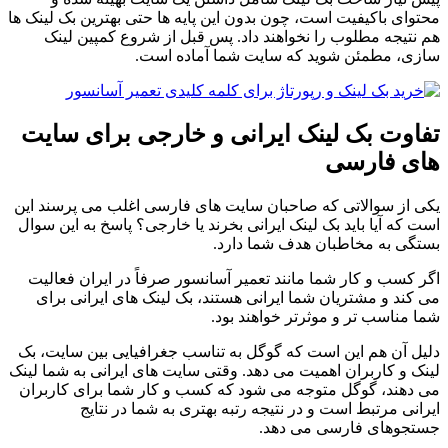
محتوای باکیفیت است، چون بدون این پایه ها حتی بهترین بک لینک ها
هم نتیجه مطلوب را نخواهند داد. پس قبل از شروع کمپین لینک
سازی، مطمئن شوید که سایت شما آماده است.
تفاوت بک لینک ایرانی و خارجی برای سایت
های فارسی
یکی از سوالاتی که صاحبان سایت های فارسی اغلب می پرسند این
است که آیا باید بک لینک ایرانی بخرند یا خارجی؟ پاسخ به این سوال
بستگی به مخاطبان هدف شما دارد.
اگر کسب و کار شما مانند تعمیر آسانسور صرفاً در ایران فعالیت
می کند و مشتریان شما ایرانی هستند، بک لینک های ایرانی برای
شما مناسب تر و موثرتر خواهند بود.
دلیل آن هم این است که گوگل به تناسب جغرافیایی بین سایت، بک
لینک و کاربران اهمیت می دهد. وقتی سایت های ایرانی به شما لینک
می دهند، گوگل متوجه می شود که کسب و کار شما برای کاربران
ایرانی مرتبط است و در نتیجه رتبه بهتری به شما در نتایج
جستجوهای فارسی می دهد.