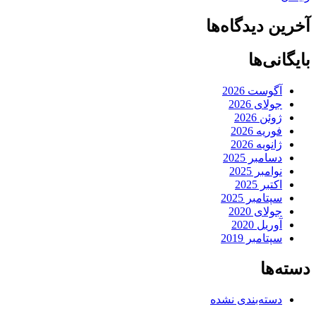
آخرین دیدگاه‌ها
بایگانی‌ها
آگوست 2026
جولای 2026
ژوئن 2026
فوریه 2026
ژانویه 2026
دسامبر 2025
نوامبر 2025
اکتبر 2025
سپتامبر 2025
جولای 2020
آوریل 2020
سپتامبر 2019
دسته‌ها
دسته‌بندی نشده