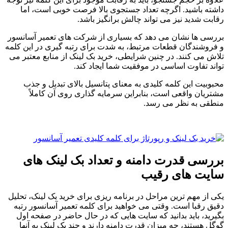
داشته باشید. اگرچه تعداد جستجوی بالا فرصت خوبی است، اما
رقابت شدید نیز می تواند چالش برانگیز باشد.
بررسی ها نشان می دهد که بسیاری از شرکت های تعمیر آسانسور
و فروشندگان قطعات مرتبط، به شدت برای رتبه گیری در این کلمه
تلاش می کنند. در چنین شرایطی، خرید بک لینک از منابع معتبر می
تواند تفاوت اساسی در موفقیت شما ایجاد کند.
محبوبیت این کلمه کلیدی به معنای پتانسیل بالای تبدیل و جذب
مشتریان واقعی است، بنابراین سرمایه گذاری روی آن کاملاً
منطقی به نظر می رسد.
بررسی قدرت دامنه و تعداد بک لینک های
سایت های رقیب
یکی از مهم ترین مراحل در برنامه ریزی برای خرید بک لینک، تحلیل
دقیق رقبا است. وقتی می خواهید برای کلمه تعمیر آسانسور رتبه
بگیرید، باید بدانید که سایت هایی که در حال حاضر در صفحه اول
گوگل هستند، چه میزان قدرت دامنه دارند و چند بک لینک به آنها