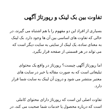
تفاوت بین بک لینک و رپورتاژ آگهی
بسیاری از افراد این دو مفهوم را با هم اشتباه می گیرند، در
حالی که تفاوت های اساسی بین آن ها وجود دارد. بک لینک
به معنای ساده، یک لینک از سایتی به سایت دیگر است که
می تواند در هر قسمتی از صفحه قرار بگیرد.
اما رپورتاژ آگهی چیست؟ رپورتاژ در واقع یک محتوای
تبلیغاتی است که به صورت مقاله یا خبر در سایت های
معتبر منتشر می شود و درون آن لینک به سایت شما قرار
دارد.
تفاوت اصلی این است که رپورتاژ دارای محتوای کاملی
است که درباره محصول یا خدمات شما صحبت می کند، در