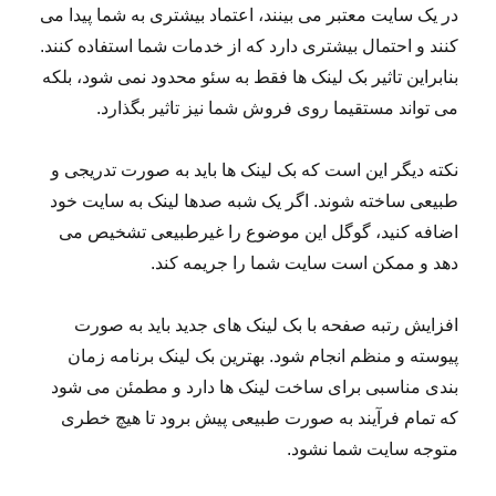
در یک سایت معتبر می بینند، اعتماد بیشتری به شما پیدا می
کنند و احتمال بیشتری دارد که از خدمات شما استفاده کنند.
بنابراین تاثیر بک لینک ها فقط به سئو محدود نمی شود، بلکه
می تواند مستقیما روی فروش شما نیز تاثیر بگذارد.
نکته دیگر این است که بک لینک ها باید به صورت تدریجی و
طبیعی ساخته شوند. اگر یک شبه صدها لینک به سایت خود
اضافه کنید، گوگل این موضوع را غیرطبیعی تشخیص می
دهد و ممکن است سایت شما را جریمه کند.
افزایش رتبه صفحه با بک لینک های جدید باید به صورت
پیوسته و منظم انجام شود. بهترین بک لینک برنامه زمان
بندی مناسبی برای ساخت لینک ها دارد و مطمئن می شود
که تمام فرآیند به صورت طبیعی پیش برود تا هیچ خطری
متوجه سایت شما نشود.