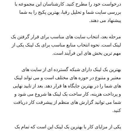
درخواست خود را مطرح کنید. کارشناسان این مجموعه با
بررسی سایت شما و تحلیل رقبا، بهترین پکیج را به شما
پیشنهاد می دهند.
مرحله بعد، انتخاب سایت های مناسب برای قرار گرفتن بک
لینک است. نحوه انتخاب منابع مناسب برای بک لینک یکی از
مهم ترین بخش های این فرآیند است.
بهترین بک لینک دارای شبکه گسترده ای از سایت های
معتبر و متنوع در حوزه های مختلف است و می تواند لینک
های شما را در بهترین جایگاه ها قرار دهد. بعد از تایید نهایی
و پرداخت هزینه، کار ساخت بک لینک ها شروع می شود و
شما می توانید گزارش های منظم از پیشرفت کار دریافت
کنید.
یکی از مزایای کار با بهترین بک لینک این است که تمام بک