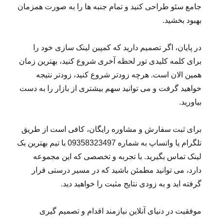
جامع سئو طراحی کنید و تمام جنبه ها را به صورت همزمان
بهبود بخشید.
در پایان، اگر تصمیم دارید که کمپین لینک سازی خود را
برای کلمه کلیدی تور لحظه آخری شروع کنید، بهترین زمان
همین الان است. هرچه زودتر شروع کنید، زودتر نتیجه
خواهید گرفت و می توانید سهم بیشتری از بازار را به دست
بیاورید.
برای ثبت سفارش و مشاوره رایگان، کافی است از طریق
تلگرام یا واتساپ به شماره 09358323497 با تیم بهترین بک
لینک تماس بگیرید. با تجربه و تخصصی که این مجموعه
دارد، می توانید مطمئن باشید که در مسیر درستی قرار
گرفته اید و به زودی نتایج مثبت را خواهید دید.
موفقیت در دنیای آنلاین نیازمند اقدام و تصمیم گیری