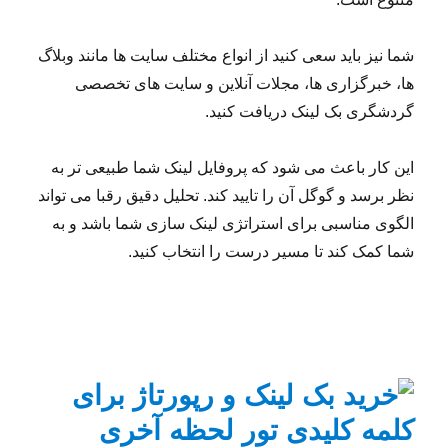
شما نیز باید سعی کنید از انواع مختلف سایت ها مانند وبلاگ
ها، خبرگزاری ها، مجلات آنلاین و سایت های تخصصی
گردشگری بک لینک دریافت کنید.
این کار باعث می شود که پروفایل لینک شما طبیعی تر به
نظر برسد و گوگل آن را تایید کند. تحلیل دقیق رقبا می تواند
الگوی مناسبی برای استراتژی لینک سازی شما باشد و به
شما کمک کند تا مسیر درست را انتخاب کنید.