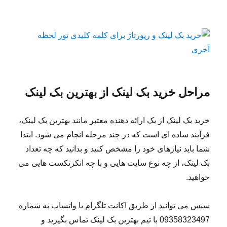
مراحل خرید بک لینک از بهترین بک لینک
خرید بک لینک از یک ارائه دهنده معتبر مانند بهترین بک لینک،
فرآیند ساده ای است که در چند مرحله انجام می شود. ابتدا
شما باید نیازهای خود را مشخص کنید و بدانید که چه تعداد
بک لینک، از چه نوع سایت هایی و با چه انکرتکست هایی می
خواهید.
سپس می توانید از طریق اکانت تلگرام یا واتساپ به شماره
09358323497 با تیم بهترین بک لینک تماس بگیرید و