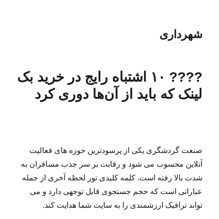
شهرداری
????️ ۱۰ اشتباه رایج در خرید بک
لینک که باید از آن‌ها دوری کرد
صنعت گردشگری یکی از پرسودترین حوزه های فعالیت
آنلاین محسوب می شود و رقابت بر سر جذب مسافران به
شدت بالا رفته است. کلمه کلیدی تور لحظه آخری از جمله
عباراتی است که حجم جستجوی قابل توجهی دارد و می
تواند ترافیک ارزشمندی را به سایت شما هدایت کند.