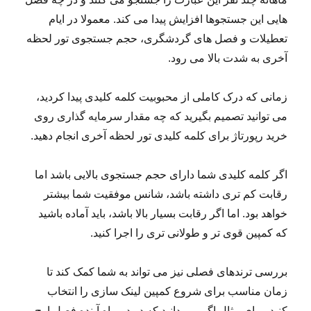
هایی این جستجوها افزایش پیدا می کند. معمولا در ایام
تعطیلات و فصل های گردشگری، حجم جستجوی تور لحظه
آخری به شدت بالا می رود.
زمانی که درک کاملی از محبوبیت کلمه کلیدی پیدا کردید،
می توانید تصمیم بگیرید که چه مقدار سرمایه گذاری روی
خرید رپورتاژ برای کلمه کلیدی تور لحظه آخری انجام دهید.
اگر کلمه کلیدی شما دارای حجم جستجوی بالایی باشد اما
رقابت کم تری داشته باشد، شانس موفقیت شما بیشتر
خواهد بود. اما اگر رقابت بسیار بالا باشد، باید آماده باشید
که کمپین قوی تر و طولانی تری را اجرا کنید.
بررسی ترندهای فصلی نیز می تواند به شما کمک کند تا
زمان مناسب برای شروع کمپین لینک سازی را انتخاب
کنید. برای مثال اگر می دانید که در دو ماه آینده فصل اوج