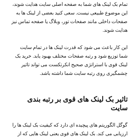
تمام بک لینک های شما به صفحه اصلی سایت هدایت شوند،
این موضوع طبیعی نیست. سعی کنید بعضی از لینک ها به
صفحات داخلی مانند صفحات تور، وبلاگ یا صفحه تماس نیز
هدایت شوند.
این کار باعث می شود که قدرت لینک ها در تمام سایت
شما توزیع شود و رتبه صفحات مختلف بهبود یابد. خرید بک
لینک قوی با استراتژی صحیح انکرتکست می تواند تاثیر
چشمگیری روی رتبه سایت شما داشته باشد.
تاثیر بک لینک های قوی بر رتبه بندی
سایت
گوگل الگوریتم های پیچیده ای دارد که کیفیت بک لینک ها را
ارزیابی می کند. بک لینک های قوی یعنی لینک هایی که از