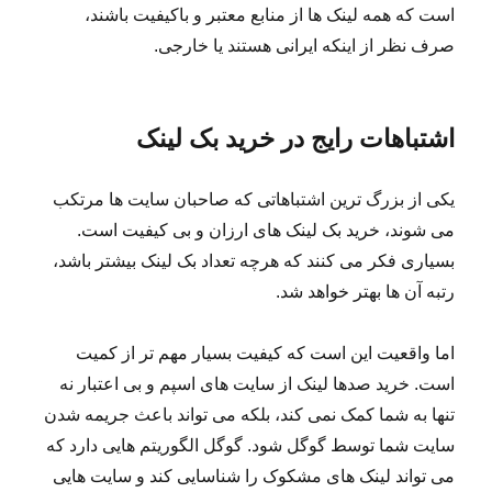
است که همه لینک ها از منابع معتبر و باکیفیت باشند،
صرف نظر از اینکه ایرانی هستند یا خارجی.
اشتباهات رایج در خرید بک لینک
یکی از بزرگ ترین اشتباهاتی که صاحبان سایت ها مرتکب
می شوند، خرید بک لینک های ارزان و بی کیفیت است.
بسیاری فکر می کنند که هرچه تعداد بک لینک بیشتر باشد،
رتبه آن ها بهتر خواهد شد.
اما واقعیت این است که کیفیت بسیار مهم تر از کمیت
است. خرید صدها لینک از سایت های اسپم و بی اعتبار نه
تنها به شما کمک نمی کند، بلکه می تواند باعث جریمه شدن
سایت شما توسط گوگل شود. گوگل الگوریتم هایی دارد که
می تواند لینک های مشکوک را شناسایی کند و سایت هایی