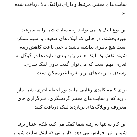
سایت های معتبر، مرتبط و دارای ترافیک بالا دریافت شده
اند.
این نوع لینک ها می توانند رتبه سایت شما را به سرعت
بهبود بخشند، در حالی که لینک های ضعیف و اسپم ممکن
است هیچ تاثیری نداشته باشند یا حتی باعث کاهش رتبه
شوند. نقش بک لینک ها در رتبه بندی سایت ها در گوگل به
قدری مهم است که می توان گفت بدون لینک سازی،
رسیدن به رتبه های برتر تقریبا غیرممکن است.
برای کلمه کلیدی رقابتی مانند تور لحظه آخری، شما نیاز
دارید که از سایت های معتبر گردشگری، خبرگزاری های
معروف و وبلاگ های پربازدید لینک دریافت کنید.
این کار نه تنها به رتبه شما کمک می کند، بلکه اعتبار برند
شما را نیز افزایش می دهد. کاربرانی که لینک سایت شما را