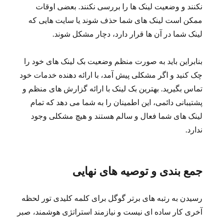
نکنند و وضعیت لینک ها را بررسی نکنند. بعضی اوقات
ممکن است لینک های شما حذف شوند یا سایت هایی که
لینک شما در آن ها قرار دارد، دچار مشکل شوند.
بنابراین باید به صورت منظم وضعیت بک لینک های خود را
چک کنید و اگر مشکلی پیش آمد، با ارائه دهنده خدمات خود
تماس بگیرید. بهترین بک لینک با ارائه گزارش های منظم و
پشتیبانی دائمی، این اطمینان را به شما می دهد که تمام
لینک های شما فعال و سالم هستند و هیچ مشکلی وجود
ندارد.
جمع بندی و توصیه های نهایی
رسیدن به رتبه های برتر گوگل برای کلمه کلیدی تور لحظه
آخری کار ساده ای نیست و نیازمند استراتژی هوشمند، صبر