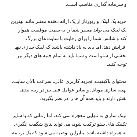
و سرمایه گذاری مناسب است.
خرید بک لینک و رپورتاژ از یک ارائه دهنده معتبر مانند بهترین
بک لینک می تواند مسیر شما را به سمت موفقیت هموار
کند و شانس شما را برای رقابت با سایت های بزرگ
افزایش دهد. اما باید به یاد داشته باشید که لینک سازی تنها
بخشی از سئو است و شما باید به تمام جنبه های دیگر نیز
توجه کنید.
محتوای باکیفیت، تجربه کاربری عالی، سرعت بالای سایت،
بهینه سازی موبایل و سایر عوامل فنی نیز در رتبه بندی
نقش دارند و باید همه آن ها را در نظر بگیرید.
لینک سازی به تنهایی معجزه نمی کند، اما زمانی که با سایر
تکنیک های سئو ترکیب شود، می تواند نتایج شگفت انگیزی
به همراه داشته باشد. بنابراین توصیه می شود که یک برنامه