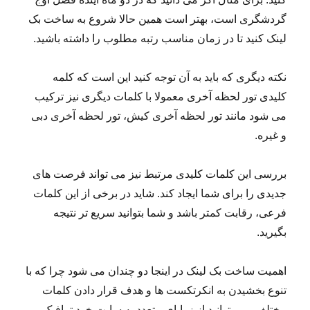
گردشگری است، بهتر است همین حالا شروع به ساخت بک
لینک کنید تا در زمان مناسب رتبه مطلوب را داشته باشید.
نکته دیگری که باید به آن توجه کنید این است که کلمه
کلیدی تور لحظه آخری معمولا با کلمات دیگری نیز ترکیب
می شود مانند تور لحظه آخری کیش، تور لحظه آخری دبی
و غیره.
بررسی این کلمات کلیدی مرتبط نیز می تواند فرصت های
جدیدی را برای شما ایجاد کند. شاید در برخی از این کلمات
فرعی، رقابت کمتر باشد و شما بتوانید سریع تر نتیجه
بگیرید.
اهمیت ساخت بک لینک در اینجا دو چندان می شود چرا که با
تنوع بخشیدن به انکرتکست ها و هدف قرار دادن کلمات
مختلف، می توانید از زوایای متعدد به سایت خود ترافیک