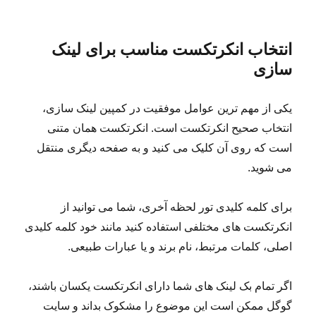
انتخاب انکرتکست مناسب برای لینک
سازی
یکی از مهم ترین عوامل موفقیت در کمپین لینک سازی،
انتخاب صحیح انکرتکست است. انکرتکست همان متنی
است که روی آن کلیک می کنید و به صفحه دیگری منتقل
می شوید.
برای کلمه کلیدی تور لحظه آخری، شما می توانید از
انکرتکست های مختلفی استفاده کنید مانند خود کلمه کلیدی
اصلی، کلمات مرتبط، نام برند و یا عبارات طبیعی.
اگر تمام بک لینک های شما دارای انکرتکست یکسان باشند،
گوگل ممکن است این موضوع را مشکوک بداند و سایت