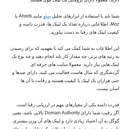
شما باید با استفاده از ابزارهای تحلیل
سئو
مانند Ahrefs یا
Moz، اطلاعاتی درباره تعداد بک لینک ها، قدرت دامنه و
کیفیت لینک های رقبا به دست بیاورید.
این اطلاعات به شما کمک می کند تا بفهمید که برای رسیدن
به رتبه های برتر، چه مقدار کار باید انجام دهید و چه نوع بک
لینک هایی نیاز دارید. معمولا سایت های حرفه ای
گردشگری که سال هاست فعالیت می کنند، دارای صدها و
حتی هزاران بک لینک با کیفیت هستند و رقابت با آن ها
آسان نیست.
قدرت دامنه یکی از معیارهای مهم در ارزیابی رقبا است.
اگر رقیب شما دارای Domain Authority بالایی باشد، یعنی
گوگل به آن اعتماد زیادی دارد و لینک های آن وزن بیشتری
دارند. در این صورت شما نیز باید تلاش کنید تا از سایت های