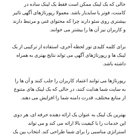
حالی که بک لینک ممکن است فقط یک لینک ساده در
کامنت، فوتر یا سایدبار باشد. معمولا رپورتاژهای آگهی تاثیر
بیشتری روی سئو دارند چرا که محتوای غنی و مرتبط دارند
و کاربران نیز آن ها را بیشتر می خوانند.
برای کلمه کلیدی تور لحظه آخری، استفاده از ترکیبی از بک
لینک ها و رپورتاژهای آگهی می تواند نتایج بهتری به همراه
داشته باشد.
رپورتاژها می توانند اعتماد کاربران را جلب کنند و آن ها را
به سایت شما هدایت کنند، در حالی که بک لینک های متنوع
از منابع مختلف، قدرت دامنه شما را افزایش می دهند.
بهترین بک لینک به عنوان یک ارائه دهنده حرفه ای، هر دوی
این خدمات را با کیفیت بالا ارائه می کند و می تواند
استراتژی مناسبی را برای شما طراحی کند. انتخاب بین بک