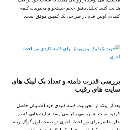
هدایت کنید. تحلیل دقیق حجم جستجو و محبوبیت کلمه
کلیدی، اولین قدم در طراحی یک کمپین موفق است.
بررسی قدرت دامنه و تعداد بک لینک های
سایت های رقیب
بعد از اینکه از محبوبیت کلمه کلیدی خود اطمینان حاصل
کردید، نوبت به بررسی رقبا می رسد. سایت هایی که در
حال حاضر برای تور لحظه آخری در صفحه اول گوگل رتبه
دارند، معمولا دارای پروفایل بک لینک قوی هستند.