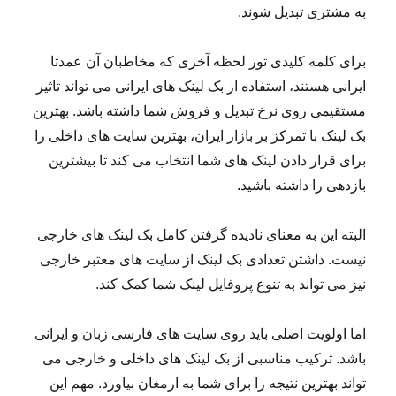
به مشتری تبدیل شوند.
برای کلمه کلیدی تور لحظه آخری که مخاطبان آن عمدتا
ایرانی هستند، استفاده از بک لینک های ایرانی می تواند تاثیر
مستقیمی روی نرخ تبدیل و فروش شما داشته باشد. بهترین
بک لینک با تمرکز بر بازار ایران، بهترین سایت های داخلی را
برای قرار دادن لینک های شما انتخاب می کند تا بیشترین
بازدهی را داشته باشید.
البته این به معنای نادیده گرفتن کامل بک لینک های خارجی
نیست. داشتن تعدادی بک لینک از سایت های معتبر خارجی
نیز می تواند به تنوع پروفایل لینک شما کمک کند.
اما اولویت اصلی باید روی سایت های فارسی زبان و ایرانی
باشد. ترکیب مناسبی از بک لینک های داخلی و خارجی می
تواند بهترین نتیجه را برای شما به ارمغان بیاورد. مهم این