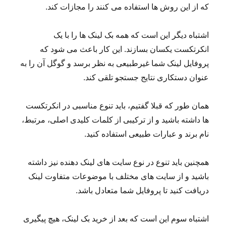
که از این روش ها استفاده می کنند را مجازات کند.
اشتباه دیگر این است که همه بک لینک ها را با یک
انکرتکست یکسان بسازند. این کار باعث می شود که
پروفایل لینک شما غیرطبیعی به نظر برسد و گوگل آن را به
عنوان دستکاری نتایج جستجو تلقی کند.
همان طور که قبلا گفتیم، باید تنوع مناسبی در انکرتکست
ها داشته باشید و از ترکیبی از کلمات کلیدی اصلی، مرتبط،
نام برند و عبارات طبیعی استفاده کنید.
همچنین باید تنوع در نوع سایت های لینک دهنده نیز داشته
باشید و از سایت های مختلف با موضوعات متفاوت لینک
دریافت کنید تا پروفایل شما متعادل باشد.
اشتباه سوم این است که بعد از خرید بک لینک، هیچ پیگیری