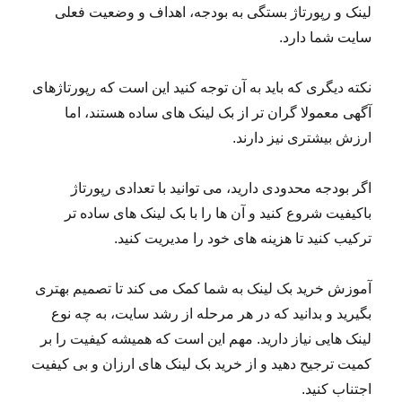
لینک و رپورتاژ بستگی به بودجه، اهداف و وضعیت فعلی
سایت شما دارد.
نکته دیگری که باید به آن توجه کنید این است که رپورتاژهای
آگهی معمولا گران تر از بک لینک های ساده هستند، اما
ارزش بیشتری نیز دارند.
اگر بودجه محدودی دارید، می توانید با تعدادی رپورتاژ
باکیفیت شروع کنید و آن ها را با بک لینک های ساده تر
ترکیب کنید تا هزینه های خود را مدیریت کنید.
آموزش خرید بک لینک به شما کمک می کند تا تصمیم بهتری
بگیرید و بدانید که در هر مرحله از رشد سایت، به چه نوع
لینک هایی نیاز دارید. مهم این است که همیشه کیفیت را بر
کمیت ترجیح دهید و از خرید بک لینک های ارزان و بی کیفیت
اجتناب کنید.