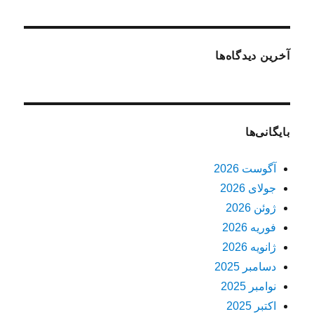
آخرین دیدگاه‌ها
بایگانی‌ها
آگوست 2026
جولای 2026
ژوئن 2026
فوریه 2026
ژانویه 2026
دسامبر 2025
نوامبر 2025
اکتبر 2025