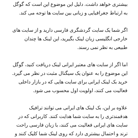
بیشتری خواهد داشت. دلیل این موضوع این است که گوگل
به ارتباط جغرافیایی و زبانی بین سایت ها توجه می کند.
اگر شما یک سایت گردشگری فارسی دارید و از سایت های
خارجی انگلیسی زبان لینک بگیرید، این لینک ها چندان
طبیعی به نظر نمی رسند.
اما اگر از سایت های معتبر ایرانی لینک دریافت کنید، گوگل
این موضوع را به عنوان یک سیگنال مثبت در نظر می گیرد.
خرید بک لینک ایرانی برای سایت هایی که در بازار داخلی
فعالیت می کنند، اولویت اول محسوب می شود.
علاوه بر این، بک لینک های ایرانی می توانند ترافیک
هدفمندتری را به سایت شما هدایت کنند. کاربرانی که در
سایت های ایرانی فعالیت می کنند، با زبان فارسی راحت
ترند و احتمال بیشتری دارد که روی لینک شما کلیک کنند و