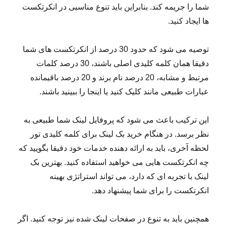
شما را جریمه کند. بنابراین باید تنوع مناسبی در انکرتکست
ها ایجاد کنید.
توصیه می شود که حدود 30 درصد از انکرتکست های شما
دقیقا همان کلمه کلیدی اصلی باشند، 30 درصد کلمات
مرتبط و مشابه، 20 درصد نام برند و 20 درصد باقیمانده
عبارات طبیعی مانند کلیک کنید یا اینجا را ببینید باشند.
این ترکیب باعث می شود که پروفایل لینک شما طبیعی به
نظر برسد. در هنگام خرید بک لینک برای کلمه کلیدی تور
لحظه آخری، باید به ارائه دهنده خدمات خود دقیقا بگویید که
چه انکرتکست هایی می خواهید استفاده کنید. بهترین بک
لینک با تجربه ای که دارد، می تواند استراتژی بهینه
انکرتکست را برای شما پیشنهاد دهد.
همچنین باید به تنوع در صفحات لینک شده نیز توجه کنید. اگر