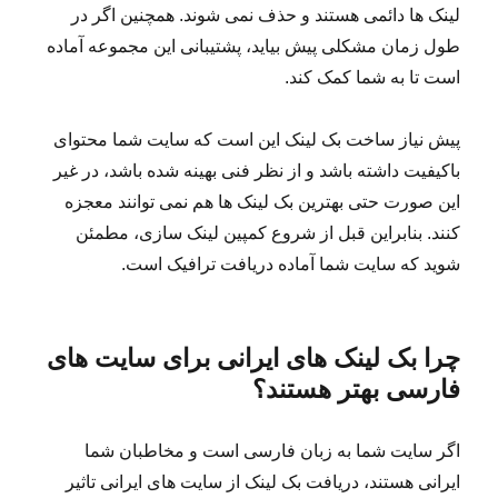
لینک ها دائمی هستند و حذف نمی شوند. همچنین اگر در
طول زمان مشکلی پیش بیاید، پشتیبانی این مجموعه آماده
است تا به شما کمک کند.
پیش نیاز ساخت بک لینک این است که سایت شما محتوای
باکیفیت داشته باشد و از نظر فنی بهینه شده باشد، در غیر
این صورت حتی بهترین بک لینک ها هم نمی توانند معجزه
کنند. بنابراین قبل از شروع کمپین لینک سازی، مطمئن
شوید که سایت شما آماده دریافت ترافیک است.
چرا بک لینک های ایرانی برای سایت های
فارسی بهتر هستند؟
اگر سایت شما به زبان فارسی است و مخاطبان شما
ایرانی هستند، دریافت بک لینک از سایت های ایرانی تاثیر