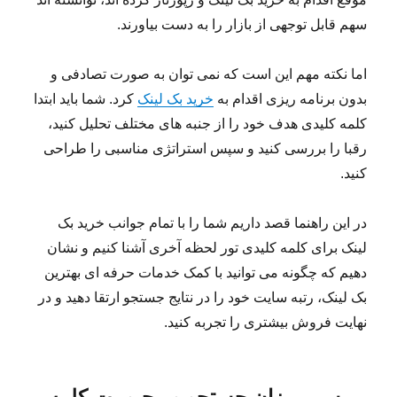
سهم قابل توجهی از بازار را به دست بیاورند.
اما نکته مهم این است که نمی توان به صورت تصادفی و
بدون برنامه ریزی اقدام به
خرید بک لینک
کرد. شما باید ابتدا
کلمه کلیدی هدف خود را از جنبه های مختلف تحلیل کنید،
رقبا را بررسی کنید و سپس استراتژی مناسبی را طراحی
کنید.
در این راهنما قصد داریم شما را با تمام جوانب خرید بک
لینک برای کلمه کلیدی تور لحظه آخری آشنا کنیم و نشان
دهیم که چگونه می توانید با کمک خدمات حرفه ای بهترین
بک لینک، رتبه سایت خود را در نتایج جستجو ارتقا دهید و در
نهایت فروش بیشتری را تجربه کنید.