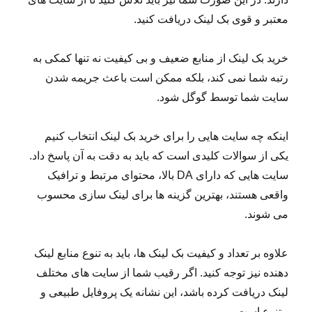
معتبر و قوی بک لینک دریافت کنید.
خرید بک لینک از منابع ضعیف و بی کیفیت نه تنها کمکی به
رتبه شما نمی کند، بلکه ممکن است باعث جریمه شدن
سایت شما توسط گوگل شود.
اینکه چه سایت هایی را برای خرید بک لینک انتخاب کنیم
یکی از سوالات کلیدی است که باید به دقت به آن پاسخ داد.
سایت هایی که دارای DA بالا، محتوای مرتبط و ترافیک
واقعی هستند، بهترین گزینه ها برای لینک سازی محسوب
می شوند.
علاوه بر تعداد و کیفیت بک لینک ها، باید به تنوع منابع لینک
دهنده نیز توجه کنید. اگر رقیب شما از سایت های مختلف
لینک دریافت کرده باشد، این نشانه یک پروفایل طبیعی و
متنوع است.