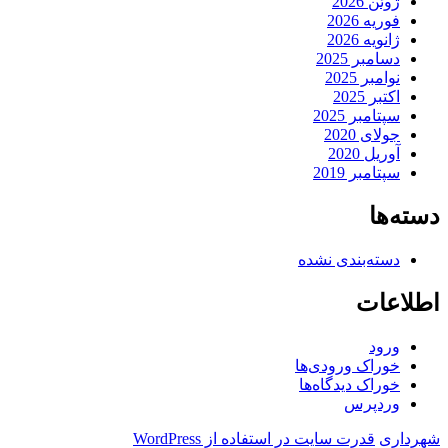
ژوئن 2026
فوریه 2026
ژانویه 2026
دسامبر 2025
نوامبر 2025
اکتبر 2025
سپتامبر 2025
جولای 2020
آوریل 2020
سپتامبر 2019
دسته‌ها
دسته‌بندی نشده
اطلاعات
ورود
خوراک ورودی‌ها
خوراک دیدگاه‌ها
وردپرس
شهرداری
قدرت سایت در استفاده از WordPress