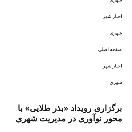
اخبار شهر
شهری
صفحه اصلی
اخبار شهر
شهری
برگزاری رویداد «بذر طلایی» با
محور نوآوری در مدیریت شهری