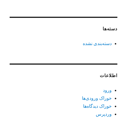
دسته‌ها
دسته‌بندی نشده
اطلاعات
ورود
خوراک ورودی‌ها
خوراک دیدگاه‌ها
وردپرس