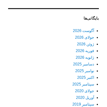
بایگانی‌ها
آگوست 2026
جولای 2026
ژوئن 2026
فوریه 2026
ژانویه 2026
دسامبر 2025
نوامبر 2025
اکتبر 2025
سپتامبر 2025
جولای 2020
آوریل 2020
سپتامبر 2019