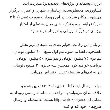
انرژی، پسماند و انرژی‌های تجدیدپذیر؛ مدیریت آب،
کشاورزی، محیط‌زیست، زیباسازی شهری و عمران برگزار
می‌شود. امکان شرکت در این رویداد به‌صورت تیمی (۱ تا ۳
نفره) فراهم بوده و ترکیب‌های میان‌رشته‌ای از امتیاز
ویژه‌ای در فرآیند ارزیابی برخوردار خواهند بود.
در پایان این رقابت، جوایز نقدی به تیم‌های برتر بخش
دانشجویی اهدا می‌شود. تیم اول مبلغ ۱۰۰ میلیون تومان،
تیم دوم ۷۵ میلیون تومان و تیم سوم ۵۰ میلیون تومان
دریافت خواهند کرد. همچنین سه جایزه ۲۰‌ میلیون تومانی
نیز به تیم‌های شایسته تقدیر اختصاص می‌یابد.
مهلت ارسال ایده‌ها تا ۲۰ دی‌ماه ۱۴۰۴ تعیین شده و
علاقه‌مندان می‌توانند با مراجعه به سامانه رسمی رویداد به
نشانی https://citex.city/iseed نسبت به ثبت‌نام و ارسال
طرح‌های خود اقدام کنند.