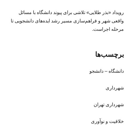
رویداد «بذر طلایی» تلاشی برای پیوند دانشگاه با مسائل
واقعی شهر و فراهم‌سازی مسیر رشد ایده‌های دانشجویی تا
مرحله اجراست.
برچسب‌ها
دانشگاه – دانشجو
شهرداری
شهردارى تهران
خلاقیت و نوآوری