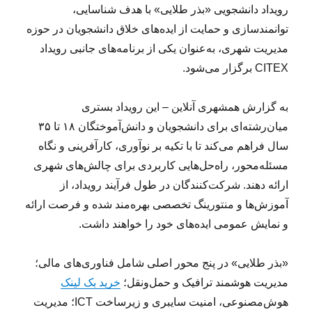
رویداد دانشجویی «بذر طلایی» با هدف شناسایی،
توانمندسازی و حمایت از ایده‌های خلاق دانشجویان در حوزه
مدیریت شهری، به‌عنوان یکی از برنامه‌های جانبی رویداد
CITEX برگزار می‌شود.
به گزارش همشهری آنلاین – این رویداد بستری
میان‌رشته‌ای برای دانشجویان و دانش‌آموختگان ۱۸ تا ۳۵
سال فراهم می‌کند تا با تکیه بر نوآوری، کارآفرینی و نگاه
مسئله‌محور، راه‌حل‌هایی کاربردی برای چالش‌های شهری
ارائه دهند. شرکت‌کنندگان در طول فرآیند رویداد، از
آموزش‌ها و منتورینگ تخصصی بهره‌مند شده و فرصت ارائه
و نمایش عمومی ایده‌های خود را خواهند داشت.
«بذر طلایی» در پنج محور اصلی شامل فناوری‌های مالی؛
مدیریت هوشمند ترافیک و حمل‌ونقل؛
خرید بک لینک
هوش‌مصنوعی، امنیت سایبری و زیرساخت ICT؛ مدیریت