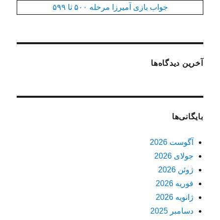
جواب بازی آمیرزا مرحله ۵۰۰ تا ۵۹۹
آخرین دیدگاه‌ها
بایگانی‌ها
آگوست 2026
جولای 2026
ژوئن 2026
فوریه 2026
ژانویه 2026
دسامبر 2025