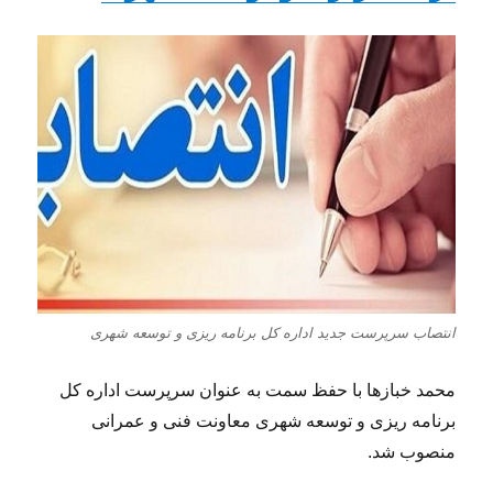
انتصاب سرپرست جدید اداره کل برنامه ریزی و توسعه شهری
محمد خبازها با حفظ سمت به عنوان سرپرست اداره کل
برنامه ریزی و توسعه شهری معاونت فنی و عمرانی
منصوب شد.