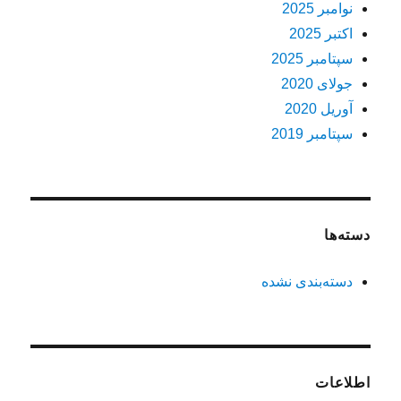
نوامبر 2025
اکتبر 2025
سپتامبر 2025
جولای 2020
آوریل 2020
سپتامبر 2019
دسته‌ها
دسته‌بندی نشده
اطلاعات