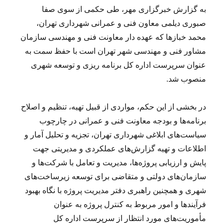
به گزارش خبرگزاری مهر، طی حکمی از سوی صفا
صبوری دیلمی معاون فنی و عمرانی شهرداری تهران،
محمد خبازها که عهده دار معاونت فنی و مهندسی سازمان
مشاور فنی و مهندسی شهر تهران است با حفظ سمت به
عنوان سرپرست اداره کل برنامه ریزی و توسعه شهری
منصوب شد.
در بخشی از این حکم، مواردی از قبیل تهیه، تنظیم و اصلاح
برنامه‌ها و بودجه معاونت فنی و عمرانی در چارچوب
سیاست‌های ابلاغی شهرداری تهران، تجزیه و تحلیل آمار و
اطلاعات و تهیه گزارش‌های عملکردی و مدیریتی جهت
پایش و ارزیابی پروژه‌ها، مدیریت و تعامل با شرکت‌ها و
سازمان‌های دولتی و متقاضی برای توسعه زیرساخت‌های
شهری و همچنین راهبری دفتر مدیریت پروژه با نگاه بهبود
فرآیندها و امور مربوط به کنترل پروژه به عنوان
مأموریت‌های مورد انتظار از سرپرست اداره کل