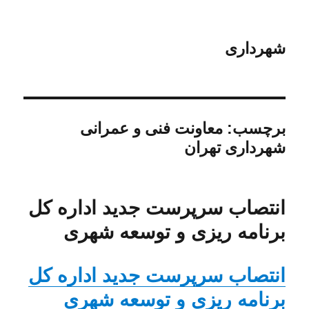
شهرداری
برچسب:
معاونت فنی و عمرانی
شهرداری تهران
انتصاب سرپرست جدید اداره کل
برنامه ریزی و توسعه شهری
انتصاب سرپرست جدید اداره کل
برنامه ریزی و توسعه شهری