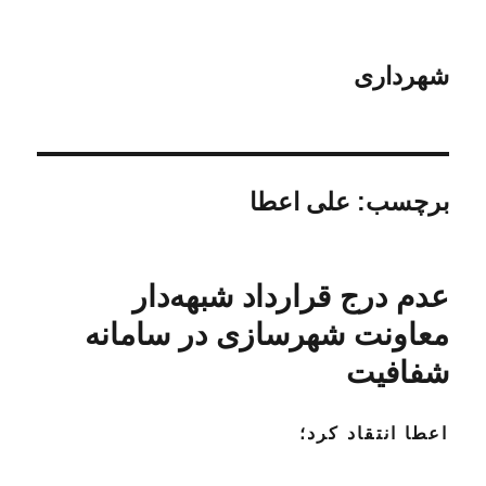
شهرداری
برچسب:
علی اعطا
عدم درج قرارداد شبهه‌دار
معاونت شهرسازی در سامانه
شفافیت
اعطا انتقاد کرد؛