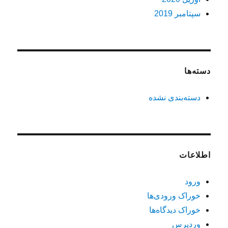
سپتامبر 2019
دسته‌ها
دسته‌بندی نشده
اطلاعات
ورود
خوراک ورودی‌ها
خوراک دیدگاه‌ها
وردپرس