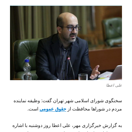
علی اعطا
سخنگوی شورای اسلامی شهر تهران گفت: وظیفه نماینده
مردم در شوراها محافظت از
حقوق عمومی
است.
به گزارش خبرگزاری مهر، علی اعطا روز دوشنبه با اشاره