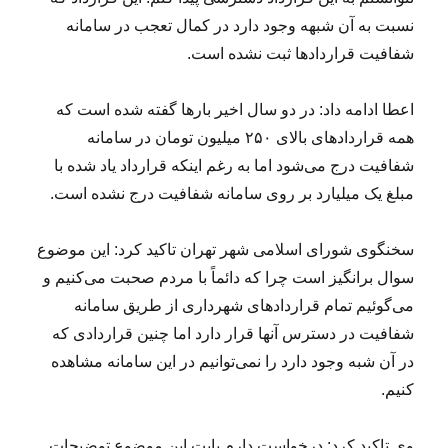
نسبت به آن شبهه وجود دارد در کمال تعجب در سامانه
شفافیت قراردادها ثبت نشده است.
اعطا ادامه داد: در دو سال اخیر بارها گفته شده است که
همه قراردادهای بالای ۲۵۰ میلیون تومان در سامانه
شفافیت درج می‌شود اما به رغم اینکه قرارداد یاد شده با
مبلغ یک میلیارد بر روی سامانه شفافیت درج نشده است.
سخنگوی شورای اسلامی شهر تهران تاکید کرد: این موضوع
سوال برانگیز است چرا که دائماً با مردم صحبت می‌کنیم و
می‌گوئیم تمام قراردادهای شهرداری از طریق سامانه
شفافیت در دسترس آنها قرار دارد اما چنین قراردادی که
در آن شبه وجود دارد را نمی‌توانیم در این سامانه مشاهده
کنیم.
وی تاکید کرد: درخواست دارم بابت این موضوع توضیحات