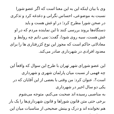
وی با بیان اینکه این به این معنا است که اگر عضو شورا
نسبت به موضوعی، احساس نگرانی و دغدغه کرد و تذکری
در صحن شورا مطرح کرد؛ در او غش هست و باید
دستگاه‌ها بروند بررسی کنند تا این نماینده مردم که در او
غش هست، سیه روی شود!، گفت: نمی دانم چه روابط و
معادلاتی حاکم است که مجوز این نوع کژرفتاری ها را برای
معدود افرادی در شهرداری صادر می‌کند.
این عضو شورای شهر تهران با طرح این سوال که واقعاً این
چه فهمی از نسبت میان پارلمان شهری و شهرداری
است؟، عنوان کرد: من وقتی با بعضی از این آقایان که در
یکی دو سال اخیر در شهرداری
به مناصبی رسیده اند صحبت می‌کنم، متوجه می‌شوم
برخی حتی متن قانون شوراها و قانون شهرداری‌ها را یک بار
هم نخوانده اند و درک و بینش صحیحی از مناسبات میان این