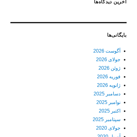
آخرین دیدگاه‌ها
بایگانی‌ها
آگوست 2026
جولای 2026
ژوئن 2026
فوریه 2026
ژانویه 2026
دسامبر 2025
نوامبر 2025
اکتبر 2025
سپتامبر 2025
جولای 2020
آوریل 2020