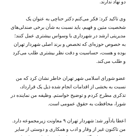
دو نهاد ندارند.
وی تاکید کرد: فکر می‌کنم دکتر حناچی به عنوان یک
شخصیت متین و فهیم، باید نسبت به شأن برخی صندلی‌های
مدیریتی ارشد در شهرداری با وسواس بیشتری عمل کنند؛
به خصوص حوزه‌ای که تخصص و برند اصلی شهردار تهران
بوده و هست، حساسیت و دقت نظر بیشتری طلب می‌کرد
و طلب می‌کند.
عضو شورای اسلامی شهر تهران خاطر نشان کرد که من
نسبت به بخشی از اقدامات انجام شده ذیل یک قرارداد،
تذکری مطرح کردم و توضیح خواستم. وظیفه من نماینده در
شورا، محافظت به حقوق عمومی است.
اعطا یادآور شد: شهردار تهران ٩ معاونت زیرمجموعه دارد.
من تاکنون غیر از وقار و ادب و همکاری و دوستی از سایر