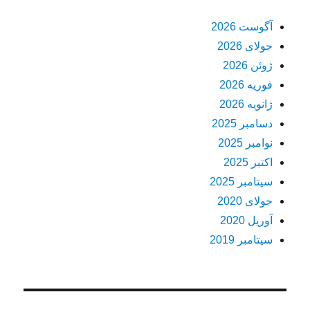
آگوست 2026
جولای 2026
ژوئن 2026
فوریه 2026
ژانویه 2026
دسامبر 2025
نوامبر 2025
اکتبر 2025
سپتامبر 2025
جولای 2020
آوریل 2020
سپتامبر 2019