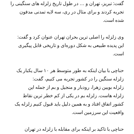
گفت: تبریز، تهران و … در طول تاریخ زلزله های سنگینی را
تجربه کردند و برای مثال در ری، سه لایه تمدنی مدفون
شده است.
وی زلزله را اصلی ترین بحران تهران عنوان کرد و گفت:
این پدیده طبیعی به شکل دوره‌ای و تاریخی قابل پیگیری
است.
حناچی با بیان اینکه به طور متوسط هر ۱۰ سال یکبار یک
زلزله سنگین را در کشور تجربه می کنیم، گفت:
زلزله بویین زهرا، رودبار و منجیل و بم از جمله این
زلزله هاست. زلزله بم در یکی از کم خطر ترین نقاط
کشور اتفاق افتاد و به همین دلیل باید قبول کنیم زلزله یک
واقعیت این سرزمین است.
حناچی با تاکید بر اینکه برای مقابله با زلزله در تهران