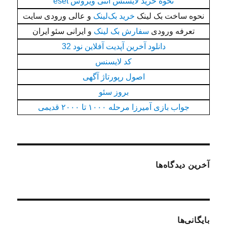
نحوه خرید لایسنس آنتی ویروس eset
نحوه ساخت بک لینک
خرید بک‌لینک
و عالی ورودی سایت
تعرفه ورودی
سفارش بک لینک
و ایرانی سئو ایران
دانلود آخرین آپدیت آفلاین نود 32
کد لایسنس
اصول رپورتاژ آگهی
بروز سئو
جواب بازی آمیرزا مرحله ۱۰۰۰ تا ۲۰۰۰ قدیمی
آخرین دیدگاه‌ها
بایگانی‌ها