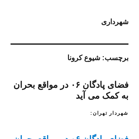
شهرداری
برچسب:
شیوع کرونا
فضای پادگان ۰۶ در مواقع بحران
به کمک می آید
شهردار تهران: