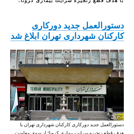
با هدف قطع زنجیره سرایت بیماری کرونا؛
دستورالعمل جدید دورکاری
کارکنان شهرداری تهران ابلاغ شد
دستورالعمل جدید دورکاری کارکنان شهرداری تهران با
هدف قطع زنجیره سرایت بیماری کرونا؛ از سوی معاونت