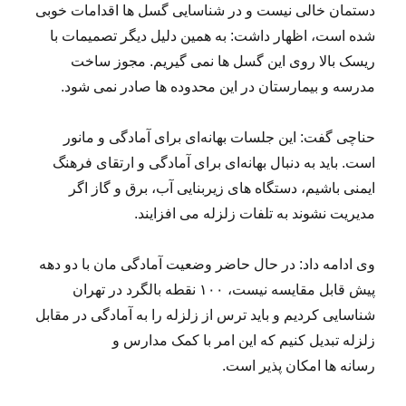
دستمان خالی نیست و در شناسایی گسل ها اقدامات خوبی
شده است، اظهار داشت: به همین دلیل دیگر تصمیمات با
ریسک بالا روی این گسل ها نمی گیریم. مجوز ساخت
مدرسه و بیمارستان در این محدوده ها صادر نمی شود.
حناچی گفت: این جلسات بهانه‌ای برای آمادگی و مانور
است. باید به دنبال بهانه‌ای برای آمادگی و ارتقای فرهنگ
ایمنی باشیم، دستگاه های زیربنایی آب، برق و گاز اگر
مدیریت نشوند به تلفات زلزله می افزایند.
وی ادامه داد: در حال حاضر وضعیت آمادگی مان با دو دهه
پیش قابل مقایسه نیست، ۱۰۰ نقطه بالگرد در تهران
شناسایی کردیم و باید ترس از زلزله را به آمادگی در مقابل
زلزله تبدیل کنیم که این امر با کمک مدارس و
رسانه ها امکان پذیر است.