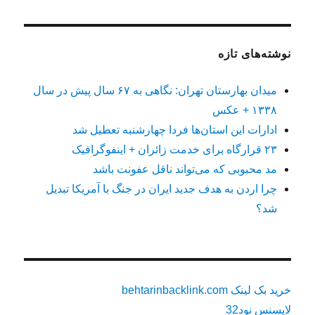
نوشته‌های تازه
میدان بهارستان تهران: نگاهی به ۶۷ سال پیش در سال
۱۳۳۸ + عکس
ادارات این استان‌ها فردا چهارشنبه تعطیل شد
۲۳ قرارگاه برای خدمت زائران + اینفوگرافیک
مد محبوبی که می‌تواند ناقل عفونت باشد
چرا اردن به هدف جدید ایران در جنگ با آمریکا تبدیل
شد؟
خرید بک لینک behtarinbacklink.com
لایسنس نود32