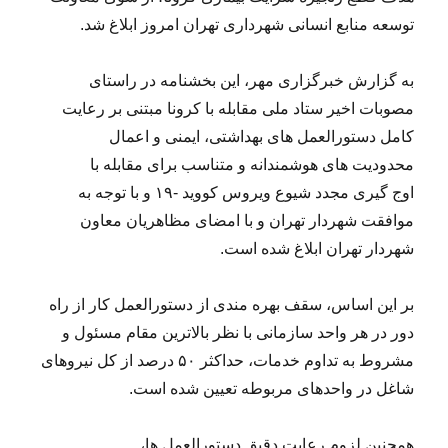
توسعه منابع انسانی شهرداری تهران امروز ابلاغ شد.
به گزارش خبرگزاری مهر، این بخشنامه در راستای
مصوبات اخیر ستاد ملی مقابله با کرونا مبتنی بر رعایت
کامل دستورالعمل های بهداشتی، ایمنی و اعمال
محدودیت های هوشمندانه و متناسب برای مقابله با
اوج گیری مجدد شیوع ویروس کووید -۱۹ و با توجه به
موافقت شهردار تهران و با امضای مظاهریان معاون
شهردار تهران ابلاغ شده است.
بر این اساس، سقف بهره مندی از دستورالعمل کار از راه
دور در هر واحد سازمانی با نظر بالاترین مقام مسئول و
مشروط به تداوم خدمات، حداکثر ۵۰ درصد از کل نیروهای
شاغل در واحدهای مربوطه تعیین شده است.
همچنین لزوم رعایت دقیق دستورالعمل ها،