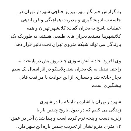
به گزارش خبرنگار مهر، پیروز حناچی شهردار تهران در
جلسه ستاد پیشگیری و مدیریت هماهنگی و فرماندهی
عملیات پاسخ به بحران گفت: کلانشهر تهران و همه
کلانشهرها مستعد بحران های طبیعی هستند، به طوریکه یک
بارندگی می تواند شبکه متروی تهران تحت تاثیر قرار دهد.
وی افزود: حادثه آتش سوزی چند روز پیش در پایتخت به
راحتی تبدیل به یک بحران شد. پلاسکو در اثر اتصال یک سیم
دچار حادثه شد و بسیاری از این حوادث با مراقبت قابل
پیشگیری است.
شهردار تهران با اشاره به اینکه ما در شهری
زندگی می کنیم که در طول تاریخ چندین بار با
زلزله دست و پنجه نرم کرده است و پیدا شدن آجر در عمق
۱۲ متری مترو نشان از تخریب چندین باره این شهر دارد،