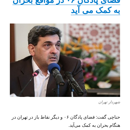
فضای پادگان ۰۶ در مواقع بحران
به کمک می آید
شهردار تهران
حناچی گفت: فضای پادگان ۰۶ و دیگر نقاط باز در تهران در
هنگام بحران به کمک می‌آید.