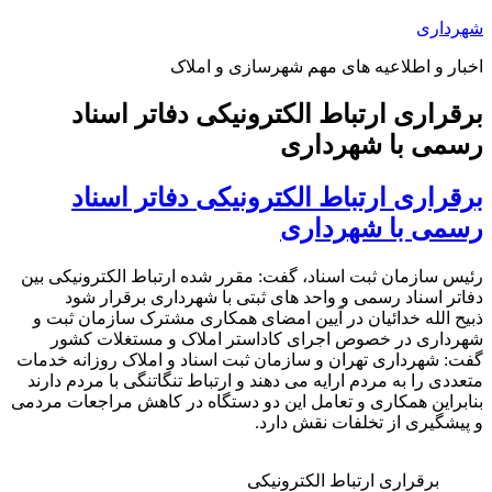
پرش
شهرداری
به
اخبار و اطلاعیه های مهم شهرسازی و املاک
محتوا
برقراری ارتباط الکترونیکی دفاتر اسناد
رسمی با شهرداری
برقراری ارتباط الکترونیکی دفاتر اسناد
رسمی با شهرداری
رئیس سازمان ثبت اسناد، گفت: مقرر شده ارتباط الکترونیکی بین
دفاتر اسناد رسمی و واحد های ثبتی با شهرداری برقرار شود
ذبیح الله خدائیان در آیین امضای همکاری مشترک سازمان ثبت و
شهرداری در خصوص اجرای کاداستر املاک و مستغلات کشور
گفت: شهرداری تهران و سازمان ثبت اسناد و املاک روزانه خدمات
متعددی را به مردم ارایه می دهند و ارتباط تنگاتنگی با مردم دارند
بنابراین همکاری و تعامل این دو دستگاه در کاهش مراجعات مردمی
و پیشگیری از تخلفات نقش دارد.
برقراری ارتباط الکترونیکی