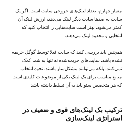
معیار چهارم، تعداد لینک‌های خروجی سایت است. اگر یک
سایت به صدها سایت دیگر لینک می‌دهد، ارزش لینک آن
کمتر می‌شود. بهتر است سایت‌هایی را انتخاب کنید که
انتخابی و محدود لینک می‌دهند.
همچنین باید بررسی کنید که سایت قبلا توسط گوگل جریمه
نشده باشد. سایت‌های جریمه‌شده نه تنها به شما کمک
نمی‌کنند، بلکه می‌توانند مشکل‌ساز باشند. نحوه انتخاب
منابع مناسب برای بک لینک یکی از موضوعات کلیدی است
که هر متخصص سئو باید به آن تسلط داشته باشد.
ترکیب بک لینک‌های قوی و ضعیف در
استراتژی لینک‌سازی