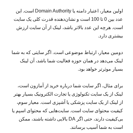
اولین معیار، اعتبار دامنه یا Domain Authority است. این
عدد بین 0 تا 100 است و نشان‌دهنده قدرت کلی یک سایت
است. هرچه این عدد بالاتر باشد، لینک از آن سایت ارزش
بیشتری دارد.
دومین معیار، ارتباط موضوعی است. اگر سایتی که به شما
لینک می‌دهد در همان حوزه فعالیت شما باشد، آن لینک
بسیار موثرتر خواهد بود.
برای مثال، اگر سایت شما درباره خرید از آمازون است،
لینک از یک سایت تکنولوژی یا تجارت الکترونیک بسیار بهتر
از لینک از یک سایت پزشکی یا آشپزی است. معیار سوم،
کیفیت محتوای سایت است. سایت‌هایی که محتوای اسپم یا
بی‌کیفیت دارند، حتی اگر DA بالایی داشته باشند، ممکن
است به شما آسیب برسانند.