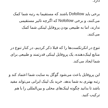
دارد.
برخی باید Dofollow باشند که مستقیما به رتبه شما کمک
می‌کنند، و برخی Nofollow که اگرچه تاثیر مستقیمی
ندارند، اما به طبیعی بودن پروفایل لینکی شما کمک
می‌کنند.
تنوع در انکرتکست‌ها را که قبلا ذکر کردیم، در کنار تنوع در
منابع لینک‌دهنده، یک پروفایل لینکی قدرتمند و طبیعی برای
شما ایجاد می‌کند.
این پروفایل باعث می‌شود گوگل به سایت شما اعتماد کند و
رتبه بهتری به شما بدهد. خرید بک لینک ایرانی می‌تواند مفید
باشد تا بدانید چگونه لینک‌های محلی و بین‌المللی را با هم
ترکیب کنید.