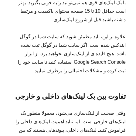
با بک لینک‌های قوی هم نمی‌توانید رتبه خوبی بگیرید. بهتر
است حداقل 10 تا 15 صفحه محتوای باکیفیت و مرتبط
داشته باشید قبل از شروع لینک‌سازی.
علاوه بر این، باید مطمئن شوید که سایت شما در گوگل
ایندکس شده است. اگر سایت شما در گوگل ثبت نشده
باشد، هیچ فایده‌ای از لینک‌سازی نخواهید برد. از ابزار
Google Search Console استفاده کنید تا سایت خود را
ثبت کرده و مشکلات احتمالی را برطرف نمایید.
تفاوت بین بک لینک‌های داخلی و خارجی
وقتی صحبت از لینک‌سازی می‌شود، معمولا منظور بک
لینک‌های خارجی است، اما نباید اهمیت لینک‌های داخلی را
فراموش کنید. لینک‌های داخلی، پیوندهایی هستند که بین