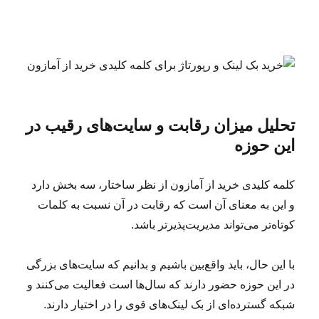
تحلیل میزان رقابت و سایت‌های رقیب در
این حوزه
کلمه کلیدی خرید از آمازون از نظر ساختار، سه بخش دارد
و این به معنای آن است که رقابت در آن نسبت به کلمات
کوتاه‌تر می‌تواند مدیریت‌پذیرتر باشد.
با این حال، باید واقع‌بین باشیم و بدانیم که سایت‌های بزرگی
در این حوزه حضور دارند که سال‌ها است فعالیت می‌کنند و
شبکه گسترده‌ای از بک لینک‌های قوی را در اختیار دارند.