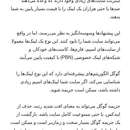
اینترنت سایت‌های زیادی وجود دارند که وعده می‌دهند
صدها یا حتی هزاران بک لینک را با قیمت بسیار پایین به شما
بدهند.
این پیشنهادها وسوسه‌انگیز به نظر می‌رسند، اما در واقع
می‌توانند سایت شما را نابود کنند. این نوع بک لینک‌ها معمولا
از سایت‌های اسپم، فارم‌ها، کامنت‌های خودکار، و
شبکه‌های لینک خصوصی (PBN) با کیفیت پایین می‌آیند.
گوگل الگوریتم‌های پیشرفته‌ای دارد که این نوع لینک‌ها را
شناسایی می‌کند. اگر سایت شما لینک‌های اسپم زیادی
داشته باشد، ممکن است جریمه شوید.
جریمه گوگل می‌تواند به معنای افت شدید رتبه، حذف از
ایندکس، یا حتی ممنوعیت کامل سایت باشد. بازگشت از
یک جریمه گوگل بسیار سخت و زمان‌بر است و ممکن است