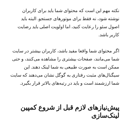
نکته مهم این است که محتوای شما باید برای کاربران
نوشته شود، نه فقط برای موتورهای جستجو. البته باید
اصول سئو را رعایت کنید، اما اولویت اصلی باید رضایت
کاربر باشد.
اگر محتوای شما واقعا مفید باشد، کاربران بیشتر در سایت
شما می‌مانند، صفحات بیشتری را مشاهده می‌کنند، و حتی
ممکن است به صورت طبیعی به شما لینک دهند. این
سیگنال‌های مثبت رفتاری به گوگل نشان می‌دهند که سایت
شما ارزشمند است و باید در رتبه‌های بالاتر قرار بگیرد.
پیش‌نیازهای لازم قبل از شروع کمپین
لینک‌سازی