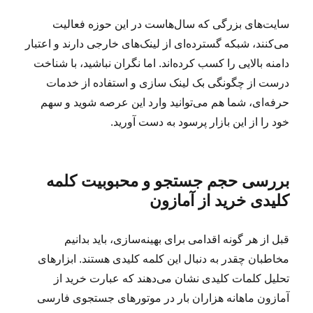
سایت‌های بزرگی که سال‌هاست در این حوزه فعالیت
می‌کنند، شبکه گسترده‌ای از لینک‌های خارجی دارند و اعتبار
دامنه بالایی را کسب کرده‌اند. اما نگران نباشید، با شناخت
درست از چگونگی بک لینک سازی و استفاده از خدمات
حرفه‌ای، شما هم می‌توانید وارد این عرصه شوید و سهم
خود را از این بازار پرسود به دست آورید.
بررسی حجم جستجو و محبوبیت کلمه
کلیدی خرید از آمازون
قبل از هر گونه اقدامی برای بهینه‌سازی، باید بدانیم
مخاطبان چقدر به دنبال این کلمه کلیدی هستند. ابزارهای
تحلیل کلمات کلیدی نشان می‌دهند که عبارت خرید از
آمازون ماهانه هزاران بار در موتورهای جستجوی فارسی