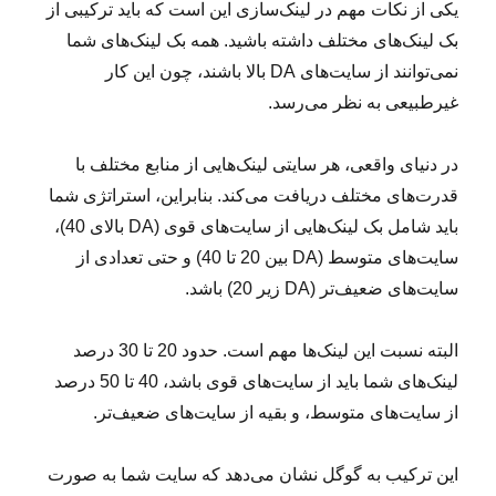
یکی از نکات مهم در لینک‌سازی این است که باید ترکیبی از
بک لینک‌های مختلف داشته باشید. همه بک لینک‌های شما
نمی‌توانند از سایت‌های DA بالا باشند، چون این کار
غیرطبیعی به نظر می‌رسد.
در دنیای واقعی، هر سایتی لینک‌هایی از منابع مختلف با
قدرت‌های مختلف دریافت می‌کند. بنابراین، استراتژی شما
باید شامل بک لینک‌هایی از سایت‌های قوی (DA بالای 40)،
سایت‌های متوسط (DA بین 20 تا 40) و حتی تعدادی از
سایت‌های ضعیف‌تر (DA زیر 20) باشد.
البته نسبت این لینک‌ها مهم است. حدود 20 تا 30 درصد
لینک‌های شما باید از سایت‌های قوی باشد، 40 تا 50 درصد
از سایت‌های متوسط، و بقیه از سایت‌های ضعیف‌تر.
این ترکیب به گوگل نشان می‌دهد که سایت شما به صورت