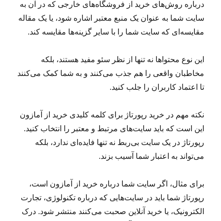
درباره روش‌های خرید از فروشگاه‌های خارجی که در آن به
سایت شما به عنوان یک منبع معتبر اشاره شود، یا یک مقاله
مقایسه‌ای که سایت شما را با سایر گزینه‌ها مقایسه کند.
این نوع محتواها نه تنها از نظر سئو مفید هستند، بلکه
مخاطبان واقعی را هم جذب می‌کنند و به شما کمک می‌کنند
تا اعتماد کاربران را جلب کنید.
نکته مهم در خرید رپورتاژ برای کلمه کلیدی خرید از آمازون
این است که باید سایت‌های مرتبط و معتبر را انتخاب کنید.
رپورتاژ در یک سایت بی‌ربط نه تنها فایده‌ای ندارد، بلکه
می‌تواند به اعتبار شما آسیب بزند.
برای مثال، اگر سایت شما درباره خرید از آمازون است،
رپورتاژ شما باید در سایت‌هایی که درباره تکنولوژی، تجارت
الکترونیک، یا خرید آنلاین صحبت می‌کنند منتشر شود. درک