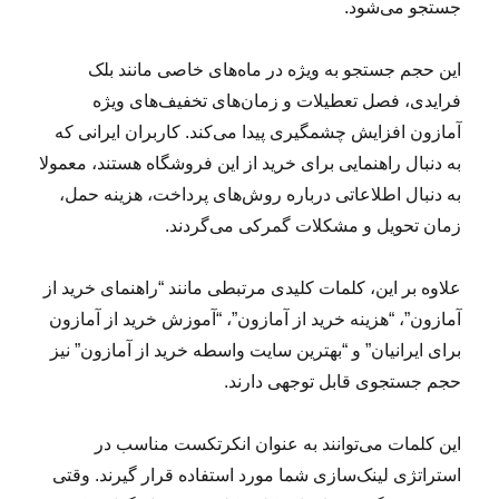
جستجو می‌شود.
این حجم جستجو به ویژه در ماه‌های خاصی مانند بلک
فرایدی، فصل تعطیلات و زمان‌های تخفیف‌های ویژه
آمازون افزایش چشمگیری پیدا می‌کند. کاربران ایرانی که
به دنبال راهنمایی برای خرید از این فروشگاه هستند، معمولا
به دنبال اطلاعاتی درباره روش‌های پرداخت، هزینه حمل،
زمان تحویل و مشکلات گمرکی می‌گردند.
علاوه بر این، کلمات کلیدی مرتبطی مانند “راهنمای خرید از
آمازون”، “هزینه خرید از آمازون”، “آموزش خرید از آمازون
برای ایرانیان” و “بهترین سایت واسطه خرید از آمازون” نیز
حجم جستجوی قابل توجهی دارند.
این کلمات می‌توانند به عنوان انکرتکست مناسب در
استراتژی لینک‌سازی شما مورد استفاده قرار گیرند. وقتی