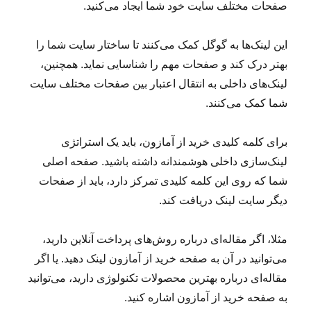
صفحات مختلف سایت خود شما ایجاد می‌کنید.
این لینک‌ها به گوگل کمک می‌کنند تا ساختار سایت شما را
بهتر درک کند و صفحات مهم را شناسایی نماید. همچنین،
لینک‌های داخلی به انتقال اعتبار بین صفحات مختلف سایت
شما کمک می‌کنند.
برای کلمه کلیدی خرید از آمازون، باید یک استراتژی
لینک‌سازی داخلی هوشمندانه داشته باشید. صفحه اصلی
شما که روی این کلمه کلیدی تمرکز دارد، باید از صفحات
دیگر سایت لینک دریافت کند.
مثلا، اگر مقاله‌ای درباره روش‌های پرداخت آنلاین دارید،
می‌توانید در آن به صفحه خرید از آمازون لینک دهید. یا اگر
مقاله‌ای درباره بهترین محصولات تکنولوژی دارید، می‌توانید
به صفحه خرید از آمازون اشاره کنید.