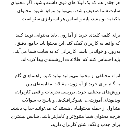
هر چقدر هم که بک لینک‌های قوی داشته باشید، اگر محتوای
سایت شما ضعیف باشد، نمی‌توانید موفق شوید. محتوای
باکیفیت و مفید، پایه و اساس هر استراتژی سئو است.
برای کلمه کلیدی خرید از آمازون، باید محتوایی تولید کنید
که واقعا به کاربران کمک کند. این محتوا باید جامع، دقیق،
به‌روز، و خواندنی باشد. کاربرانی که به سایت شما می‌آیند،
باید احساس کنند که اطلاعات ارزشمندی پیدا کرده‌اند.
انواع مختلفی از محتوا می‌توانید تولید کنید. راهنماهای گام
به گام برای خرید از آمازون، مقالات مقایسه‌ای بین
روش‌های مختلف خرید، بررسی تجربیات واقعی کاربران،
ویدیوهای آموزشی، اینفوگرافیک‌ها، و پاسخ به سوالات
متداول از جمله محتواهایی هستند که می‌توانند جذاب باشند.
هرچه محتوای شما متنوع‌تر و کامل‌تر باشد، شانس بیشتری
برای جذب و نگه‌داشتن کاربران دارید.