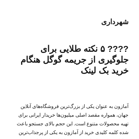
شهرداری
???? ۵ نکته طلایی برای
جلوگیری از جریمه گوگل هنگام
خرید بک لینک
آمازون به عنوان یکی از بزرگ‌ترین فروشگاه‌های آنلاین
جهان، همواره مقصد اصلی میلیون‌ها خریدار ایرانی برای
تهیه محصولات متنوع است. این حجم بالای جستجو باعث
شده کلمه کلیدی خرید از آمازون به یکی از پرجذاب‌ترین