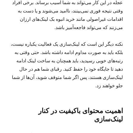
عجله در این کار می‌تواند به شما آسیب برساند. برخی افراد
وقتی نتیجه فوری نمی‌بینند، ناامید می‌شوند و یا دست به
اقدامات غیراصولی مانند خرید انبوه بک لینک‌های ارزان
می‌زنند که می‌تواند فاجعه‌آمیز باشد.
نکته دیگر این است که لینک‌سازی یک فعالیت یکباره نیست،
بلکه باید به صورت مداوم ادامه داشته باشد. حتی وقتی به
رتبه‌های خوبی رسیدید، باید همچنان به ساخت لینک ادامه
دهید تا جایگاه خود را حفظ کنید. رقبای شما هم در حال
لینک‌سازی هستند، پس اگر شما متوقف شوید، آن‌ها از شما
جلو خواهند زد.
اهمیت محتوای باکیفیت در کنار
لینک‌سازی