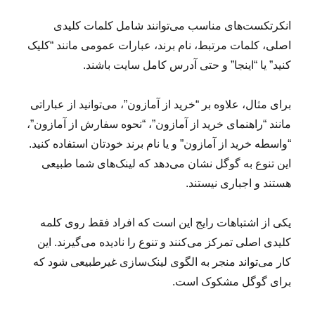
انکرتکست‌های مناسب می‌توانند شامل کلمات کلیدی
اصلی، کلمات مرتبط، نام برند، عبارات عمومی مانند “کلیک
کنید” یا “اینجا” و حتی آدرس کامل سایت باشند.
برای مثال، علاوه بر “خرید از آمازون”، می‌توانید از عباراتی
مانند “راهنمای خرید از آمازون”، “نحوه سفارش از آمازون”،
“واسطه خرید از آمازون” و یا نام برند خودتان استفاده کنید.
این تنوع به گوگل نشان می‌دهد که لینک‌های شما طبیعی
هستند و اجباری نیستند.
یکی از اشتباهات رایج این است که افراد فقط روی کلمه
کلیدی اصلی تمرکز می‌کنند و تنوع را نادیده می‌گیرند. این
کار می‌تواند منجر به الگوی لینک‌سازی غیرطبیعی شود که
برای گوگل مشکوک است.