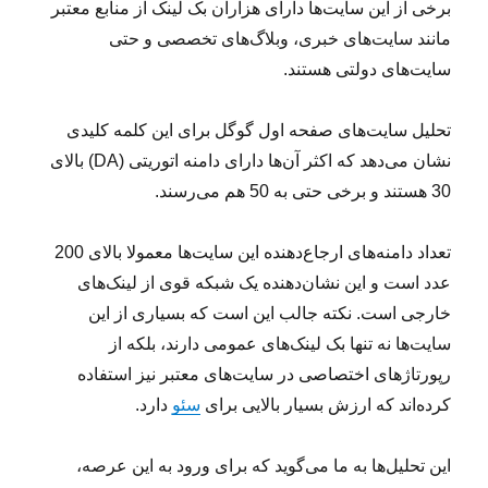
برخی از این سایت‌ها دارای هزاران بک لینک از منابع معتبر
مانند سایت‌های خبری، وبلاگ‌های تخصصی و حتی
سایت‌های دولتی هستند.
تحلیل سایت‌های صفحه اول گوگل برای این کلمه کلیدی
نشان می‌دهد که اکثر آن‌ها دارای دامنه اتوریتی (DA) بالای
30 هستند و برخی حتی به 50 هم می‌رسند.
تعداد دامنه‌های ارجاع‌دهنده این سایت‌ها معمولا بالای 200
عدد است و این نشان‌دهنده یک شبکه قوی از لینک‌های
خارجی است. نکته جالب این است که بسیاری از این
سایت‌ها نه تنها بک لینک‌های عمومی دارند، بلکه از
رپورتاژهای اختصاصی در سایت‌های معتبر نیز استفاده
کرده‌اند که ارزش بسیار بالایی برای
سئو
دارد.
این تحلیل‌ها به ما می‌گوید که برای ورود به این عرصه،