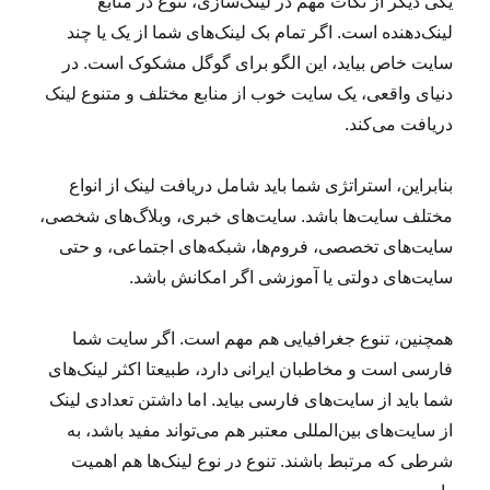
یکی دیگر از نکات مهم در لینک‌سازی، تنوع در منابع
لینک‌دهنده است. اگر تمام بک لینک‌های شما از یک یا چند
سایت خاص بیاید، این الگو برای گوگل مشکوک است. در
دنیای واقعی، یک سایت خوب از منابع مختلف و متنوع لینک
دریافت می‌کند.
بنابراین، استراتژی شما باید شامل دریافت لینک از انواع
مختلف سایت‌ها باشد. سایت‌های خبری، وبلاگ‌های شخصی،
سایت‌های تخصصی، فروم‌ها، شبکه‌های اجتماعی، و حتی
سایت‌های دولتی یا آموزشی اگر امکانش باشد.
همچنین، تنوع جغرافیایی هم مهم است. اگر سایت شما
فارسی است و مخاطبان ایرانی دارد، طبیعتا اکثر لینک‌های
شما باید از سایت‌های فارسی بیاید. اما داشتن تعدادی لینک
از سایت‌های بین‌المللی معتبر هم می‌تواند مفید باشد، به
شرطی که مرتبط باشند. تنوع در نوع لینک‌ها هم اهمیت