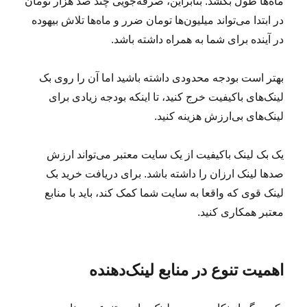
ماه‌ها طول بکشد. بنابراین، صرفه‌جویی چند صد هزار تومان
در ابتدا می‌تواند میلیون‌ها تومان ضرر و ماه‌ها تلاش بیهوده
در آینده برای شما به همراه داشته باشد.
بهتر است بودجه محدودی داشته باشید اما آن را روی بک
لینک‌های باکیفیت خرج کنید، تا اینکه بودجه زیادی برای
لینک‌های بی‌ارزش هزینه کنید.
یک بک لینک باکیفیت از یک سایت معتبر می‌تواند ارزش
صدها لینک ارزان را داشته باشد. برای دریافت خرید بک
لینک قوی که واقعا به سایت شما کمک کند، باید با منابع
معتبر همکاری کنید.
اهمیت تنوع در منابع لینک‌دهنده