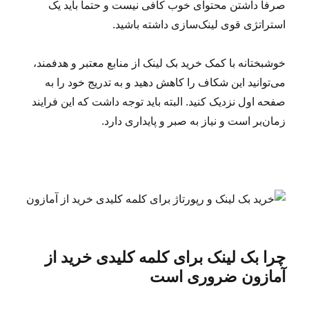
صرفا داشتن محتوای خوب کافی نیست و حتما باید یک
استراتژی قوی لینک‌سازی داشته باشید.
خوشبختانه با کمک خرید بک لینک از منابع معتبر و هدفمند،
می‌توانید این شکاف را کاهش دهید و به تدریج خود را به
صفحه اول نزدیک کنید. البته باید توجه داشت که این فرایند
زمان‌بر است و نیاز به صبر و پایداری دارد.
چرا بک لینک برای کلمه کلیدی خرید از
آمازون ضروری است