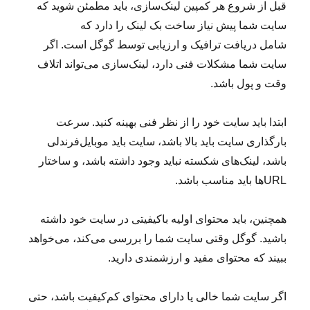
قبل از شروع هر کمپین لینک‌سازی، باید مطمئن شوید که
سایت شما پیش نیاز ساخت بک لینک را دارد که
شامل دریافت ترافیک و ارزیابی توسط گوگل است. اگر
سایت شما مشکلات فنی دارد، لینک‌سازی می‌تواند اتلاف
وقت و پول باشد.
ابتدا باید سایت خود را از نظر فنی بهینه کنید. سرعت
بارگذاری سایت باید بالا باشد، سایت باید موبایل‌فرندلی
باشد، لینک‌های شکسته نباید وجود داشته باشد، و ساختار
URL‌ها باید مناسب باشد.
همچنین، باید محتوای اولیه باکیفیتی در سایت خود داشته
باشید. گوگل وقتی سایت شما را بررسی می‌کند، می‌خواهد
ببیند که محتوای مفید و ارزشمندی دارید.
اگر سایت شما خالی یا دارای محتوای کم‌کیفیت باشد، حتی