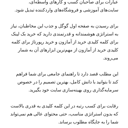
عبارات برای صاحبان کسب و کارهای واسطه‌ای،
سایت‌های آموزشی و فروشگاه‌های واردکننده تبدیل شود.
برای رسیدن به صفحه اول گوگل و جذب این مخاطبان، نیاز
به استراتژی هوشمندانه و قدرتمندی دارید که خرید بک لینک
برای کلمه کلیدی خرید از آمازون و خرید رپورتاژ برای کلمه
کلیدی خرید از آمازون از مهم‌ترین ابزارهای آن به شمار
می‌روند.
این مطلب قصد دارد تا راهنمای جامعی برای شما فراهم
کند تا بتوانید با دانش کامل، بهترین تصمیم را در خصوص
سرمایه‌گذاری روی بهینه‌سازی سایت خود بگیرید.
رقابت برای کسب رتبه در این کلمه کلیدی به قدری بالاست
که بدون استراتژی مناسب، حتی محتوای عالی هم نمی‌تواند
شما را به جایگاه مطلوب برساند.