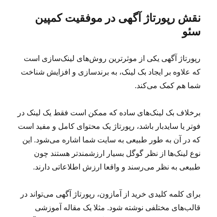
نقش رپورتاژ آگهی در موفقیت کمپین
سئو
رپورتاژ آگهی یکی از موثرترین روش‌های لینک‌سازی است
که علاوه بر ایجاد بک لینک، به برندسازی و افزایش شناخت
شما هم کمک می‌کند.
برخلاف بک لینک‌های ساده که ممکن است فقط یک لینک در
فوتر یا سایدبار باشد، رپورتاژ یک محتوای کامل و مفید است
که در آن به طور طبیعی به سایت شما اشاره می‌شود. این
نوع لینک‌ها از نظر گوگل بسیار ارزشمندتر هستند چون
طبیعی به نظر می‌رسند و واقعا ارزش اطلاعاتی دارند.
برای کلمه کلیدی خرید از آمازون، رپورتاژ آگهی می‌تواند در
قالب‌های مختلفی نوشته شود. مثلا یک مقاله آموزشی