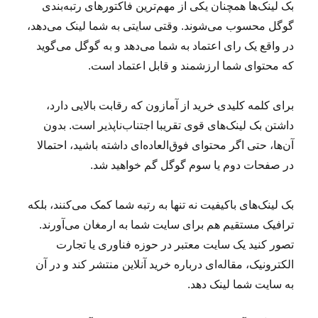
بک لینک‌ها همچنان یکی از مهم‌ترین فاکتورهای رتبه‌بندی
گوگل محسوب می‌شوند. وقتی سایتی به شما لینک می‌دهد،
در واقع یک رای اعتماد به شما می‌دهد و به گوگل می‌گوید
که محتوای شما ارزشمند و قابل اعتماد است.
برای کلمه کلیدی خرید از آمازون که رقابت بالایی دارد،
داشتن بک لینک‌های قوی تقریبا اجتناب‌ناپذیر است. بدون
آن‌ها، حتی اگر محتوای فوق‌العاده‌ای داشته باشید، احتمالا
در صفحات دوم یا سوم گوگل گم خواهید شد.
بک لینک‌های باکیفیت نه تنها به رتبه شما کمک می‌کنند، بلکه
ترافیک مستقیم هم برای سایت شما به ارمغان می‌آورند.
تصور کنید یک سایت معتبر در حوزه فناوری یا تجارت
الکترونیک، مقاله‌ای درباره خرید آنلاین منتشر کند و در آن
به سایت شما لینک دهد.