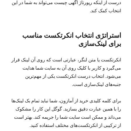
درست از اینکه رپورتاژ آگهی چیست می‌تواند به شما در این
انتخاب کمک کند.
استراتژی انتخاب انکرتکست مناسب
برای لینک‌سازی
انکرتکست یا متن لنگر، عبارتی است که روی آن لینک قرار
می‌گیرد و کاربر با کلیک روی آن به سایت شما هدایت
می‌شود. انتخاب درست انکرتکست یکی از مهم‌ترین
جنبه‌های لینک‌سازی است.
برای کلمه کلیدی خرید از آمازون، شما نباید تمام بک لینک‌ها
را با همین عبارت دقیق بسازید. گوگل این کار را مشکوک
می‌داند و ممکن است سایت شما را جریمه کند. بهتر است
از ترکیبی از انکرتکست‌های مختلف استفاده کنید.