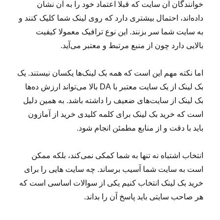
خوانندگان آن سایت که قبلا اعتماد خود را به آن نشان
داده‌اند، احتمال بیشتری دارد که روی لینک شما کلیک کنند و
به سایت شما سر بزنند. این نوع ترافیک معمولا کیفیت
بالایی دارد چون از منبع مرتبط و معتبر می‌آید.
اما نکته مهم این است که همه بک لینک‌ها یکسان نیستند. یک
بک لینک از یک سایت معتبر با DA بالا می‌تواند ارزش ده‌ها
بک لینک از سایت‌های ضعیف را داشته باشد. به همین دلیل
است که خرید بک لینک برای کلمه کلیدی خرید از آمازون
باید با دقت و از منابع مطمئن انجام شود.
انتخاب اشتباه نه تنها به شما کمکی نمی‌کند، بلکه ممکن
است به سایت شما آسیب برساند. چه سایت هایی را برای
خرید بک لینک انتخاب کنیم یکی از سوالات اساسی است که
هر صاحب سایتی باید پاسخ آن را بداند.