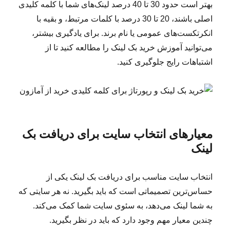
بهتر است حدود 30 تا 40 درصد لینک‌های شما با کلمه کلیدی
اصلی باشند، 20 تا 30 درصد با کلمات مرتبط، و بقیه با
انکرتکست‌های عمومی یا نام برند. برای یادگیری بیشتر،
می‌توانید آموزش خرید بک لینک را مطالعه کنید تا از
اشتباهات رایج جلوگیری کنید.
معیارهای انتخاب سایت برای دریافت بک
لینک
انتخاب سایت مناسب برای دریافت بک لینک یکی از
حساس‌ترین تصمیماتی است که باید بگیرید. نه هر سایتی که
به شما لینک می‌دهد، به سئوی سایت شما کمک می‌کند.
چندین معیار مهم وجود دارد که باید در نظر بگیرید.