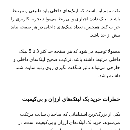
نکته مهم این است که لینک‌های داخلی باید طبیعی و مرتبط
باشند. لینک دادن اجباری و بی‌ربط می‌تواند تجربه کاربری را
خراب کند. همچنین، تعداد لینک‌های داخلی در هر صفحه نباید
بیش از حد باشد.
معمولا توصیه می‌شود که هر صفحه حداکثر 3 تا 5 لینک
داخلی مرتبط داشته باشد. ترکیب صحیح لینک‌های داخلی و
خارجی می‌تواند تاثیر شگفت‌انگیزی روی رتبه سایت شما
داشته باشد.
خطرات خرید بک لینک‌های ارزان و بی‌کیفیت
یکی از بزرگ‌ترین اشتباهاتی که صاحبان سایت مرتکب
می‌شوند، خرید بک لینک‌های ارزان و بی‌کیفیت است. در