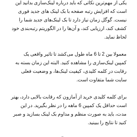
یکی از مهم‌ترین نکاتی که باید درباره لینک‌سازی بدانید این
است که افزایش رتبه صفحه با بک لینک های جدید فوری
نیست. گوگل زمان نیاز دارد تا بک لینک‌های جدید شما را
کشف کند، ارزیابی کند، و آن‌ها را در الگوریتم رتبه‌بندی خود
لحاظ نماید.
معمولا بین 2 تا 6 ماه طول می‌کشد تا تاثیر واقعی یک
کمپین لینک‌سازی را مشاهده کنید. البته این زمان بسته به
رقابت در کلمه کلیدی، کیفیت لینک‌ها، و وضعیت فعلی
سایت شما متفاوت است.
برای کلمه کلیدی خرید از آمازون که رقابت بالایی دارد، بهتر
است حداقل یک کمپین 6 ماهه را در نظر بگیرید. در این
مدت، باید به صورت منظم و مداوم بک لینک بسازید و صبر
کنید تا نتایج را ببینید.