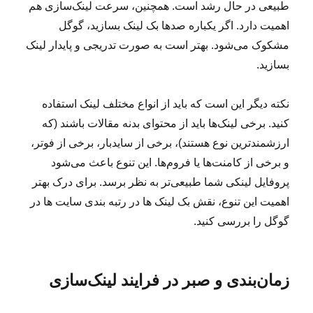
طبیعی در حال رشد است. همچنین، سرعت لینک‌سازی هم
اهمیت دارد. اگر یکباره صدها بک لینک بسازید، گوگل
مشکوک می‌شود. بهتر است به صورت تدریجی و پایدار لینک
بسازید.
نکته دیگر این است که باید از انواع مختلف لینک استفاده
کنید. برخی لینک‌ها باید از محتوای بدنه مقالات باشند (که
ارزشمندترین نوع هستند)، برخی از سایدبار، برخی از فوتر،
و برخی از کامنت‌ها یا فروم‌ها. این تنوع باعث می‌شود
پروفایل لینکی شما طبیعی‌تر به نظر برسد. برای درک بهتر
اهمیت این تنوع، نقش بک لینک ها در رتبه بندی سایت ها در
گوگل را بررسی کنید.
زمان‌بندی و صبر در فرایند لینک‌سازی