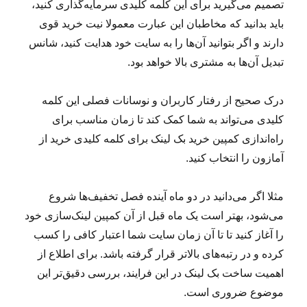
تصمیم می‌گیرید برای این کلمه کلیدی سرمایه‌گذاری کنید،
باید بدانید که مخاطبان این عبارت معمولا نیت خرید قوی
دارند و اگر بتوانید آن‌ها را به سایت خود هدایت کنید، شانس
تبدیل آن‌ها به مشتری بالا خواهد بود.
درک صحیح از رفتار کاربران و نوسانات فصلی این کلمه
کلیدی می‌تواند به شما کمک کند تا زمان مناسب برای
راه‌اندازی کمپین خرید بک لینک برای کلمه کلیدی خرید از
آمازون را انتخاب کنید.
مثلا اگر می‌دانید در دو ماه آینده فصل تخفیف‌ها شروع
می‌شود، بهتر است یک ماه قبل از آن کمپین لینک‌سازی خود
را آغاز کنید تا تا آن زمان سایت شما اعتبار کافی را کسب
کرده و در رتبه‌های بالاتر قرار گرفته باشد. برای اطلاع از
اهمیت ساخت بک لینک در این فرایند، بررسی دقیق‌تر این
موضوع ضروری است.