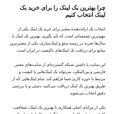
چرا بهترین بک لینک را برای خرید بک
لینک انتخاب کنیم
انتخاب یک ارائه‌دهنده معتبر برای خرید بک لینک یکی از
مهم‌ترین تصمیماتی است که باید بگیرید. بهترین بک لینک با
سال‌ها تجربه در زمینه سئو و لینک‌سازی، یکی از معتبرترین
منابع برای دریافت بک لینک‌های باکیفیت در ایران است.
این سایت با داشتن شبکه گسترده‌ای از سایت‌های معتبر
فارسی و بین‌المللی، می‌تواند بک لینک‌هایی با کیفیت و
مرتبط با حوزه کاری شما فراهم کند. تمام لینک‌هایی که از
طریق بهترین بک لینک دریافت می‌کنید، دستی و با بررسی
دقیق انتخاب می‌شوند.
یکی از مزایای اصلی همکاری با بهترین بک لینک، شفافیت