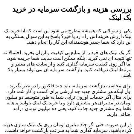
بررسی هزینه و بازگشت سرمایه در خرید
بک لینک
یکی از سوالاتی که همیشه مطرح می شود این است که آیا خرید بک
لینک ارزش هزینه اش را دارد یا خیر؟ پاسخ به این سوال بستگی به
این دارد که شما چقدر هوشمندانه این کار را انجام دهید.
اگر بک لینک های خود را از منابع بی کیفیت و ارزان بخرید، احتمالا نه
تنها نتیجه ای نمی گیرید، بلکه ممکن است سایت شما جریمه شود.
اما اگر روی کیفیت سرمایه گذاری کنید و از سایت های معتبر و
مرتبط لینک دریافت کنید، بازگشت سرمایه آن می تواند بسیار بالا
باشد.
برای محاسبه بازگشت سرمایه، باید چند فاکتور را در نظر بگیرید.
اول اینکه هر مشتری جدید چه ارزشی برای کسب و کار شما دارد.
برای مثال اگر خدمات اوزون تراپی شما به طور متوسط دو میلیون
تومان درآمد برای هر مشتری دارد و با خرید بک لینک بتوانید ماهانه
فقط پنج مشتری جدید جذب کنید، یعنی ده میلیون تومان درآمد
اضافی دارید.
در این صورت حتی اگر چند میلیون تومان روی بک لینک سازی هزینه
کرده باشید، سرمایه گذاری شما به سرعت بازگشت خواهد داشت.