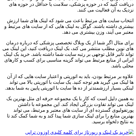
دریافت کنید که در حوزه پزشکی، سلامت یا حداقل در حوزه های
نزدیک به آن فعالیت می کنند.
انتخاب سایت های مرتبط باعث می شود که لینک های شما ارزش
بیشتری داشته باشند. گوگل به لینک هایی که از سایت های مرتبط و
معتبر می آیند، وزن بیشتری می دهد.
برای مثال اگر شما از یک وبلاگ تخصصی پزشکی که درباره درمان
های نوین مطلب منتشر می کند، بک لینک دریافت کنید، این لینک می
تواند تاثیر قابل توجهی بر رتبه سایت شما داشته باشد. خرید بک لینک
ایرانی از منابع مرتبط می تواند گزینه مناسبی برای کسب و کارهای
محلی باشد.
علاوه بر مرتبط بودن، باید به اتوریتی و اعتبار سایت هایی که از آن
ها لینک می گیرید هم توجه کنید. یک سایت با اتوریتی بالا می تواند
لینکی بسیار ارزشمندتر از ده ها سایت با اتوریتی پایین به شما بدهد.
به همین دلیل است که کار با یک مجموعه حرفه ای مثل بهترین بک
لینک می تواند تفاوت بزرگی ایجاد کند. این مجموعه با داشتن
پورتفولیوی گسترده ای از سایت های معتبر و مرتبط، می تواند
بهترین منابع را برای لینک سازی شما پیدا کند و به شما کمک کند تا
به نتایج دلخواه برسید.