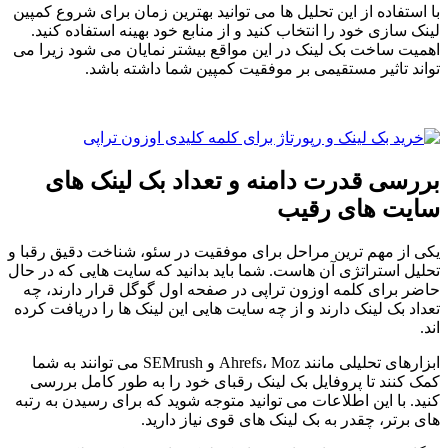
با استفاده از این تحلیل ها می توانید بهترین زمان برای شروع کمپین
لینک سازی خود را انتخاب کنید و از منابع خود بهینه استفاده کنید.
اهمیت ساخت بک لینک در این مواقع بیشتر نمایان می شود زیرا می
تواند تاثیر مستقیمی بر موفقیت کمپین شما داشته باشد.
بررسی قدرت دامنه و تعداد بک لینک های
سایت های رقیب
یکی از مهم ترین مراحل برای موفقیت در سئو، شناخت دقیق رقبا و
تحلیل استراتژی آن هاست. شما باید بدانید که سایت هایی که در حال
حاضر برای کلمه اوزون تراپی در صفحه اول گوگل قرار دارند، چه
تعداد بک لینک دارند و از چه سایت هایی این لینک ها را دریافت کرده
اند.
ابزارهای تحلیلی مانند Ahrefs، Moz و SEMrush می توانند به شما
کمک کنند تا پروفایل بک لینک رقبای خود را به طور کامل بررسی
کنید. با این اطلاعات می توانید متوجه شوید که برای رسیدن به رتبه
های برتر، چقدر به بک لینک های قوی نیاز دارید.