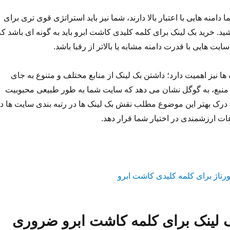
دامنه هایی با اعتبار بالا دارند، شما نیز باید استراتژی قوی تری برای
د. خرید بک لینک برای کلمه کلیدی کاشت ابرو باید به گونه ای باشد که
ایت هایی با قدرت دامنه مشابه یا بالاتر از رقبا باشد.
 ها نیز اهمیت دارد؛ داشتن بک لینک از منابع مختلف و متنوع به جای
 منبع، به گوگل نشان می دهد که سایت شما به طور طبیعی محبوبیت
 درک بهتر این موضوع مطلب نقش بک لینک ها در رتبه بندی سایت ها د
ات ارزشمندی در اختیار شما قرار دهد.
ک لینک برای کلمه کاشت ابرو ضروری