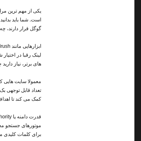
یکی از مهم ترین مرا
است. شما باید بدانی
گوگل قرار دارند، چه 
لینک رقبا در اختیار 
های برتر، نیاز داری
معمولا سایت هایی که
تعداد قابل توجهی بک 
کمک می کند تا اهداف 
موتورهای جستجو معتب
برای کلمات کلیدی م