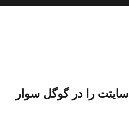
 سایتت را در گوگل سوار