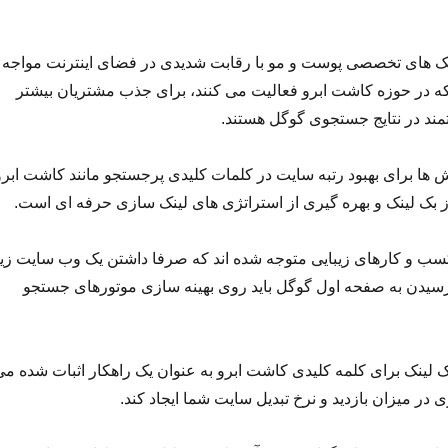
یک های تخصصی پوست و مو با رقابت شدیدی در فضای اینترنت مواجه
که در حوزه کاشت ابرو فعالیت می کنند، برای جذب مشتریان بیشتر
مند در نتایج جستجوی گوگل هستند.
 ها برای بهبود رتبه سایت در کلمات کلیدی پرجستجو مانند کاشت ابرو
ز بک لینک و بهره گیری از استراتژی های لینک سازی حرفه ای است.
سب و کارهای زیبایی متوجه شده اند که صرفا داشتن یک وب سایت زیب
سیدن به صفحه اول گوگل باید روی بهینه سازی موتورهای جستجو
ک لینک برای کلمه کلیدی کاشت ابرو به عنوان یک راهکار اثبات شده می
در میزان بازدید و نرخ تبدیل سایت شما ایجاد کند.