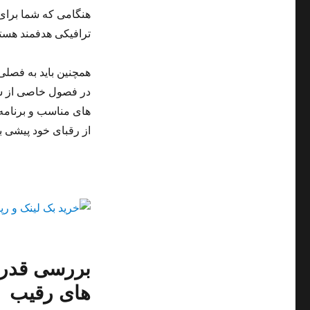
هنگامی که شما برای 
ترافیکی هدفمند هستی
همچنین باید به فصل
در فصول خاصی از سا
های مناسب و برنامه ر
از رقبای خود پیشی بگ
بررسی قدرت
های رقیب