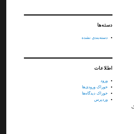
دسته‌ها
دسته‌بندی نشده
اطلاعات
ورود
خوراک ورودی‌ها
خوراک دیدگاه‌ها
وردپرس
ک