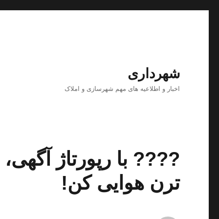
شهرداری
اخبار و اطلاعیه های مهم شهرسازی و املاک
???? با رپورتاژ آگهی،
ترن هوایی کن!