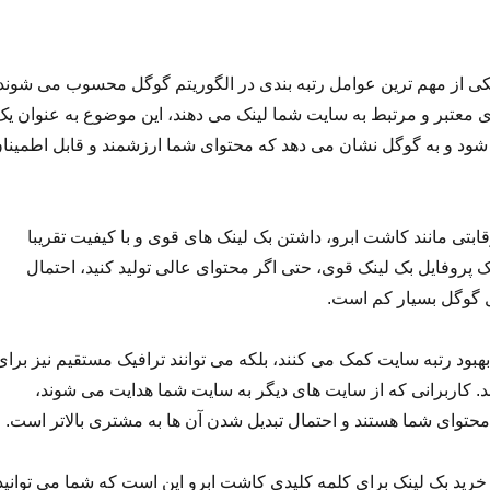
کی از مهم ترین عوامل رتبه بندی در الگوریتم گوگل محسوب می شوند.
 معتبر و مرتبط به سایت شما لینک می دهند، این موضوع به عنوان یک
شود و به گوگل نشان می دهد که محتوای شما ارزشمند و قابل اطمینا
ابتی مانند کاشت ابرو، داشتن بک لینک های قوی و با کیفیت تقریبا
 پروفایل بک لینک قوی، حتی اگر محتوای عالی تولید کنید، احتمال
 گوگل بسیار کم است.
ه بهبود رتبه سایت کمک می کنند، بلکه می توانند ترافیک مستقیم نیز برای
ند. کاربرانی که از سایت های دیگر به سایت شما هدایت می شوند،
 محتوای شما هستند و احتمال تبدیل شدن آن ها به مشتری بالاتر است.
خرید بک لینک برای کلمه کلیدی کاشت ابرو این است که شما می توانید