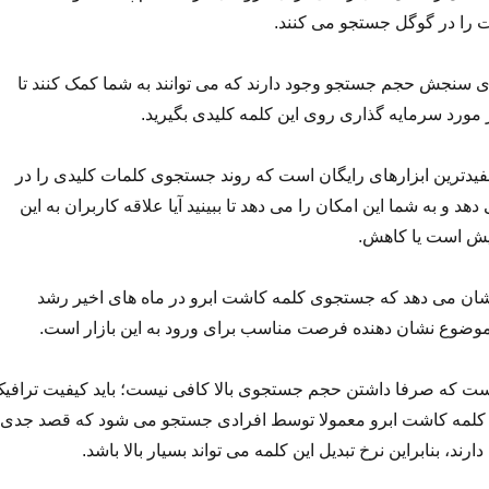
 را در گوگل جستجو می کنند.
ی سنجش حجم جستجو وجود دارند که می توانند به شما کمک کنند تا
مورد سرمایه گذاری روی این کلمه کلیدی بگیرید.
فیدترین ابزارهای رایگان است که روند جستجوی کلمات کلیدی را در
 و به شما این امکان را می دهد تا ببینید آیا علاقه کاربران به این
یش است یا کاهش.
نشان می دهد که جستجوی کلمه کاشت ابرو در ماه های اخیر رشد
 موضوع نشان دهنده فرصت مناسب برای ورود به این بازار است.
است که صرفا داشتن حجم جستجوی بالا کافی نیست؛ باید کیفیت ترافی
ید. کلمه کاشت ابرو معمولا توسط افرادی جستجو می شود که قصد جدی
دارند، بنابراین نرخ تبدیل این کلمه می تواند بسیار بالا باشد.