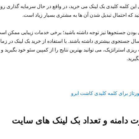
این کلمه کلیدی بک لینک می خرید، در واقع در حال سرمایه گذاری رو
د که احتمال تبدیل شدن آن ها به مشتری بسیار زیاد است.
ی بودن جستجوها نیز توجه داشته باشید؛ برخی خدمات زیبایی ممکن اس
ل جستجوی بیشتری داشته باشند. با استفاده از خرید بک لینک در زما
یزی استراتژیک، می توانید بهترین نتایج را از کمپین سئو خود بگیرید و
یرید.
 دامنه و تعداد بک لینک های سایت