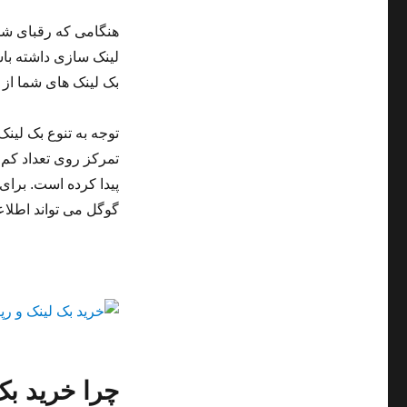
هنگامی که رقبای شما 
لینک سازی داشته باشی
بک لینک های شما از س
توجه به تنوع بک لینک
تمرکز روی تعداد کم
پیدا کرده است. برای
گوگل می تواند اطلاع
چرا خرید ب