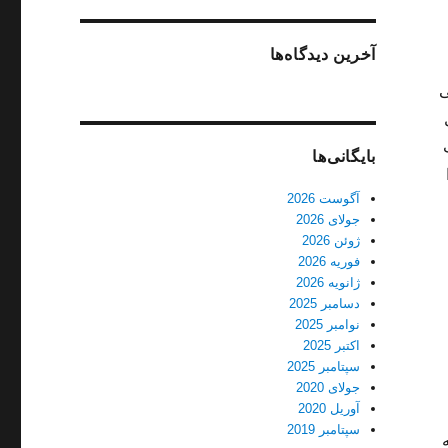
آخرین دیدگاه‌ها
ی
بایگانی‌ها
آگوست 2026
جولای 2026
ژوئن 2026
فوریه 2026
ژانویه 2026
دسامبر 2025
نوامبر 2025
اکتبر 2025
سپتامبر 2025
جولای 2020
آوریل 2020
سپتامبر 2019