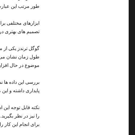
طور مرتب این عبارت
ابزارهای مختلفی برا
تصمیم های بهتری در 
گوگل ترندز یکی از م
طول زمان نشان می دهد
موضوع در حال افزا
بررسی این داده ها 
پایداری داشته و این
نکته قابل توجه این 
را نیز در نظر بگیر
برای انجام این کار را 