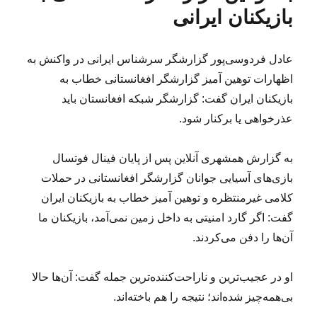
بازیکنان ایرانی
عادل فردوسی‌پور گزارشگر سرشناس ایرانی در واکنش به
اظهارات توهین آمیز گزارشگر افغانستانی خطاب به
بازیکنان ایران گفت: گزارشگر شبکه افغانستان باید
عذرخواهی یا برکنار شود.
به گزارش همشهری آنلاین پس از پایان فینال فوتسال
بازی‌های آسیایی جوانان گزارشگر افغانستانی در حملات
کلامی غیرمنتظره و توهین آمیز خطاب به بازیکنان ایران
گفت: اگر گارد امنیتی به داخل زمین نمی‌آمد، بازیکنان ما
آن‌ها را دفن می‌کردند.
او در عجیب‌ترین و ناراحت‌کننده‌ترین جمله گفت: آن‌ها حالا
بی‌همه‌چیز شده‌اند؛ نتیجه را هم باخته‌اند.