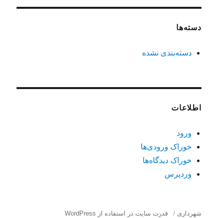
دسته‌ها
دسته‌بندی نشده
اطلاعات
ورود
خوراک ورودی‌ها
خوراک دیدگاه‌ها
وردپرس
شهرداری
قدرت سایت در استفاده از WordPress