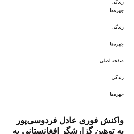
زندگی
چهره‌ها
زندگی
چهره‌ها
صفحه اصلی
زندگی
چهره‌ها
واکنش فوری عادل فردوسی‌پور
به توهین گزارشگر افغانستانی به