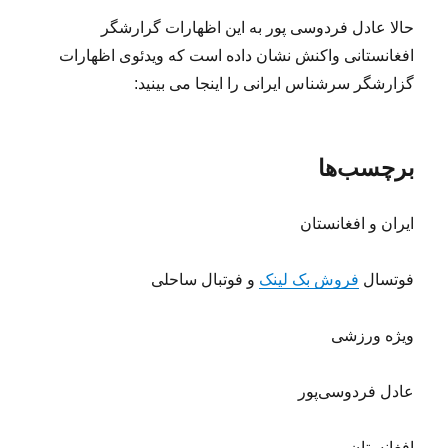
حالا عادل فردوسی پور به این اظهارات گرارشگر
افغانستانی واکنش نشان داده است که ویدئوی اظهارات
گزارشگر سرشناس ایرانی را اینجا می بینید:
برچسب‌ها
ایران و افغانستان
فوتسال
فروش بک لینک
و فوتبال ساحلی
ویژه ورزشی
عادل فردوسی‌پور
افغانستان