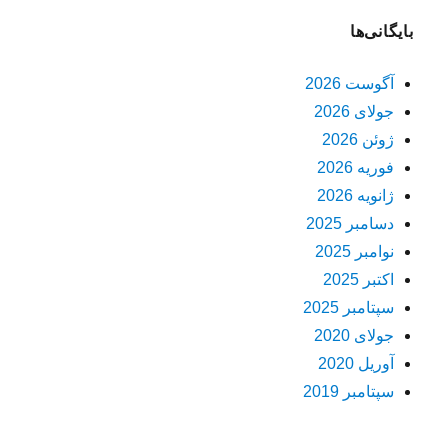
بایگانی‌ها
آگوست 2026
جولای 2026
ژوئن 2026
فوریه 2026
ژانویه 2026
دسامبر 2025
نوامبر 2025
اکتبر 2025
سپتامبر 2025
جولای 2020
آوریل 2020
سپتامبر 2019