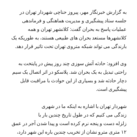
به گزارش خبرنگار مهر، پیروز حناچی شهردار تهران در
جلسه ستاد پیشگیری و مدیریت هماهنگی و فرماندهی
عملیات پاسخ به بحران گفت: کلانشهر تهران و همه
کلانشهرها مستعد بحران های طبیعی هستند، به طوریکه یک
بارندگی می تواند شبکه متروی تهران تحت تاثیر قرار دهد.
وی افزود: حادثه آتش سوزی چند روز پیش در پایتخت به
راحتی تبدیل به یک بحران شد. پلاسکو در اثر اتصال یک سیم
دچار حادثه شد و بسیاری از این حوادث با مراقبت قابل
پیشگیری است.
شهردار تهران با اشاره به اینکه ما در شهری
زندگی می کنیم که در طول تاریخ چندین بار با
زلزله دست و پنجه نرم کرده است و پیدا شدن آجر در عمق
۱۲ متری مترو نشان از تخریب چندین باره این شهر دارد،