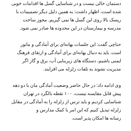
دستمان خالی نیست و در شناسایی گسل ها اقدامات خوبی
شده است، اظهار داشت: به همین دلیل دیگر تصمیمات با
ریسک بالا روی این گسل ها نمی گیریم. مجوز ساخت
مدرسه و بیمارستان در این محدوده ها صادر نمی شود.
حناچی گفت: این جلسات بهانه‌ای برای آمادگی و مانور
است. باید به دنبال بهانه‌ای برای آمادگی و ارتقای فرهنگ
ایمنی باشیم، دستگاه های زیربنایی آب، برق و گاز اگر
مدیریت نشوند به تلفات زلزله می افزایند.
وی ادامه داد: در حال حاضر وضعیت آمادگی مان با دو دهه
پیش قابل مقایسه نیست، ۱۰۰ نقطه بالگرد در تهران
شناسایی کردیم و باید ترس از زلزله را به آمادگی در مقابل
زلزله تبدیل کنیم که این امر با کمک مدارس و
رسانه ها امکان پذیر است.