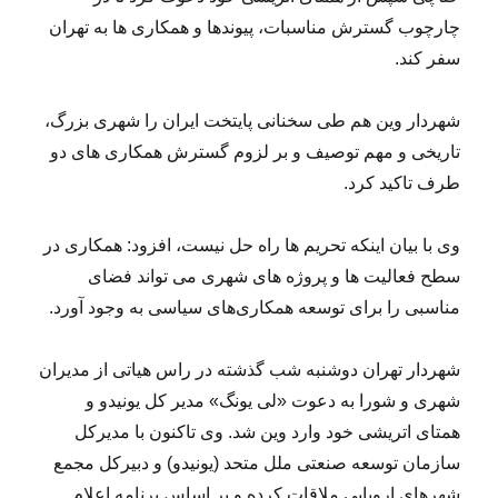
چارچوب گسترش مناسبات، پیوندها و همکاری ها به تهران
سفر کند.
شهردار وین هم طی سخنانی پایتخت ایران را شهری بزرگ،
تاریخی و مهم توصیف و بر لزوم گسترش همکاری های دو
طرف تاکید کرد.
وی با بیان اینکه تحریم ها راه حل نیست، افزود: همکاری در
سطح فعالیت ها و پروژه های شهری می تواند فضای
مناسبی را برای توسعه همکاری‌های سیاسی به‌ وجود آورد.
شهردار تهران دوشنبه شب گذشته در راس هیاتی از مدیران
شهری و شورا به دعوت «لی یونگ» مدیر کل یونیدو و
همتای اتریشی خود وارد وین شد. وی تاکنون با مدیرکل
سازمان توسعه صنعتی ملل متحد (یونیدو) و دبیرکل مجمع
شهرهای اروپایی ملاقات کرده و بر اساس برنامه اعلام