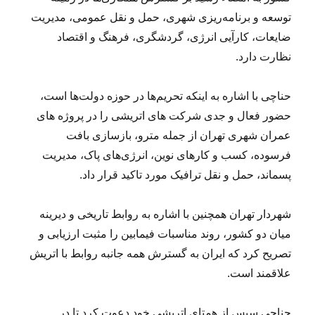
توسعه و برنامه‌ریزی شهری، حمل و نقل عمومی، مدیریت
ضایعات، کارآیی انرژی، گردشگری، فرهنگ و اقتصاد
نظارت دارد.
حناچی با اشاره به اینکه تحریم‌ها در حوزه دولت‌ها است،
حضور فعال و جدی شرکت های اتریشی را در پروژه های
عمران شهری تهران از جمله مترو، بازسازی بافت
فرسوده، کسب و کارهای نوین، انرژی‌های پاک، مدیریت
پسماند، حمل و نقل ترافیک مورد تاکید قرار داد.
شهردار تهران همچنین با اشاره به روابط تاریخی و دیرینه
میان دو کشور، روند مناسبات فیمابین را مثبت ارزیابی و
تصریح کرد که ایران به گسترش همه جانبه روابط با اتریش
علاقمند است.
حناچی سپس از همتای اتریشی خود دعوت کرد تا در