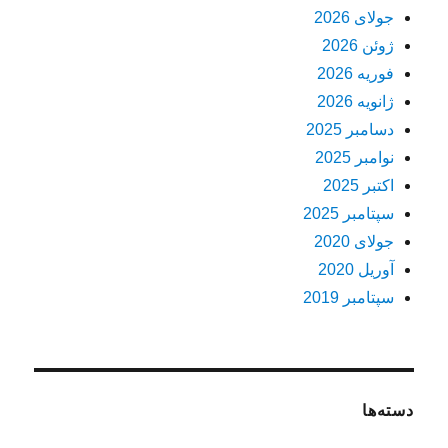
جولای 2026
ژوئن 2026
فوریه 2026
ژانویه 2026
دسامبر 2025
نوامبر 2025
اکتبر 2025
سپتامبر 2025
جولای 2020
آوریل 2020
سپتامبر 2019
دسته‌ها