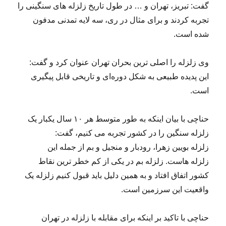
گفت: تبریز، تهران و … در طول تاریخ زلزله های سنگینی را
تجربه کردند و برای مثال در ری، سه لایه تمدنی مدفون
شده است.
وی زلزله را اصلی ترین بحران تهران عنوان کرد و گفت:
این پدیده طبیعی به شکل دوره‌ای و تاریخی قابل پیگیری
است.
حناچی با بیان اینکه به طور متوسط هر ۱۰ سال یکبار یک
زلزله سنگین را در کشور تجربه می کنیم، گفت:
زلزله بویین زهرا، رودبار و منجیل و بم از جمله این
زلزله هاست. زلزله بم در یکی از کم خطر ترین نقاط
کشور اتفاق افتاد و به همین دلیل باید قبول کنیم زلزله یک
واقعیت این سرزمین است.
حناچی با تاکید بر اینکه برای مقابله با زلزله در تهران