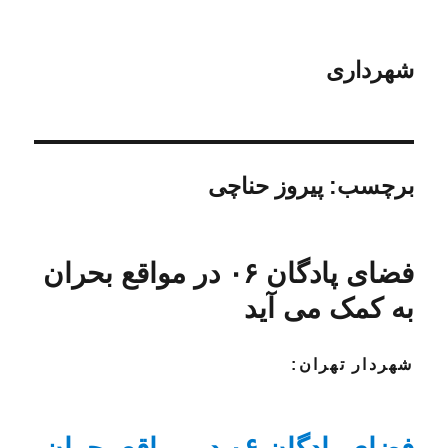
شهرداری
برچسب:
پیروز حناچی
فضای پادگان ۰۶ در مواقع بحران
به کمک می آید
شهردار تهران: