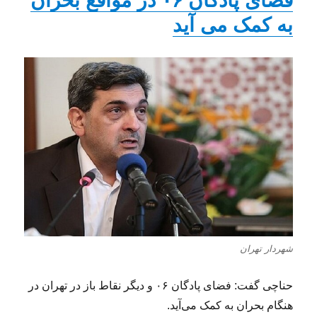
فضای پادگان ۰۶ در مواقع بحران
به کمک می آید
شهردار تهران
حناچی گفت: فضای پادگان ۰۶ و دیگر نقاط باز در تهران در
هنگام بحران به کمک می‌آید.