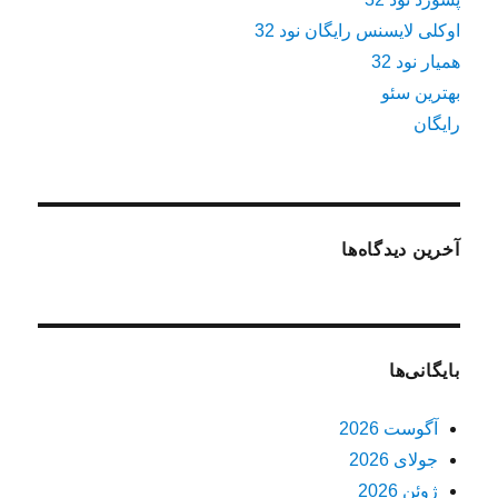
اوکلی لایسنس رایگان نود 32
همیار نود 32
بهترین سئو
رایگان
آخرین دیدگاه‌ها
بایگانی‌ها
آگوست 2026
جولای 2026
ژوئن 2026