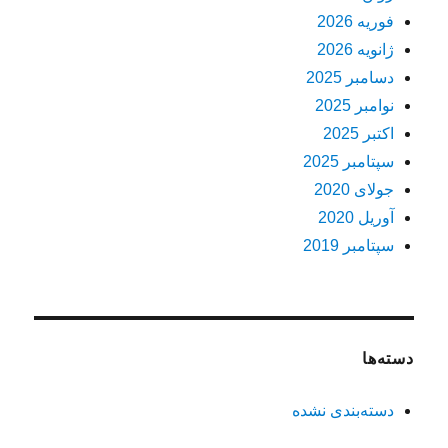
فوریه 2026
ژانویه 2026
دسامبر 2025
نوامبر 2025
اکتبر 2025
سپتامبر 2025
جولای 2020
آوریل 2020
سپتامبر 2019
دسته‌ها
دسته‌بندی نشده