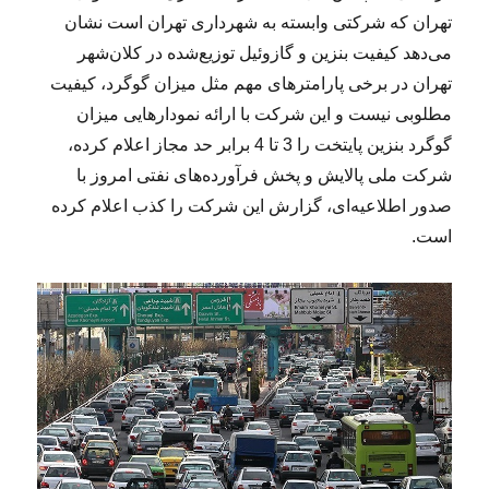
تهران که شرکتی وابسته به شهرداری تهران است نشان
می‌دهد کیفیت بنزین و گازوئیل توزیع‌شده در کلان‌شهر
تهران در برخی پارامترهای مهم مثل میزان گوگرد، کیفیت
مطلوبی نیست و این شرکت با ارائه نمودارهایی میزان
گوگرد بنزین پایتخت را 3 تا 4 برابر حد مجاز اعلام کرده،
شرکت ملی پالایش و پخش فرآورده‌های نفتی امروز با
صدور اطلاعیه‌ای، گزارش این شرکت را کذب اعلام کرده
است.