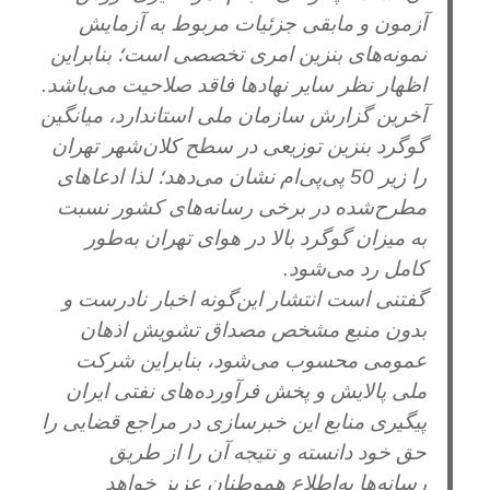
آزمون و مابقی جزئیات مربوط به آزمایش
نمونه‌های بنزین امری تخصصی است؛ بنابراین
اظهار نظر سایر نهادها فاقد صلاحیت می‌باشد.
آخرین گزارش سازمان ملی استاندارد، میانگین
گوگرد بنزین توزیعی در سطح کلان‌شهر تهران
را زیر 50 پی‌پی‌ام نشان می‌دهد؛ لذا ادعاهای
مطرح‌شده در برخی رسانه‌های کشور نسبت
به میزان گوگرد بالا در هوای تهران به‌طور
کامل رد می‌شود.
گفتنی است انتشار این‌گونه اخبار نادرست و
بدون منبع مشخص مصداق تشویش اذهان
عمومی محسوب می‌شود، بنابراین شرکت
ملی پالایش و پخش فرآورده‌های نفتی ایران
پیگیری منابع این خبرسازی در مراجع قضایی را
حق خود دانسته و نتیجه آن را از طریق
رسانه‌ها به‌اطلاع هموطنان عزیز خواهد