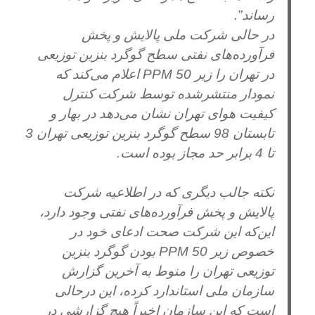
رساند”.
در حالی شرکت ملی پالایش و پخش
فرآورده‌های نفتی سطح گوگرد بنزین توزیعی
در تهران را زیر 50 PPM اعلام می‌کند که
نمودار منتشرشده توسط شرکت کنترل
کیفیت هوای تهران نشان می‌دهد در بهار و
تابستان 98 سطح گوگرد بنزین توزیعی تهران 3
تا 4 برابر حد مجاز بوده است.
نکته جالب دیگری که در اطلاعیه شرکت
پالایش و پخش فرآورده‌های نفتی وجود دارد،
این‌که این شرکت صحت ادعای خود در
خصوص زیر 50 PPM بودن گوگرد بنزین
توزیعی تهران را منوط به آخرین گزارش
سازمان ملی استاندارد کرده، این درحالی
است که این سازمان اخیراً هیچ گزارشی در