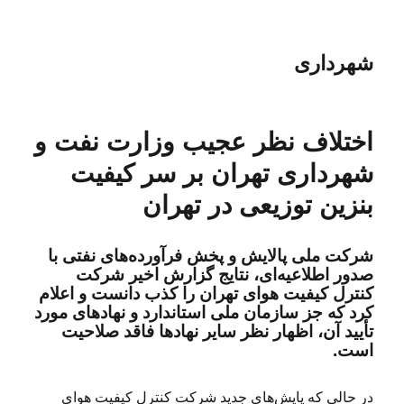
شهرداری
اختلاف نظر عجیب وزارت نفت و
شهرداری تهران بر سر کیفیت
بنزین توزیعی در تهران
شرکت ملی پالایش و پخش فرآورده‌های نفتی با
صدور اطلاعیه‌ای، نتایج گزارش اخیر شرکت
کنترل کیفیت هوای تهران را کذب دانست و اعلام
کرد که جز سازمان ملی استاندارد و نهادهای مورد
تأیید آن، اظهار نظر سایر نهادها فاقد صلاحیت
است.
در حالی که پایش‌های جدید شرکت کنترل کیفیت هوای